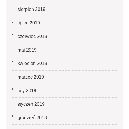
sierpień 2019
lipiec 2019
czerwiec 2019
maj 2019
kwiecień 2019
marzec 2019
luty 2019
styczeń 2019
grudzień 2018