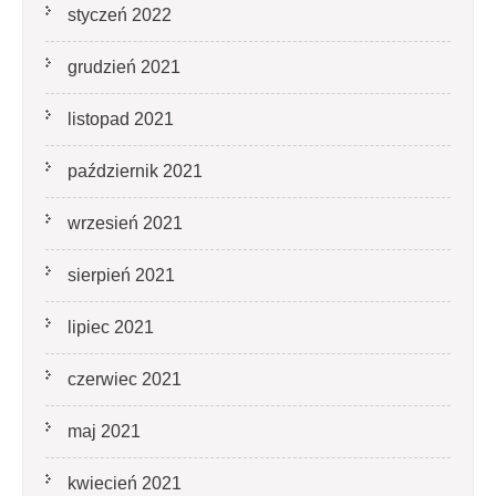
styczeń 2022
grudzień 2021
listopad 2021
październik 2021
wrzesień 2021
sierpień 2021
lipiec 2021
czerwiec 2021
maj 2021
kwiecień 2021