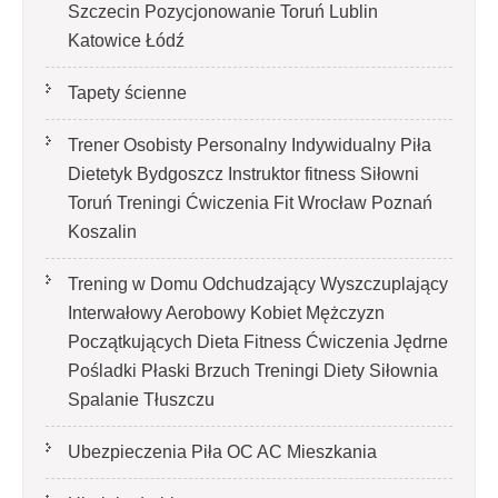
Szczecin Pozycjonowanie Toruń Lublin
Katowice Łódź
Tapety ścienne
Trener Osobisty Personalny Indywidualny Piła
Dietetyk Bydgoszcz Instruktor fitness Siłowni
Toruń Treningi Ćwiczenia Fit Wrocław Poznań
Koszalin
Trening w Domu Odchudzający Wyszczuplający
Interwałowy Aerobowy Kobiet Mężczyzn
Początkujących Dieta Fitness Ćwiczenia Jędrne
Pośladki Płaski Brzuch Treningi Diety Siłownia
Spalanie Tłuszczu
Ubezpieczenia Piła OC AC Mieszkania