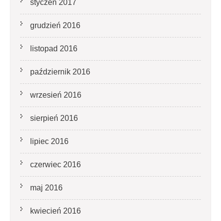
styczeń 2017
grudzień 2016
listopad 2016
październik 2016
wrzesień 2016
sierpień 2016
lipiec 2016
czerwiec 2016
maj 2016
kwiecień 2016