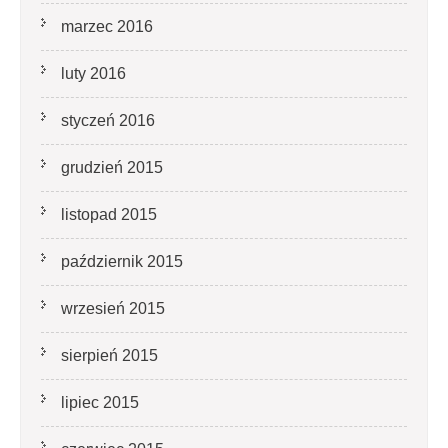
marzec 2016
luty 2016
styczeń 2016
grudzień 2015
listopad 2015
październik 2015
wrzesień 2015
sierpień 2015
lipiec 2015