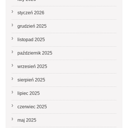
styczeń 2026
grudzień 2025
listopad 2025
październik 2025
wrzesień 2025
sierpień 2025
lipiec 2025
czerwiec 2025
maj 2025