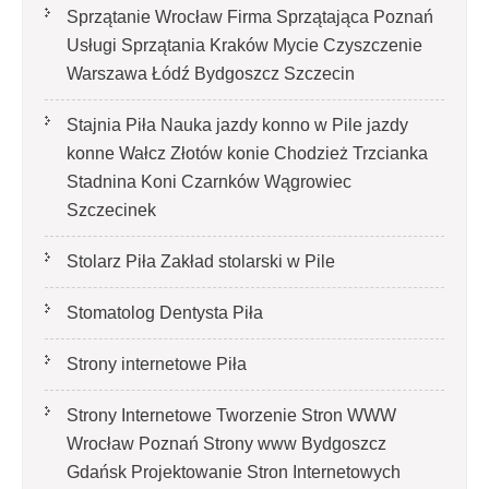
Sprzątanie Wrocław Firma Sprzątająca Poznań
Usługi Sprzątania Kraków Mycie Czyszczenie
Warszawa Łódź Bydgoszcz Szczecin
Stajnia Piła Nauka jazdy konno w Pile jazdy
konne Wałcz Złotów konie Chodzież Trzcianka
Stadnina Koni Czarnków Wągrowiec
Szczecinek
Stolarz Piła Zakład stolarski w Pile
Stomatolog Dentysta Piła
Strony internetowe Piła
Strony Internetowe Tworzenie Stron WWW
Wrocław Poznań Strony www Bydgoszcz
Gdańsk Projektowanie Stron Internetowych