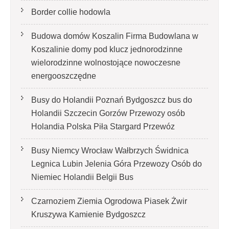
Border collie hodowla
Budowa domów Koszalin Firma Budowlana w
Koszalinie domy pod klucz jednorodzinne
wielorodzinne wolnostojące nowoczesne
energooszczędne
Busy do Holandii Poznań Bydgoszcz bus do
Holandii Szczecin Gorzów Przewozy osób
Holandia Polska Piła Stargard Przewóz
Busy Niemcy Wrocław Wałbrzych Świdnica
Legnica Lubin Jelenia Góra Przewozy Osób do
Niemiec Holandii Belgii Bus
Czarnoziem Ziemia Ogrodowa Piasek Żwir
Kruszywa Kamienie Bydgoszcz