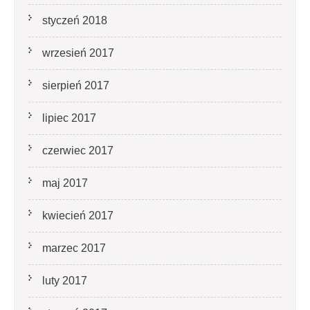
styczeń 2018
wrzesień 2017
sierpień 2017
lipiec 2017
czerwiec 2017
maj 2017
kwiecień 2017
marzec 2017
luty 2017