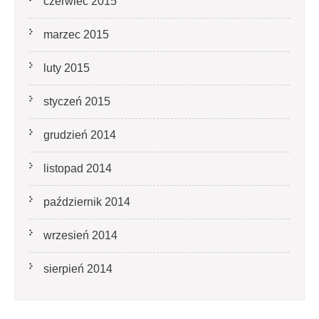
czerwiec 2015
marzec 2015
luty 2015
styczeń 2015
grudzień 2014
listopad 2014
październik 2014
wrzesień 2014
sierpień 2014