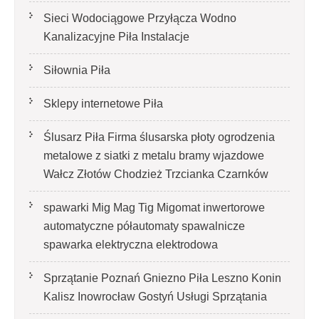
Sieci Wodociągowe Przyłącza Wodno
Kanalizacyjne Piła Instalacje
Siłownia Piła
Sklepy internetowe Piła
Ślusarz Piła Firma ślusarska płoty ogrodzenia
metalowe z siatki z metalu bramy wjazdowe
Wałcz Złotów Chodzież Trzcianka Czarnków
spawarki Mig Mag Tig Migomat inwertorowe
automatyczne półautomaty spawalnicze
spawarka elektryczna elektrodowa
Sprzątanie Poznań Gniezno Piła Leszno Konin
Kalisz Inowrocław Gostyń Usługi Sprzątania