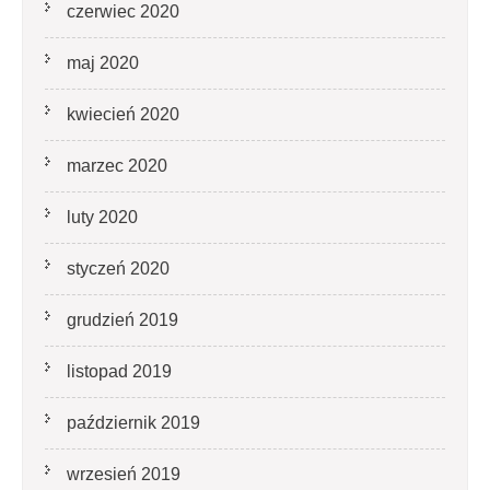
czerwiec 2020
maj 2020
kwiecień 2020
marzec 2020
luty 2020
styczeń 2020
grudzień 2019
listopad 2019
październik 2019
wrzesień 2019