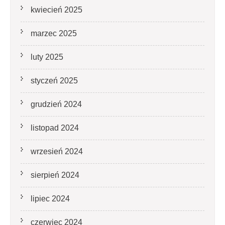
kwiecień 2025
marzec 2025
luty 2025
styczeń 2025
grudzień 2024
listopad 2024
wrzesień 2024
sierpień 2024
lipiec 2024
czerwiec 2024