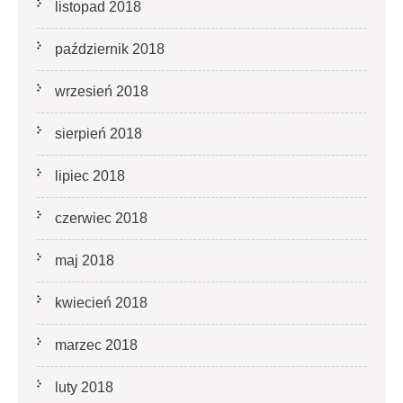
listopad 2018
październik 2018
wrzesień 2018
sierpień 2018
lipiec 2018
czerwiec 2018
maj 2018
kwiecień 2018
marzec 2018
luty 2018