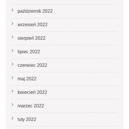
październik 2022
wrzesień 2022
sierpień 2022
lipiec 2022
czerwiec 2022
maj 2022
kwiecień 2022
marzec 2022
luty 2022