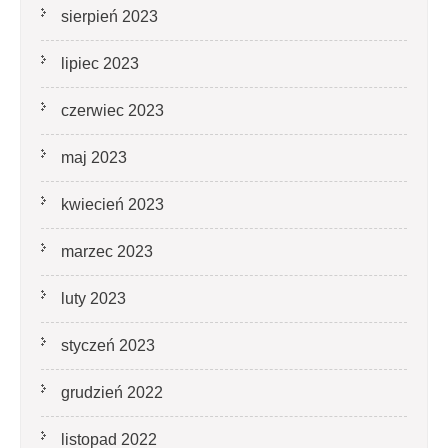
sierpień 2023
lipiec 2023
czerwiec 2023
maj 2023
kwiecień 2023
marzec 2023
luty 2023
styczeń 2023
grudzień 2022
listopad 2022