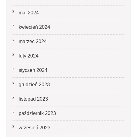
maj 2024
kwiecień 2024
marzec 2024
luty 2024
styczeń 2024
grudzień 2023
listopad 2023
październik 2023
wrzesień 2023