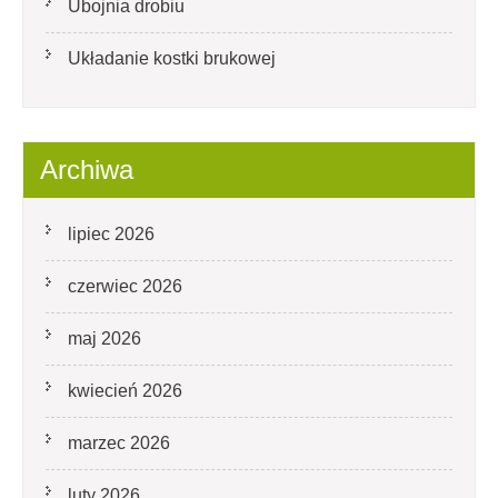
Ubojnia drobiu
Układanie kostki brukowej
Archiwa
lipiec 2026
czerwiec 2026
maj 2026
kwiecień 2026
marzec 2026
luty 2026