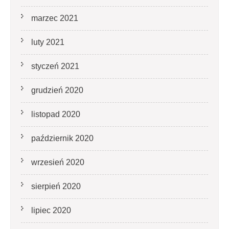
marzec 2021
luty 2021
styczeń 2021
grudzień 2020
listopad 2020
październik 2020
wrzesień 2020
sierpień 2020
lipiec 2020