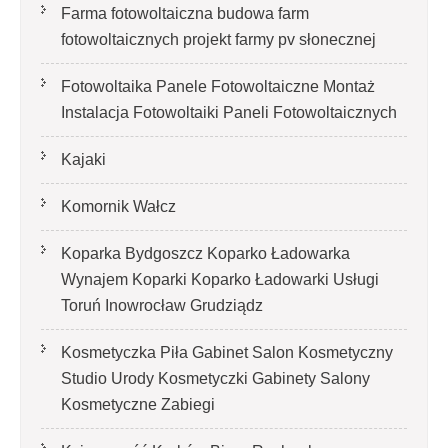
Farma fotowoltaiczna budowa farm
fotowoltaicznych projekt farmy pv słonecznej
Fotowoltaika Panele Fotowoltaiczne Montaż
Instalacja Fotowoltaiki Paneli Fotowoltaicznych
Kajaki
Komornik Wałcz
Koparka Bydgoszcz Koparko Ładowarka
Wynajem Koparki Koparko Ładowarki Usługi
Toruń Inowrocław Grudziądz
Kosmetyczka Piła Gabinet Salon Kosmetyczny
Studio Urody Kosmetyczki Gabinety Salony
Kosmetyczne Zabiegi