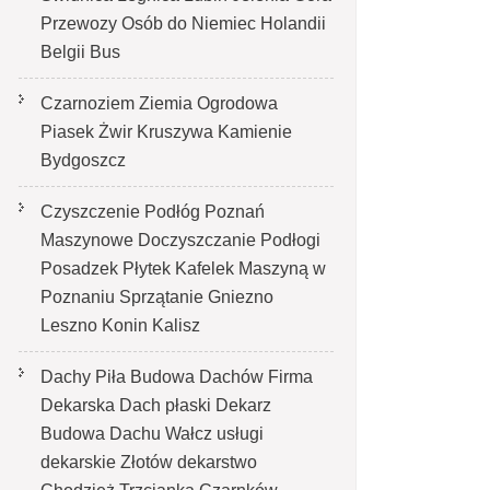
Przewozy Osób do Niemiec Holandii
Belgii Bus
Czarnoziem Ziemia Ogrodowa
Piasek Żwir Kruszywa Kamienie
Bydgoszcz
Czyszczenie Podłóg Poznań
Maszynowe Doczyszczanie Podłogi
Posadzek Płytek Kafelek Maszyną w
Poznaniu Sprzątanie Gniezno
Leszno Konin Kalisz
Dachy Piła Budowa Dachów Firma
Dekarska Dach płaski Dekarz
Budowa Dachu Wałcz usługi
dekarskie Złotów dekarstwo