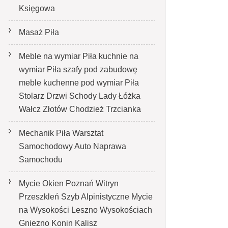
Księgowa
Masaż Piła
Meble na wymiar Piła kuchnie na
wymiar Piła szafy pod zabudowę
meble kuchenne pod wymiar Piła
Stolarz Drzwi Schody Lady Łóżka
Wałcz Złotów Chodzież Trzcianka
Mechanik Piła Warsztat
Samochodowy Auto Naprawa
Samochodu
Mycie Okien Poznań Witryn
Przeszkleń Szyb Alpinistyczne Mycie
na Wysokości Leszno Wysokościach
Gniezno Konin Kalisz