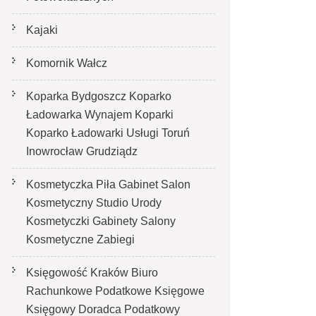
Kajaki
Komornik Wałcz
Koparka Bydgoszcz Koparko
Ładowarka Wynajem Koparki
Koparko Ładowarki Usługi Toruń
Inowrocław Grudziądz
Kosmetyczka Piła Gabinet Salon
Kosmetyczny Studio Urody
Kosmetyczki Gabinety Salony
Kosmetyczne Zabiegi
Księgowość Kraków Biuro
Rachunkowe Podatkowe Księgowe
Księgowy Doradca Podatkowy