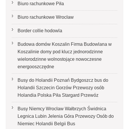
Biuro rachunkowe Piła
Biuro rachunkowe Wrocław
Border collie hodowla
Budowa domów Koszalin Firma Budowlana w
Koszalinie domy pod klucz jednorodzinne
wielorodzinne wolnostojące nowoczesne
energooszczędne
Busy do Holandii Poznań Bydgoszcz bus do
Holandii Szczecin Gorzów Przewozy osób
Holandia Polska Piła Stargard Przewóz
Busy Niemcy Wrocław Wałbrzych Świdnica
Legnica Lubin Jelenia Góra Przewozy Osób do
Niemiec Holandii Belgii Bus