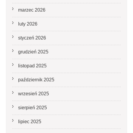
marzec 2026
luty 2026
styczeń 2026
grudzień 2025
listopad 2025
październik 2025
wrzesień 2025
sierpień 2025
lipiec 2025