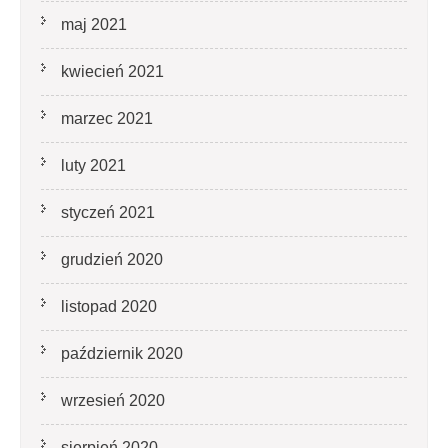
maj 2021
kwiecień 2021
marzec 2021
luty 2021
styczeń 2021
grudzień 2020
listopad 2020
październik 2020
wrzesień 2020
sierpień 2020