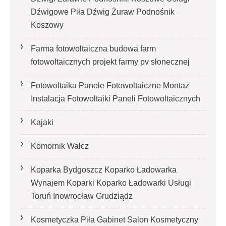
Dźwigowe Piła Dźwig Żuraw Podnośnik
Koszowy
Farma fotowoltaiczna budowa farm
fotowoltaicznych projekt farmy pv słonecznej
Fotowoltaika Panele Fotowoltaiczne Montaż
Instalacja Fotowoltaiki Paneli Fotowoltaicznych
Kajaki
Komornik Wałcz
Koparka Bydgoszcz Koparko Ładowarka
Wynajem Koparki Koparko Ładowarki Usługi
Toruń Inowrocław Grudziądz
Kosmetyczka Piła Gabinet Salon Kosmetyczny