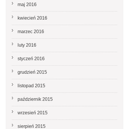
maj 2016
kwiecień 2016
marzec 2016
luty 2016
styczeń 2016
grudzień 2015
listopad 2015
październik 2015
wrzesień 2015
sierpień 2015