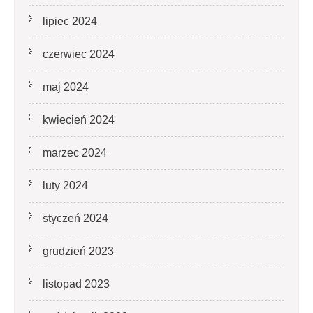
lipiec 2024
czerwiec 2024
maj 2024
kwiecień 2024
marzec 2024
luty 2024
styczeń 2024
grudzień 2023
listopad 2023