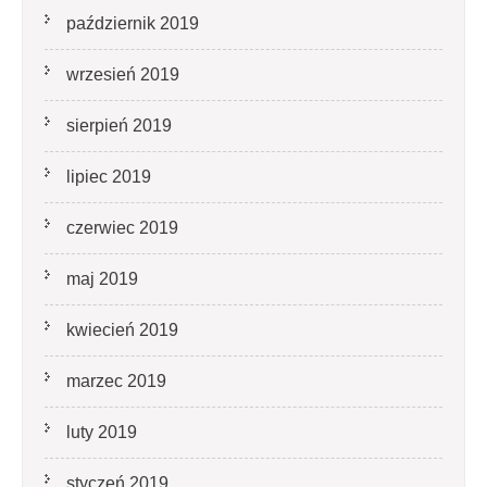
październik 2019
wrzesień 2019
sierpień 2019
lipiec 2019
czerwiec 2019
maj 2019
kwiecień 2019
marzec 2019
luty 2019
styczeń 2019