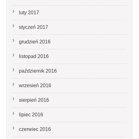
luty 2017
styczeń 2017
grudzień 2016
listopad 2016
październik 2016
wrzesień 2016
sierpień 2016
lipiec 2016
czerwiec 2016