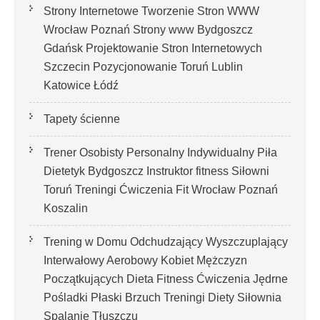
Strony Internetowe Tworzenie Stron WWW
Wrocław Poznań Strony www Bydgoszcz
Gdańsk Projektowanie Stron Internetowych
Szczecin Pozycjonowanie Toruń Lublin
Katowice Łódź
Tapety ścienne
Trener Osobisty Personalny Indywidualny Piła
Dietetyk Bydgoszcz Instruktor fitness Siłowni
Toruń Treningi Ćwiczenia Fit Wrocław Poznań
Koszalin
Trening w Domu Odchudzający Wyszczuplający
Interwałowy Aerobowy Kobiet Mężczyzn
Początkujących Dieta Fitness Ćwiczenia Jędrne
Pośladki Płaski Brzuch Treningi Diety Siłownia
Spalanie Tłuszczu