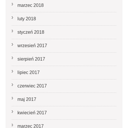
marzec 2018
luty 2018
styczeń 2018
wrzesień 2017
sierpień 2017
lipiec 2017
czerwiec 2017
maj 2017
kwiecień 2017
marzec 2017