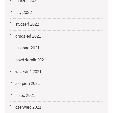
marzec 2022
luty 2022
styczeń 2022
grudzień 2021
listopad 2021
październik 2021
wrzesień 2021
sierpień 2021
lipiec 2021
czerwiec 2021