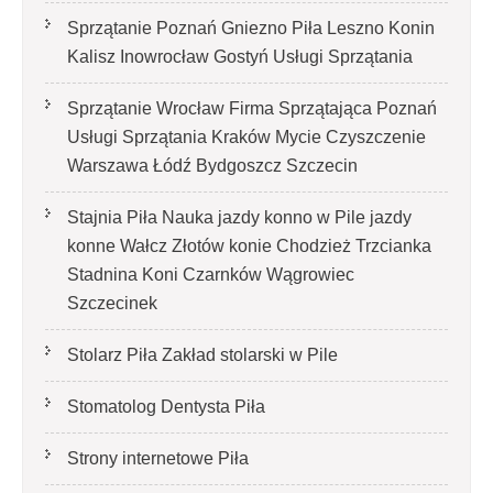
Sprzątanie Poznań Gniezno Piła Leszno Konin
Kalisz Inowrocław Gostyń Usługi Sprzątania
Sprzątanie Wrocław Firma Sprzątająca Poznań
Usługi Sprzątania Kraków Mycie Czyszczenie
Warszawa Łódź Bydgoszcz Szczecin
Stajnia Piła Nauka jazdy konno w Pile jazdy
konne Wałcz Złotów konie Chodzież Trzcianka
Stadnina Koni Czarnków Wągrowiec
Szczecinek
Stolarz Piła Zakład stolarski w Pile
Stomatolog Dentysta Piła
Strony internetowe Piła