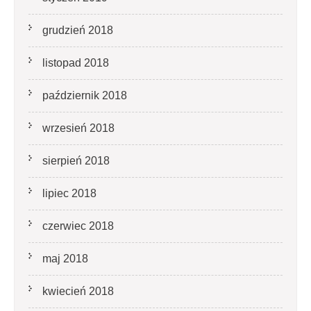
grudzień 2018
listopad 2018
październik 2018
wrzesień 2018
sierpień 2018
lipiec 2018
czerwiec 2018
maj 2018
kwiecień 2018