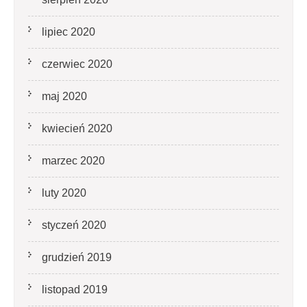
lipiec 2020
czerwiec 2020
maj 2020
kwiecień 2020
marzec 2020
luty 2020
styczeń 2020
grudzień 2019
listopad 2019