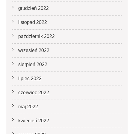
grudzień 2022
listopad 2022
październik 2022
wrzesień 2022
sierpień 2022
lipiec 2022
czerwiec 2022
maj 2022
kwiecień 2022