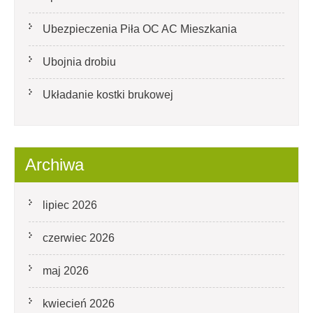
Ubezpieczenia Piła OC AC Mieszkania
Ubojnia drobiu
Układanie kostki brukowej
Archiwa
lipiec 2026
czerwiec 2026
maj 2026
kwiecień 2026