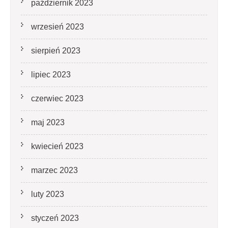
październik 2023
wrzesień 2023
sierpień 2023
lipiec 2023
czerwiec 2023
maj 2023
kwiecień 2023
marzec 2023
luty 2023
styczeń 2023