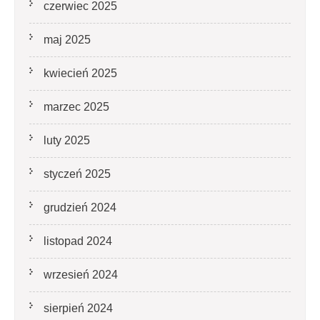
czerwiec 2025
maj 2025
kwiecień 2025
marzec 2025
luty 2025
styczeń 2025
grudzień 2024
listopad 2024
wrzesień 2024
sierpień 2024