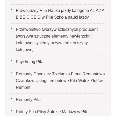
Prawo jazdy Piła Nauka jazdy kategoria A1 A2 A
B BE C CE D‎ w Pile Szkoła nauki jazdy
Przetwórstwo tworzyw sztucznych producent
tworzywa sztuczne elementy nawierzchni
kolejowej systemy przytwierdzeń szyny
kolejowej
Psycholog Piła
Remonty Chodzież Trzcianka Firma Remontowa
Czarnków Usługi remontowe Piła Wałcz Złotów
Remont
Remonty Piła
Rolety Piła Plisy Żaluzje Markizy w Pile