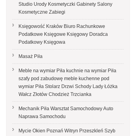
Studio Urody Kosmetyczki Gabinety Salony
Kosmetyczne Zabiegi
Księgowość Kraków Biuro Rachunkowe
Podatkowe Księgowe Księgowy Doradca
Podatkowy Księgowa
Masaż Piła
Meble na wymiar Piła kuchnie na wymiar Piła
szafy pod zabudowę meble kuchenne pod
wymiar Piła Stolarz Drzwi Schody Lady Łóżka
Wałcz Złotów Chodzież Trzcianka
Mechanik Piła Warsztat Samochodowy Auto
Naprawa Samochodu
Mycie Okien Poznań Witryn Przeszkleń Szyb