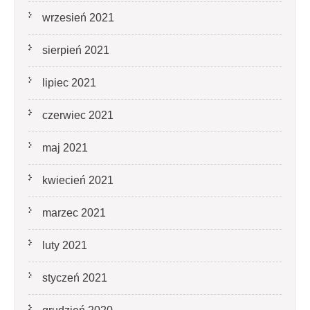
wrzesień 2021
sierpień 2021
lipiec 2021
czerwiec 2021
maj 2021
kwiecień 2021
marzec 2021
luty 2021
styczeń 2021