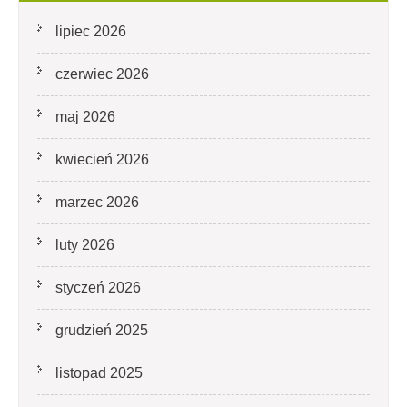
lipiec 2026
czerwiec 2026
maj 2026
kwiecień 2026
marzec 2026
luty 2026
styczeń 2026
grudzień 2025
listopad 2025