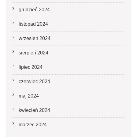
grudzień 2024
listopad 2024
wrzesień 2024
sierpień 2024
lipiec 2024
czerwiec 2024
maj 2024
kwiecień 2024
marzec 2024