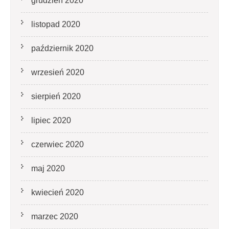
grudzień 2020
listopad 2020
październik 2020
wrzesień 2020
sierpień 2020
lipiec 2020
czerwiec 2020
maj 2020
kwiecień 2020
marzec 2020