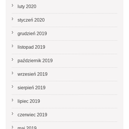
luty 2020
styczeń 2020
grudzień 2019
listopad 2019
październik 2019
wrzesień 2019
sierpień 2019
lipiec 2019
czerwiec 2019
maj 2019