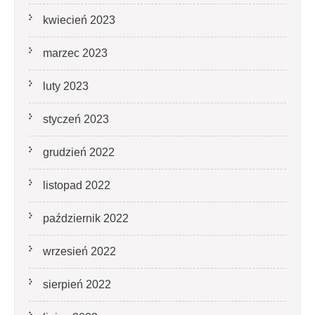
kwiecień 2023
marzec 2023
luty 2023
styczeń 2023
grudzień 2022
listopad 2022
październik 2022
wrzesień 2022
sierpień 2022