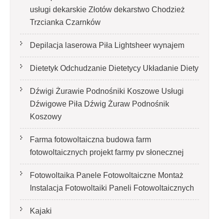
usługi dekarskie Złotów dekarstwo Chodzież
Trzcianka Czarnków
Depilacja laserowa Piła Lightsheer wynajem
Dietetyk Odchudzanie Dietetycy Układanie Diety
Dźwigi Żurawie Podnośniki Koszowe Usługi
Dźwigowe Piła Dźwig Żuraw Podnośnik
Koszowy
Farma fotowoltaiczna budowa farm
fotowoltaicznych projekt farmy pv słonecznej
Fotowoltaika Panele Fotowoltaiczne Montaż
Instalacja Fotowoltaiki Paneli Fotowoltaicznych
Kajaki