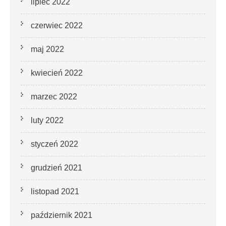
lipiec 2022
czerwiec 2022
maj 2022
kwiecień 2022
marzec 2022
luty 2022
styczeń 2022
grudzień 2021
listopad 2021
październik 2021