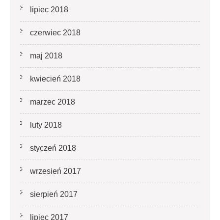
lipiec 2018
czerwiec 2018
maj 2018
kwiecień 2018
marzec 2018
luty 2018
styczeń 2018
wrzesień 2017
sierpień 2017
lipiec 2017