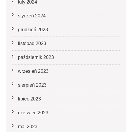
luty 2024
styczeń 2024
grudzień 2023
listopad 2023
październik 2023
wrzesień 2023
sierpień 2023
lipiec 2023
czerwiec 2023
maj 2023