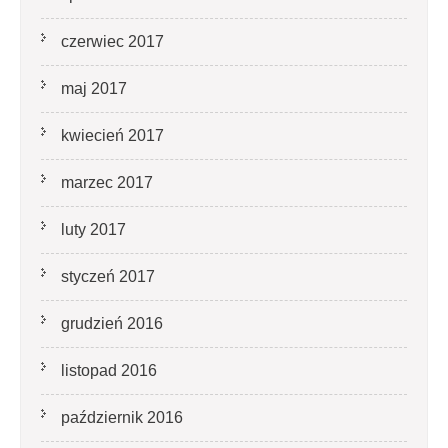
czerwiec 2017
maj 2017
kwiecień 2017
marzec 2017
luty 2017
styczeń 2017
grudzień 2016
listopad 2016
październik 2016