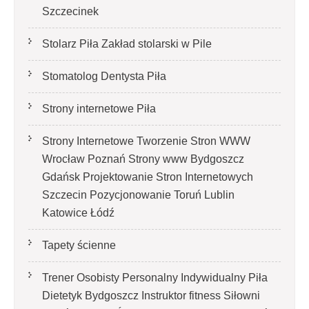
Szczecinek
Stolarz Piła Zakład stolarski w Pile
Stomatolog Dentysta Piła
Strony internetowe Piła
Strony Internetowe Tworzenie Stron WWW
Wrocław Poznań Strony www Bydgoszcz
Gdańsk Projektowanie Stron Internetowych
Szczecin Pozycjonowanie Toruń Lublin
Katowice Łódź
Tapety ścienne
Trener Osobisty Personalny Indywidualny Piła
Dietetyk Bydgoszcz Instruktor fitness Siłowni