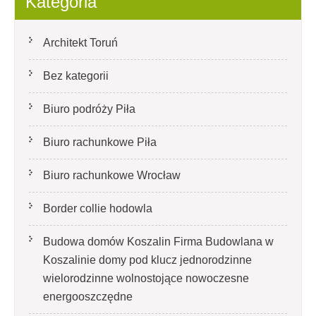
Kategoria
wpisach
Architekt Toruń
Bez kategorii
Biuro podróży Piła
Biuro rachunkowe Piła
Biuro rachunkowe Wrocław
Border collie hodowla
Budowa domów Koszalin Firma Budowlana w
Koszalinie domy pod klucz jednorodzinne
wielorodzinne wolnostojące nowoczesne
energooszczędne