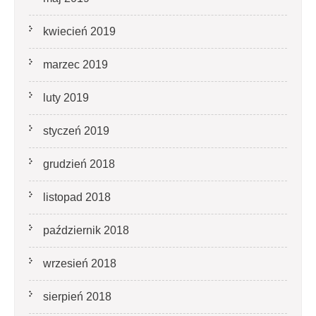
kwiecień 2019
marzec 2019
luty 2019
styczeń 2019
grudzień 2018
listopad 2018
październik 2018
wrzesień 2018
sierpień 2018