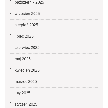
październik 2025
wrzesień 2025
sierpień 2025
lipiec 2025
czerwiec 2025
maj 2025
kwiecień 2025
marzec 2025
luty 2025
styczeń 2025