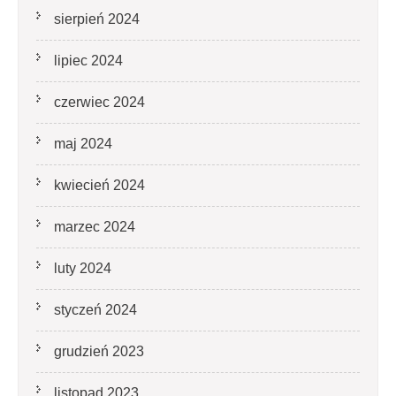
sierpień 2024
lipiec 2024
czerwiec 2024
maj 2024
kwiecień 2024
marzec 2024
luty 2024
styczeń 2024
grudzień 2023
listopad 2023