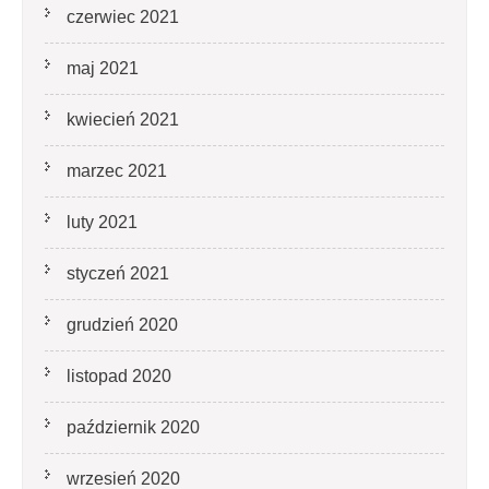
czerwiec 2021
maj 2021
kwiecień 2021
marzec 2021
luty 2021
styczeń 2021
grudzień 2020
listopad 2020
październik 2020
wrzesień 2020