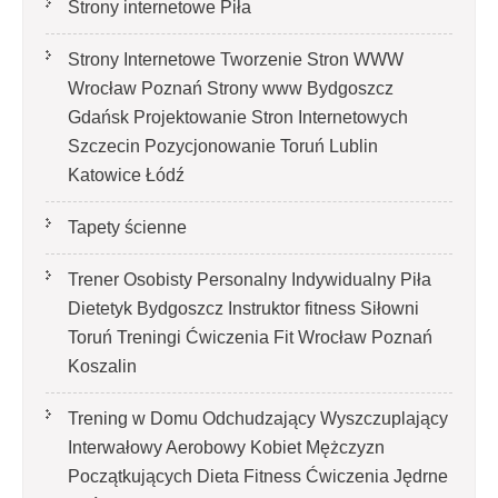
Strony internetowe Piła
Strony Internetowe Tworzenie Stron WWW
Wrocław Poznań Strony www Bydgoszcz
Gdańsk Projektowanie Stron Internetowych
Szczecin Pozycjonowanie Toruń Lublin
Katowice Łódź
Tapety ścienne
Trener Osobisty Personalny Indywidualny Piła
Dietetyk Bydgoszcz Instruktor fitness Siłowni
Toruń Treningi Ćwiczenia Fit Wrocław Poznań
Koszalin
Trening w Domu Odchudzający Wyszczuplający
Interwałowy Aerobowy Kobiet Mężczyzn
Początkujących Dieta Fitness Ćwiczenia Jędrne