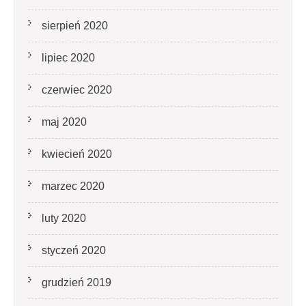
sierpień 2020
lipiec 2020
czerwiec 2020
maj 2020
kwiecień 2020
marzec 2020
luty 2020
styczeń 2020
grudzień 2019