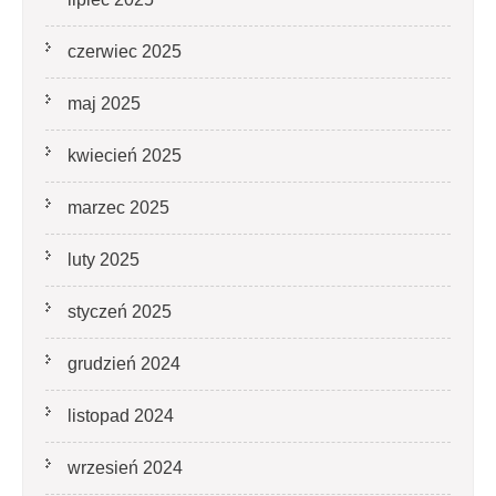
czerwiec 2025
maj 2025
kwiecień 2025
marzec 2025
luty 2025
styczeń 2025
grudzień 2024
listopad 2024
wrzesień 2024