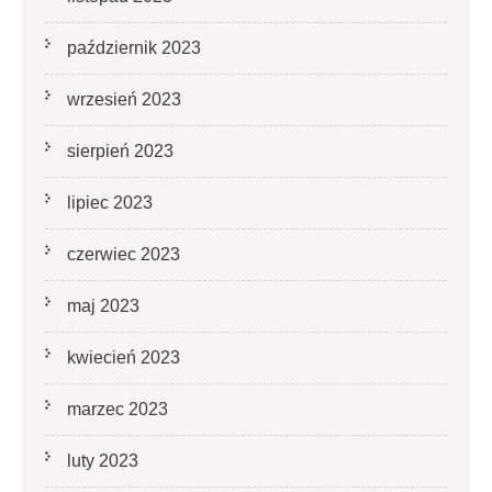
październik 2023
wrzesień 2023
sierpień 2023
lipiec 2023
czerwiec 2023
maj 2023
kwiecień 2023
marzec 2023
luty 2023