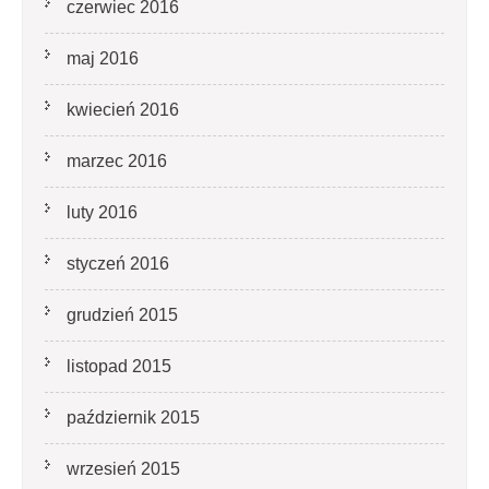
czerwiec 2016
maj 2016
kwiecień 2016
marzec 2016
luty 2016
styczeń 2016
grudzień 2015
listopad 2015
październik 2015
wrzesień 2015