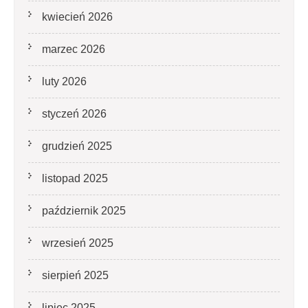
kwiecień 2026
marzec 2026
luty 2026
styczeń 2026
grudzień 2025
listopad 2025
październik 2025
wrzesień 2025
sierpień 2025
lipiec 2025