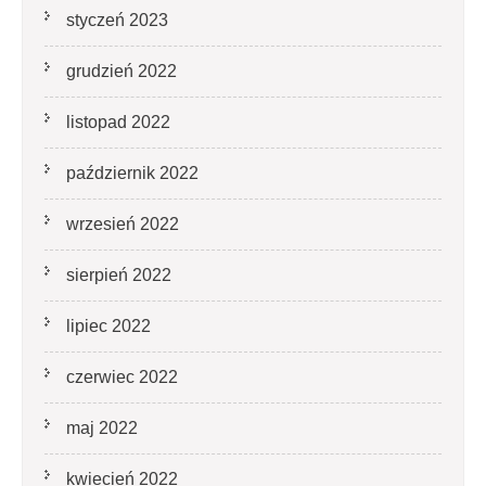
styczeń 2023
grudzień 2022
listopad 2022
październik 2022
wrzesień 2022
sierpień 2022
lipiec 2022
czerwiec 2022
maj 2022
kwiecień 2022