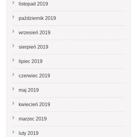
listopad 2019
październik 2019
wrzesień 2019
sierpień 2019
lipiec 2019
czerwiec 2019
maj 2019
kwiecień 2019
marzec 2019
luty 2019