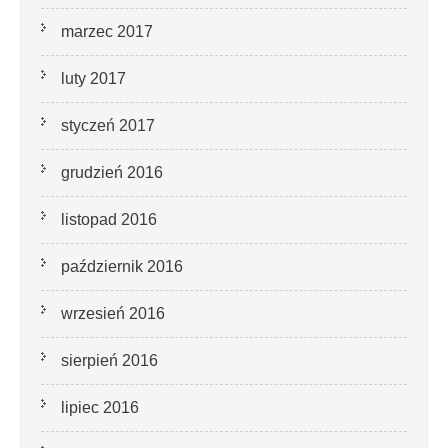
marzec 2017
luty 2017
styczeń 2017
grudzień 2016
listopad 2016
październik 2016
wrzesień 2016
sierpień 2016
lipiec 2016