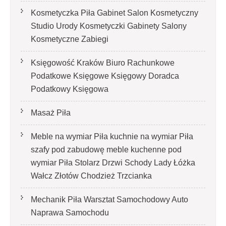
Kosmetyczka Piła Gabinet Salon Kosmetyczny
Studio Urody Kosmetyczki Gabinety Salony
Kosmetyczne Zabiegi
Księgowość Kraków Biuro Rachunkowe
Podatkowe Księgowe Księgowy Doradca
Podatkowy Księgowa
Masaż Piła
Meble na wymiar Piła kuchnie na wymiar Piła
szafy pod zabudowę meble kuchenne pod
wymiar Piła Stolarz Drzwi Schody Lady Łóżka
Wałcz Złotów Chodzież Trzcianka
Mechanik Piła Warsztat Samochodowy Auto
Naprawa Samochodu