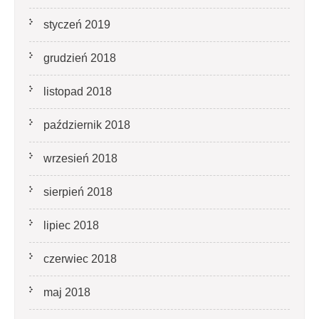
styczeń 2019
grudzień 2018
listopad 2018
październik 2018
wrzesień 2018
sierpień 2018
lipiec 2018
czerwiec 2018
maj 2018