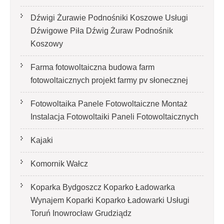
Dźwigi Żurawie Podnośniki Koszowe Usługi
Dźwigowe Piła Dźwig Żuraw Podnośnik
Koszowy
Farma fotowoltaiczna budowa farm
fotowoltaicznych projekt farmy pv słonecznej
Fotowoltaika Panele Fotowoltaiczne Montaż
Instalacja Fotowoltaiki Paneli Fotowoltaicznych
Kajaki
Komornik Wałcz
Koparka Bydgoszcz Koparko Ładowarka
Wynajem Koparki Koparko Ładowarki Usługi
Toruń Inowrocław Grudziądz