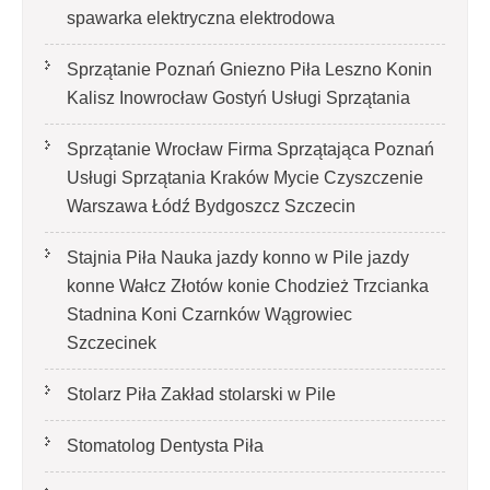
spawarka elektryczna elektrodowa
Sprzątanie Poznań Gniezno Piła Leszno Konin
Kalisz Inowrocław Gostyń Usługi Sprzątania
Sprzątanie Wrocław Firma Sprzątająca Poznań
Usługi Sprzątania Kraków Mycie Czyszczenie
Warszawa Łódź Bydgoszcz Szczecin
Stajnia Piła Nauka jazdy konno w Pile jazdy
konne Wałcz Złotów konie Chodzież Trzcianka
Stadnina Koni Czarnków Wągrowiec
Szczecinek
Stolarz Piła Zakład stolarski w Pile
Stomatolog Dentysta Piła