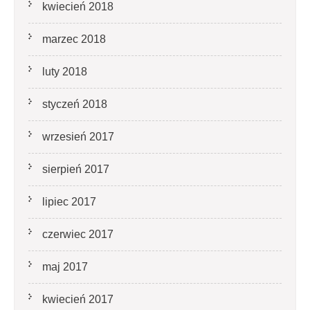
kwiecień 2018
marzec 2018
luty 2018
styczeń 2018
wrzesień 2017
sierpień 2017
lipiec 2017
czerwiec 2017
maj 2017
kwiecień 2017