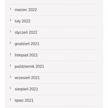
marzec 2022
luty 2022
styczeń 2022
grudzień 2021
listopad 2021
październik 2021
wrzesień 2021
sierpień 2021
lipiec 2021