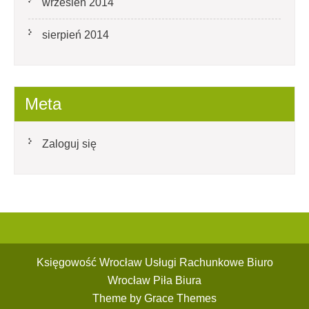
wrzesień 2014
sierpień 2014
Meta
Zaloguj się
Księgowość Wrocław Usługi Rachunkowe Biuro
Wrocław Piła Biura
Theme by Grace Themes