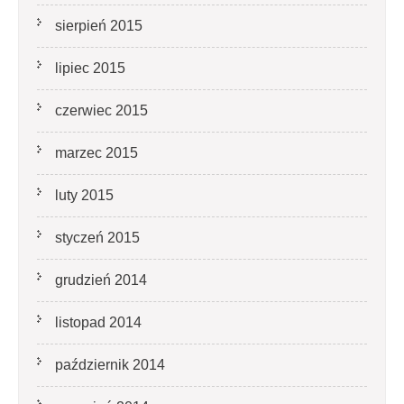
sierpień 2015
lipiec 2015
czerwiec 2015
marzec 2015
luty 2015
styczeń 2015
grudzień 2014
listopad 2014
październik 2014