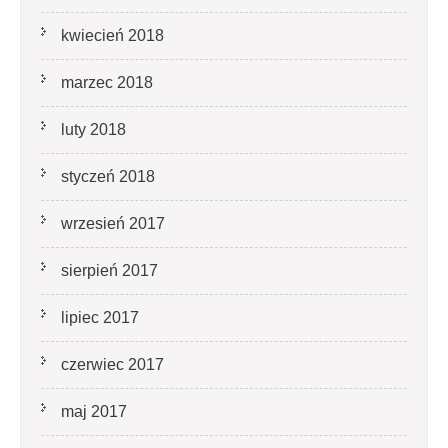
kwiecień 2018
marzec 2018
luty 2018
styczeń 2018
wrzesień 2017
sierpień 2017
lipiec 2017
czerwiec 2017
maj 2017