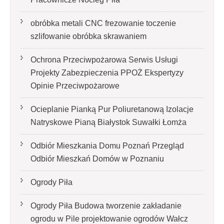
obróbka metali CNC frezowanie toczenie
szlifowanie obróbka skrawaniem
Ochrona Przeciwpożarowa Serwis Usługi
Projekty Zabezpieczenia PPOŻ Ekspertyzy
Opinie Przeciwpożarowe
Ocieplanie Pianką Pur Poliuretanową Izolacje
Natryskowe Pianą Białystok Suwałki Łomża
Odbiór Mieszkania Domu Poznań Przegląd
Odbiór Mieszkań Domów w Poznaniu
Ogrody Piła
Ogrody Piła Budowa tworzenie zakładanie
ogrodu w Pile projektowanie ogrodów Wałcz