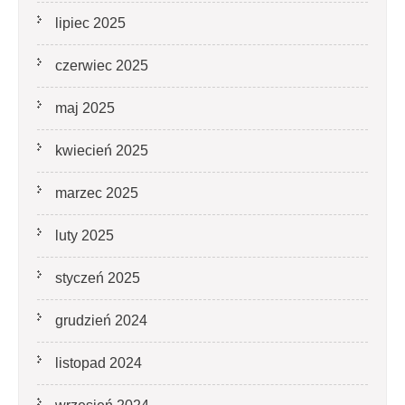
lipiec 2025
czerwiec 2025
maj 2025
kwiecień 2025
marzec 2025
luty 2025
styczeń 2025
grudzień 2024
listopad 2024