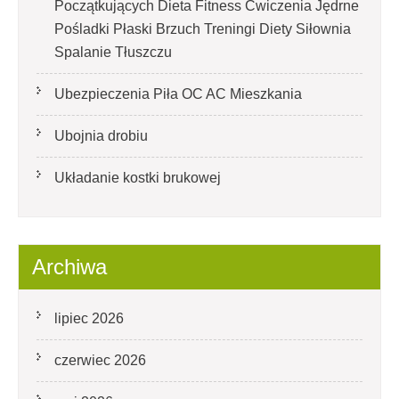
Początkujących Dieta Fitness Ćwiczenia Jędrne
Pośladki Płaski Brzuch Treningi Diety Siłownia
Spalanie Tłuszczu
Ubezpieczenia Piła OC AC Mieszkania
Ubojnia drobiu
Układanie kostki brukowej
Archiwa
lipiec 2026
czerwiec 2026