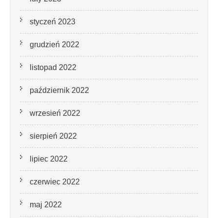
styczeń 2023
grudzień 2022
listopad 2022
październik 2022
wrzesień 2022
sierpień 2022
lipiec 2022
czerwiec 2022
maj 2022