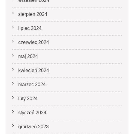
wrzesień 2024
sierpień 2024
lipiec 2024
czerwiec 2024
maj 2024
kwiecień 2024
marzec 2024
luty 2024
styczeń 2024
grudzień 2023