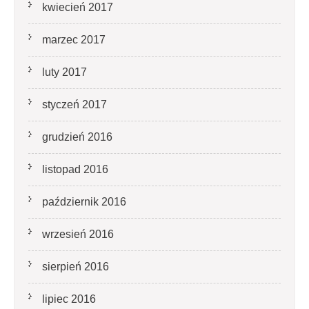
kwiecień 2017
marzec 2017
luty 2017
styczeń 2017
grudzień 2016
listopad 2016
październik 2016
wrzesień 2016
sierpień 2016
lipiec 2016