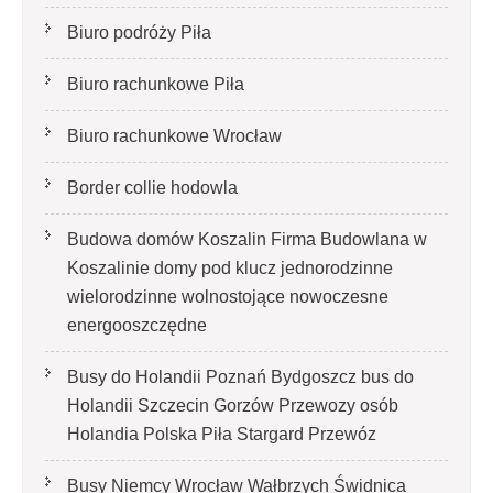
Biuro podróży Piła
Biuro rachunkowe Piła
Biuro rachunkowe Wrocław
Border collie hodowla
Budowa domów Koszalin Firma Budowlana w
Koszalinie domy pod klucz jednorodzinne
wielorodzinne wolnostojące nowoczesne
energooszczędne
Busy do Holandii Poznań Bydgoszcz bus do
Holandii Szczecin Gorzów Przewozy osób
Holandia Polska Piła Stargard Przewóz
Busy Niemcy Wrocław Wałbrzych Świdnica