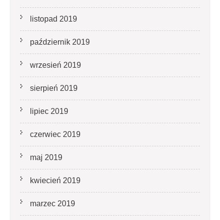
listopad 2019
październik 2019
wrzesień 2019
sierpień 2019
lipiec 2019
czerwiec 2019
maj 2019
kwiecień 2019
marzec 2019