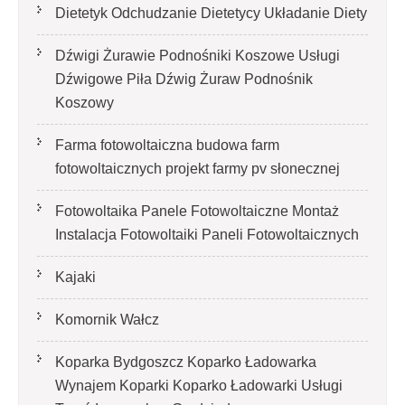
Dietetyk Odchudzanie Dietetycy Układanie Diety
Dźwigi Żurawie Podnośniki Koszowe Usługi
Dźwigowe Piła Dźwig Żuraw Podnośnik
Koszowy
Farma fotowoltaiczna budowa farm
fotowoltaicznych projekt farmy pv słonecznej
Fotowoltaika Panele Fotowoltaiczne Montaż
Instalacja Fotowoltaiki Paneli Fotowoltaicznych
Kajaki
Komornik Wałcz
Koparka Bydgoszcz Koparko Ładowarka
Wynajem Koparki Koparko Ładowarki Usługi