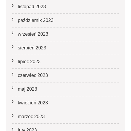
listopad 2023
październik 2023
wrzesień 2023
sierpień 2023
lipiec 2023
czerwiec 2023
maj 2023
kwiecień 2023
marzec 2023
luty 2023