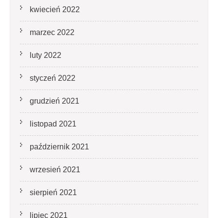
kwiecień 2022
marzec 2022
luty 2022
styczeń 2022
grudzień 2021
listopad 2021
październik 2021
wrzesień 2021
sierpień 2021
lipiec 2021