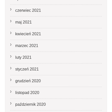
czerwiec 2021
maj 2021
kwiecień 2021
marzec 2021
luty 2021
styczeń 2021
grudzień 2020
listopad 2020
październik 2020