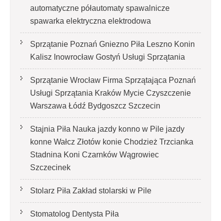
automatyczne półautomaty spawalnicze
spawarka elektryczna elektrodowa
Sprzątanie Poznań Gniezno Piła Leszno Konin
Kalisz Inowrocław Gostyń Usługi Sprzątania
Sprzątanie Wrocław Firma Sprzątająca Poznań
Usługi Sprzątania Kraków Mycie Czyszczenie
Warszawa Łódź Bydgoszcz Szczecin
Stajnia Piła Nauka jazdy konno w Pile jazdy
konne Wałcz Złotów konie Chodzież Trzcianka
Stadnina Koni Czarnków Wągrowiec
Szczecinek
Stolarz Piła Zakład stolarski w Pile
Stomatolog Dentysta Piła