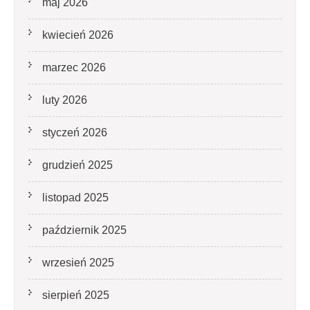
maj 2026
kwiecień 2026
marzec 2026
luty 2026
styczeń 2026
grudzień 2025
listopad 2025
październik 2025
wrzesień 2025
sierpień 2025