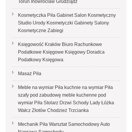
Toruń Inowrocław Grudziądz
Kosmetyczka Piła Gabinet Salon Kosmetyczny
Studio Urody Kosmetyczki Gabinety Salony
Kosmetyczne Zabiegi
Księgowość Kraków Biuro Rachunkowe
Podatkowe Księgowe Księgowy Doradca
Podatkowy Księgowa
Masaż Piła
Meble na wymiar Piła kuchnie na wymiar Piła
szafy pod zabudowę meble kuchenne pod
wymiar Piła Stolarz Drzwi Schody Lady Łóżka
Wałcz Złotów Chodzież Trzcianka
Mechanik Piła Warsztat Samochodowy Auto
Naprawa Samochodu