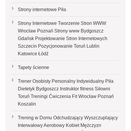
Strony internetowe Piła
Strony Internetowe Tworzenie Stron WWW
Wrocław Poznań Strony www Bydgoszcz
Gdańsk Projektowanie Stron Internetowych
Szczecin Pozycjonowanie Toruń Lublin
Katowice Łódź
Tapety ścienne
Trener Osobisty Personalny Indywidualny Piła
Dietetyk Bydgoszcz Instruktor fitness Siłowni
Toruń Treningi Ćwiczenia Fit Wrocław Poznań
Koszalin
Trening w Domu Odchudzający Wyszczuplający
Interwałowy Aerobowy Kobiet Mężczyzn