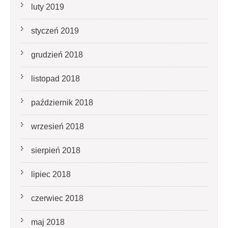
luty 2019
styczeń 2019
grudzień 2018
listopad 2018
październik 2018
wrzesień 2018
sierpień 2018
lipiec 2018
czerwiec 2018
maj 2018