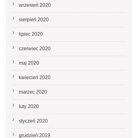
wrzesień 2020
sierpień 2020
lipiec 2020
czerwiec 2020
maj 2020
kwiecień 2020
marzec 2020
luty 2020
styczeń 2020
grudzień 2019