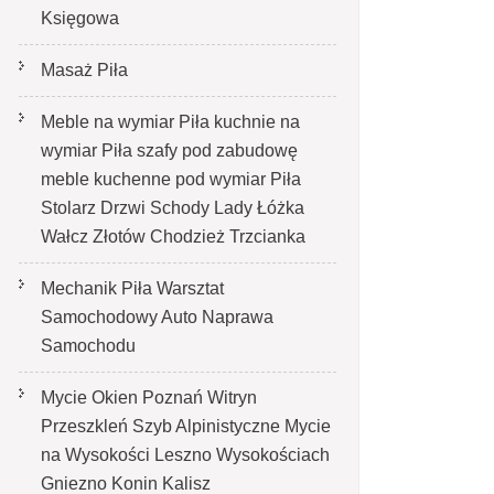
Księgowa
Masaż Piła
Meble na wymiar Piła kuchnie na
wymiar Piła szafy pod zabudowę
meble kuchenne pod wymiar Piła
Stolarz Drzwi Schody Lady Łóżka
Wałcz Złotów Chodzież Trzcianka
Mechanik Piła Warsztat
Samochodowy Auto Naprawa
Samochodu
Mycie Okien Poznań Witryn
Przeszkleń Szyb Alpinistyczne Mycie
na Wysokości Leszno Wysokościach
Gniezno Konin Kalisz