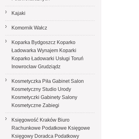
Kajaki
Komornik Wałcz
Koparka Bydgoszcz Koparko
Ładowarka Wynajem Koparki
Koparko Ładowarki Usługi Toruń
Inowrocław Grudziądz
Kosmetyczka Piła Gabinet Salon
Kosmetyczny Studio Urody
Kosmetyczki Gabinety Salony
Kosmetyczne Zabiegi
Księgowość Kraków Biuro
Rachunkowe Podatkowe Księgowe
Księgowy Doradca Podatkowy