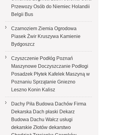
Przewozy Osób do Niemiec Holandii
Belgii Bus
Czarnoziem Ziemia Ogrodowa
Piasek Żwir Kruszywa Kamienie
Bydgoszcz
Czyszczenie Podłóg Poznań
Maszynowe Doczyszczanie Podłogi
Posadzek Płytek Kafelek Maszyną w
Poznaniu Sprzątanie Gniezno
Leszno Konin Kalisz
Dachy Piła Budowa Dachów Firma
Dekarska Dach płaski Dekarz
Budowa Dachu Wałcz usługi
dekarskie Złotów dekarstwo