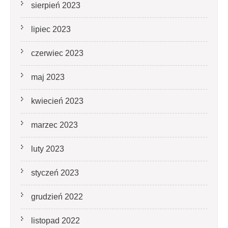
sierpień 2023
lipiec 2023
czerwiec 2023
maj 2023
kwiecień 2023
marzec 2023
luty 2023
styczeń 2023
grudzień 2022
listopad 2022