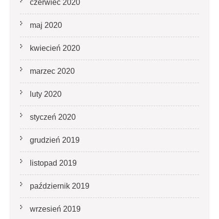
czerwiec 2020
maj 2020
kwiecień 2020
marzec 2020
luty 2020
styczeń 2020
grudzień 2019
listopad 2019
październik 2019
wrzesień 2019