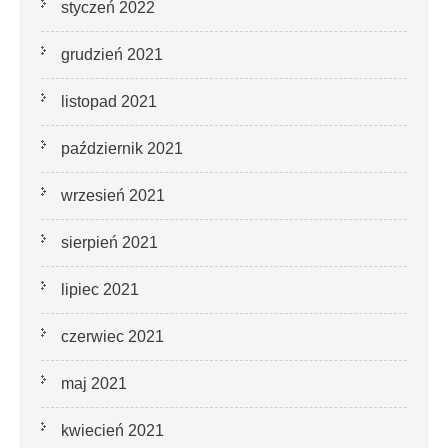
styczeń 2022
grudzień 2021
listopad 2021
październik 2021
wrzesień 2021
sierpień 2021
lipiec 2021
czerwiec 2021
maj 2021
kwiecień 2021