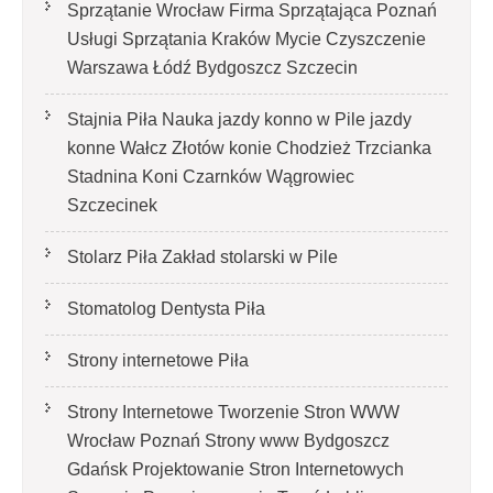
Sprzątanie Wrocław Firma Sprzątająca Poznań
Usługi Sprzątania Kraków Mycie Czyszczenie
Warszawa Łódź Bydgoszcz Szczecin
Stajnia Piła Nauka jazdy konno w Pile jazdy
konne Wałcz Złotów konie Chodzież Trzcianka
Stadnina Koni Czarnków Wągrowiec
Szczecinek
Stolarz Piła Zakład stolarski w Pile
Stomatolog Dentysta Piła
Strony internetowe Piła
Strony Internetowe Tworzenie Stron WWW
Wrocław Poznań Strony www Bydgoszcz
Gdańsk Projektowanie Stron Internetowych