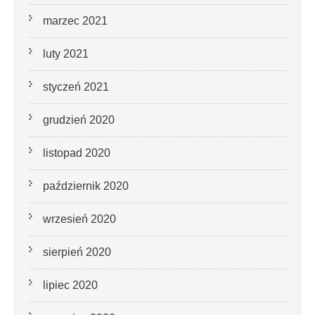
marzec 2021
luty 2021
styczeń 2021
grudzień 2020
listopad 2020
październik 2020
wrzesień 2020
sierpień 2020
lipiec 2020