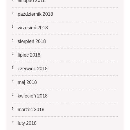
listopad 2018
październik 2018
wrzesień 2018
sierpień 2018
lipiec 2018
czerwiec 2018
maj 2018
kwiecień 2018
marzec 2018
luty 2018