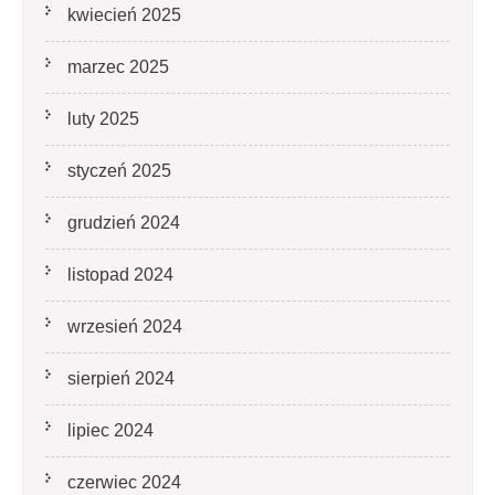
kwiecień 2025
marzec 2025
luty 2025
styczeń 2025
grudzień 2024
listopad 2024
wrzesień 2024
sierpień 2024
lipiec 2024
czerwiec 2024