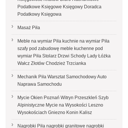
Podatkowe Księgowe Księgowy Doradca
Podatkowy Księgowa
Masaż Piła
Meble na wymiar Piła kuchnie na wymiar Piła
szafy pod zabudowę meble kuchenne pod
wymiar Piła Stolarz Drzwi Schody Lady Łóżka
Wałcz Złotów Chodzież Trzcianka
Mechanik Piła Warsztat Samochodowy Auto
Naprawa Samochodu
Mycie Okien Poznań Witryn Przeszkleń Szyb
Alpinistyczne Mycie na Wysokości Leszno
Wysokościach Gniezno Konin Kalisz
Nagrobki Piła nagrobki granitowe nagrobki