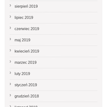
sierpień 2019
lipiec 2019
czerwiec 2019
maj 2019
kwiecień 2019
marzec 2019
luty 2019
styczeń 2019
grudzień 2018