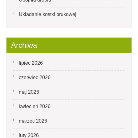
Układanie kostki brukowej
Archiwa
lipiec 2026
czerwiec 2026
maj 2026
kwiecień 2026
marzec 2026
luty 2026