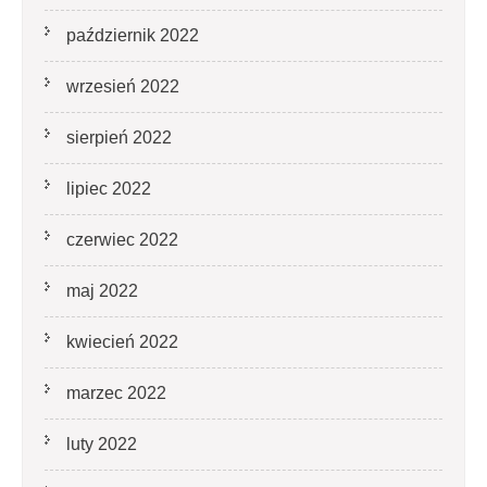
październik 2022
wrzesień 2022
sierpień 2022
lipiec 2022
czerwiec 2022
maj 2022
kwiecień 2022
marzec 2022
luty 2022