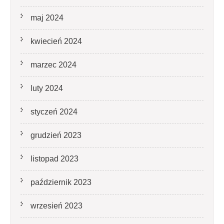
maj 2024
kwiecień 2024
marzec 2024
luty 2024
styczeń 2024
grudzień 2023
listopad 2023
październik 2023
wrzesień 2023