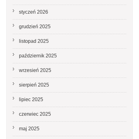
styczeń 2026
grudzień 2025
listopad 2025
październik 2025
wrzesień 2025
sierpień 2025
lipiec 2025
czerwiec 2025
maj 2025