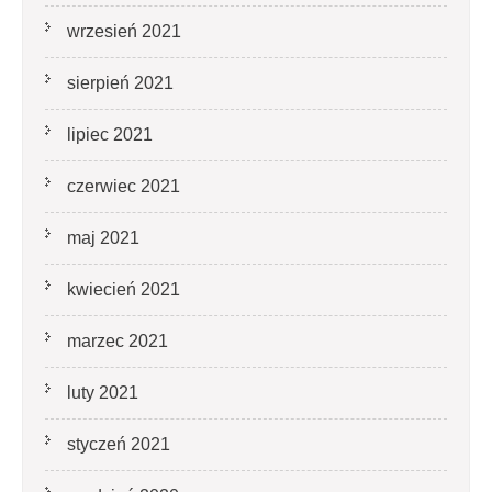
wrzesień 2021
sierpień 2021
lipiec 2021
czerwiec 2021
maj 2021
kwiecień 2021
marzec 2021
luty 2021
styczeń 2021