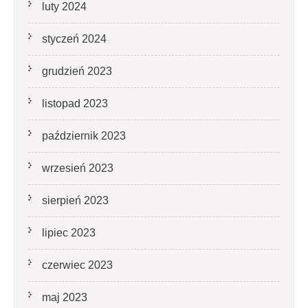
luty 2024
styczeń 2024
grudzień 2023
listopad 2023
październik 2023
wrzesień 2023
sierpień 2023
lipiec 2023
czerwiec 2023
maj 2023