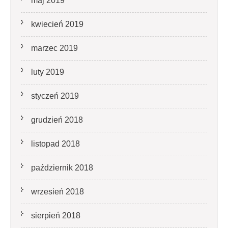
maj 2019
kwiecień 2019
marzec 2019
luty 2019
styczeń 2019
grudzień 2018
listopad 2018
październik 2018
wrzesień 2018
sierpień 2018