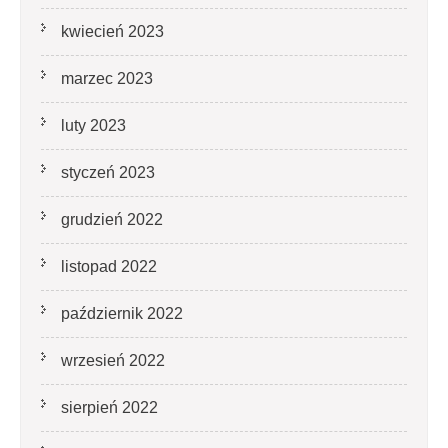
kwiecień 2023
marzec 2023
luty 2023
styczeń 2023
grudzień 2022
listopad 2022
październik 2022
wrzesień 2022
sierpień 2022