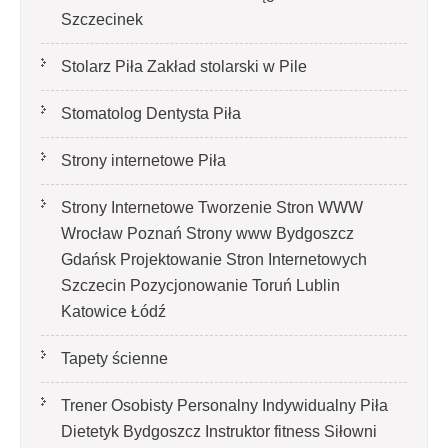
Szczecinek
Stolarz Piła Zakład stolarski w Pile
Stomatolog Dentysta Piła
Strony internetowe Piła
Strony Internetowe Tworzenie Stron WWW
Wrocław Poznań Strony www Bydgoszcz
Gdańsk Projektowanie Stron Internetowych
Szczecin Pozycjonowanie Toruń Lublin
Katowice Łódź
Tapety ścienne
Trener Osobisty Personalny Indywidualny Piła
Dietetyk Bydgoszcz Instruktor fitness Siłowni