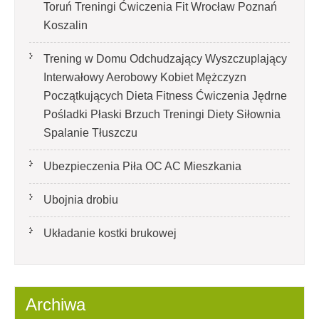
Toruń Treningi Ćwiczenia Fit Wrocław Poznań
Koszalin
Trening w Domu Odchudzający Wyszczuplający
Interwałowy Aerobowy Kobiet Mężczyzn
Początkujących Dieta Fitness Ćwiczenia Jędrne
Pośladki Płaski Brzuch Treningi Diety Siłownia
Spalanie Tłuszczu
Ubezpieczenia Piła OC AC Mieszkania
Ubojnia drobiu
Układanie kostki brukowej
Archiwa