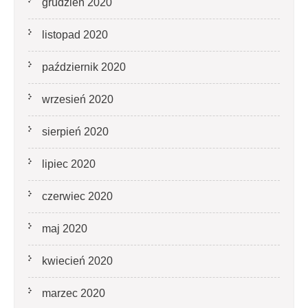
grudzień 2020
listopad 2020
październik 2020
wrzesień 2020
sierpień 2020
lipiec 2020
czerwiec 2020
maj 2020
kwiecień 2020
marzec 2020