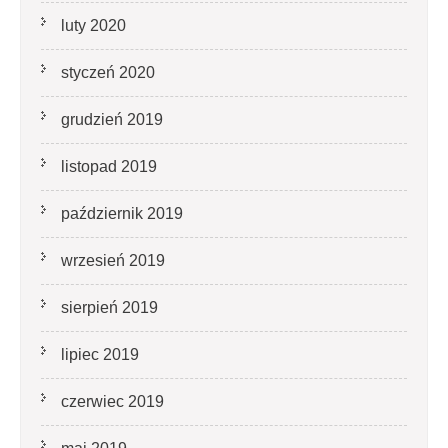
luty 2020
styczeń 2020
grudzień 2019
listopad 2019
październik 2019
wrzesień 2019
sierpień 2019
lipiec 2019
czerwiec 2019