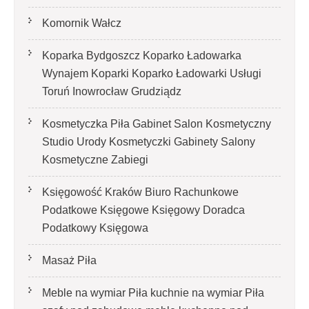
Komornik Wałcz
Koparka Bydgoszcz Koparko Ładowarka
Wynajem Koparki Koparko Ładowarki Usługi
Toruń Inowrocław Grudziądz
Kosmetyczka Piła Gabinet Salon Kosmetyczny
Studio Urody Kosmetyczki Gabinety Salony
Kosmetyczne Zabiegi
Księgowość Kraków Biuro Rachunkowe
Podatkowe Księgowe Księgowy Doradca
Podatkowy Księgowa
Masaż Piła
Meble na wymiar Piła kuchnie na wymiar Piła