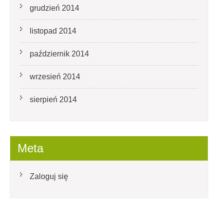
grudzień 2014
listopad 2014
październik 2014
wrzesień 2014
sierpień 2014
Meta
Zaloguj się