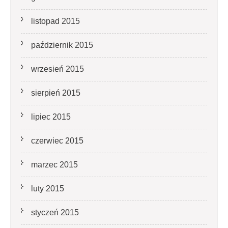
listopad 2015
październik 2015
wrzesień 2015
sierpień 2015
lipiec 2015
czerwiec 2015
marzec 2015
luty 2015
styczeń 2015