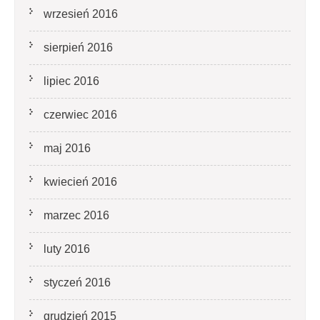
wrzesień 2016
sierpień 2016
lipiec 2016
czerwiec 2016
maj 2016
kwiecień 2016
marzec 2016
luty 2016
styczeń 2016
grudzień 2015