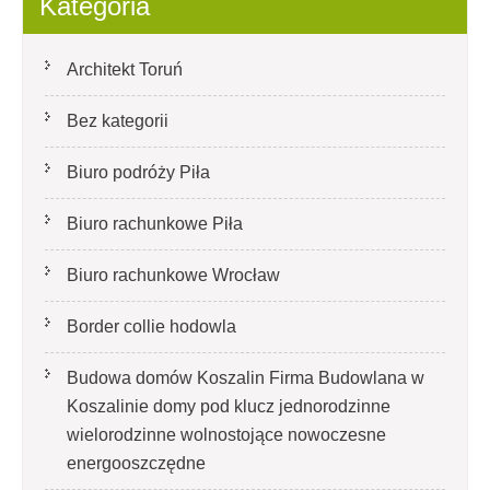
Kategoria
Architekt Toruń
Bez kategorii
Biuro podróży Piła
Biuro rachunkowe Piła
Biuro rachunkowe Wrocław
Border collie hodowla
Budowa domów Koszalin Firma Budowlana w
Koszalinie domy pod klucz jednorodzinne
wielorodzinne wolnostojące nowoczesne
energooszczędne