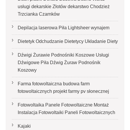
usługi dekarskie Złotów dekarstwo Chodzież
Trzcianka Czarnków
Depilacja laserowa Piła Lightsheer wynajem
Dietetyk Odchudzanie Dietetycy Układanie Diety
Dźwigi Żurawie Podnośniki Koszowe Usługi
Dźwigowe Piła Dźwig Żuraw Podnośnik
Koszowy
Farma fotowoltaiczna budowa farm
fotowoltaicznych projekt farmy pv słonecznej
Fotowoltaika Panele Fotowoltaiczne Montaż
Instalacja Fotowoltaiki Paneli Fotowoltaicznych
Kajaki