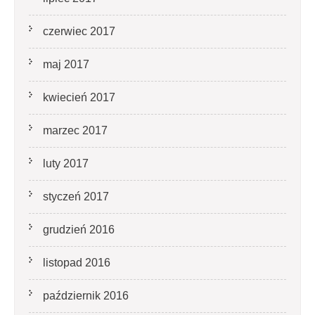
czerwiec 2017
maj 2017
kwiecień 2017
marzec 2017
luty 2017
styczeń 2017
grudzień 2016
listopad 2016
październik 2016