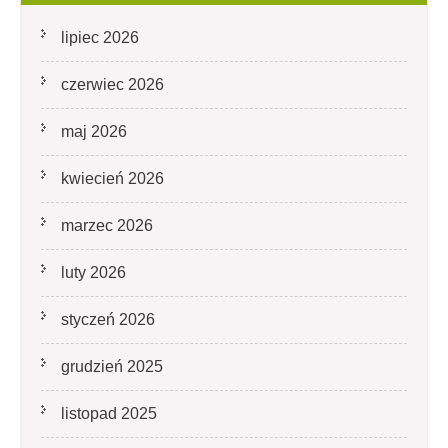
lipiec 2026
czerwiec 2026
maj 2026
kwiecień 2026
marzec 2026
luty 2026
styczeń 2026
grudzień 2025
listopad 2025