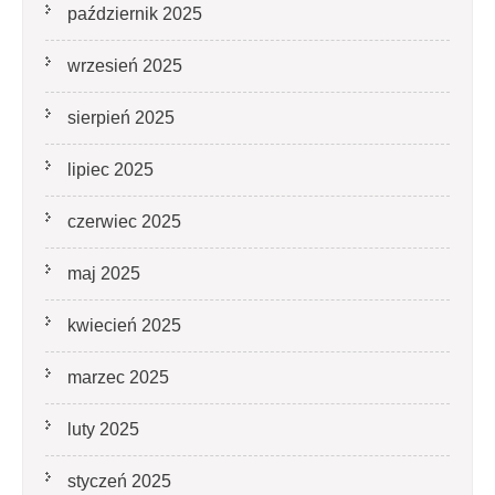
październik 2025
wrzesień 2025
sierpień 2025
lipiec 2025
czerwiec 2025
maj 2025
kwiecień 2025
marzec 2025
luty 2025
styczeń 2025