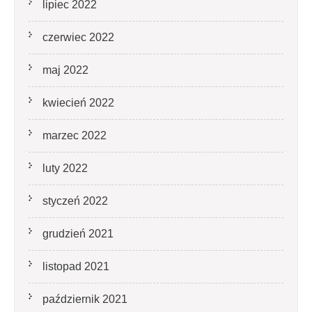
lipiec 2022
czerwiec 2022
maj 2022
kwiecień 2022
marzec 2022
luty 2022
styczeń 2022
grudzień 2021
listopad 2021
październik 2021