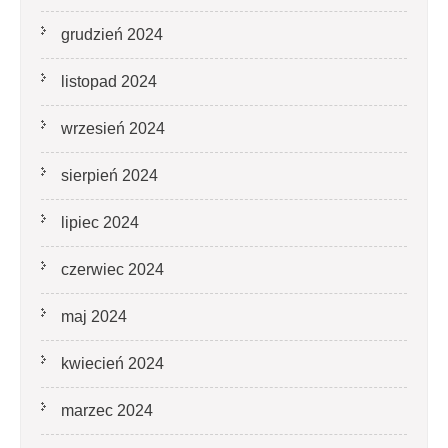
grudzień 2024
listopad 2024
wrzesień 2024
sierpień 2024
lipiec 2024
czerwiec 2024
maj 2024
kwiecień 2024
marzec 2024