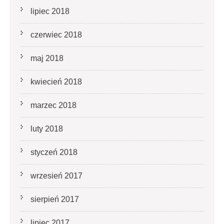
lipiec 2018
czerwiec 2018
maj 2018
kwiecień 2018
marzec 2018
luty 2018
styczeń 2018
wrzesień 2017
sierpień 2017
lipiec 2017