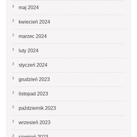
maj 2024
kwiecień 2024
marzec 2024
luty 2024
styczeń 2024
grudzień 2023
listopad 2023
październik 2023
wrzesień 2023
sierpień 2023