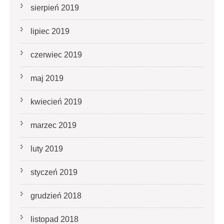
sierpień 2019
lipiec 2019
czerwiec 2019
maj 2019
kwiecień 2019
marzec 2019
luty 2019
styczeń 2019
grudzień 2018
listopad 2018