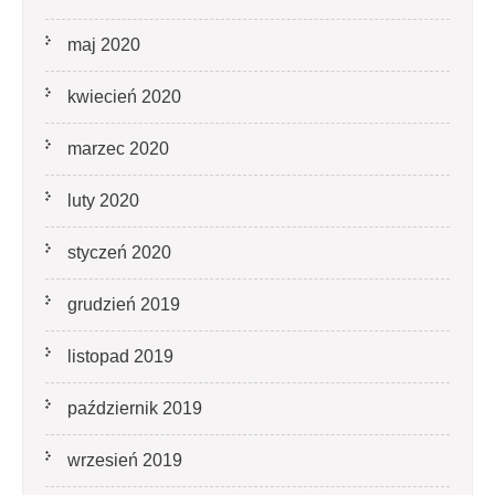
maj 2020
kwiecień 2020
marzec 2020
luty 2020
styczeń 2020
grudzień 2019
listopad 2019
październik 2019
wrzesień 2019