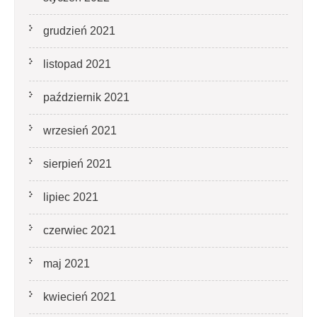
grudzień 2021
listopad 2021
październik 2021
wrzesień 2021
sierpień 2021
lipiec 2021
czerwiec 2021
maj 2021
kwiecień 2021