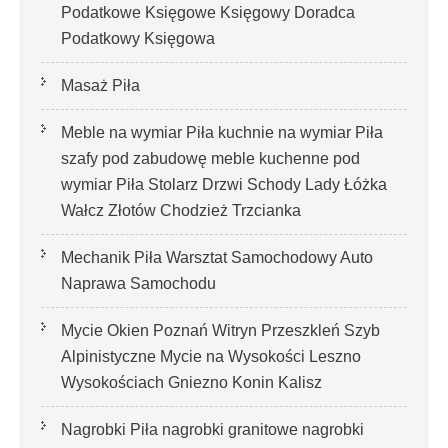
Podatkowe Księgowe Księgowy Doradca
Podatkowy Księgowa
Masaż Piła
Meble na wymiar Piła kuchnie na wymiar Piła
szafy pod zabudowę meble kuchenne pod
wymiar Piła Stolarz Drzwi Schody Lady Łóżka
Wałcz Złotów Chodzież Trzcianka
Mechanik Piła Warsztat Samochodowy Auto
Naprawa Samochodu
Mycie Okien Poznań Witryn Przeszkleń Szyb
Alpinistyczne Mycie na Wysokości Leszno
Wysokościach Gniezno Konin Kalisz
Nagrobki Piła nagrobki granitowe nagrobki