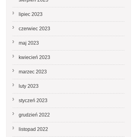
lipiec 2023
czerwiec 2023
maj 2023
kwiecień 2023
marzec 2023
luty 2023
styczeń 2023
grudzień 2022
listopad 2022