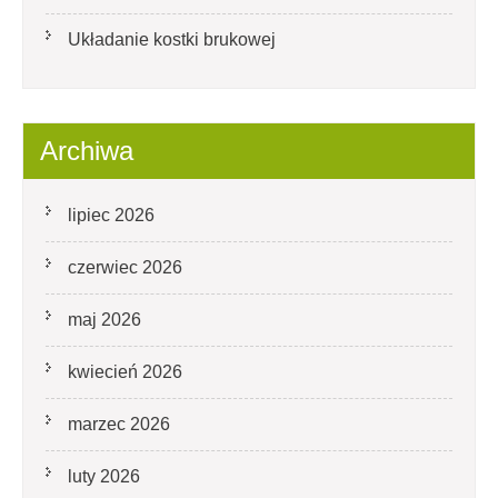
Układanie kostki brukowej
Archiwa
lipiec 2026
czerwiec 2026
maj 2026
kwiecień 2026
marzec 2026
luty 2026