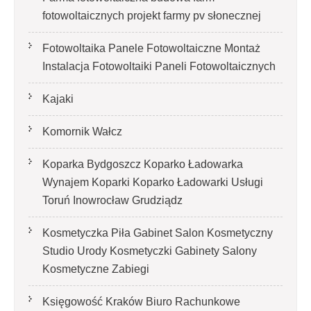
fotowoltaicznych projekt farmy pv słonecznej
Fotowoltaika Panele Fotowoltaiczne Montaż
Instalacja Fotowoltaiki Paneli Fotowoltaicznych
Kajaki
Komornik Wałcz
Koparka Bydgoszcz Koparko Ładowarka
Wynajem Koparki Koparko Ładowarki Usługi
Toruń Inowrocław Grudziądz
Kosmetyczka Piła Gabinet Salon Kosmetyczny
Studio Urody Kosmetyczki Gabinety Salony
Kosmetyczne Zabiegi
Księgowość Kraków Biuro Rachunkowe