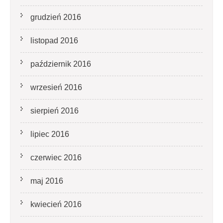
grudzień 2016
listopad 2016
październik 2016
wrzesień 2016
sierpień 2016
lipiec 2016
czerwiec 2016
maj 2016
kwiecień 2016