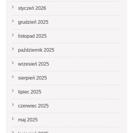
styczeń 2026
grudzień 2025
listopad 2025
październik 2025
wrzesień 2025
sierpień 2025
lipiec 2025
czerwiec 2025
maj 2025