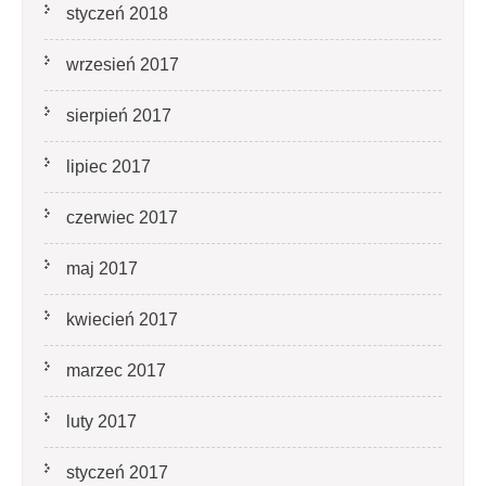
styczeń 2018
wrzesień 2017
sierpień 2017
lipiec 2017
czerwiec 2017
maj 2017
kwiecień 2017
marzec 2017
luty 2017
styczeń 2017