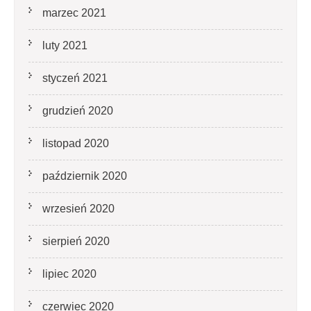
marzec 2021
luty 2021
styczeń 2021
grudzień 2020
listopad 2020
październik 2020
wrzesień 2020
sierpień 2020
lipiec 2020
czerwiec 2020