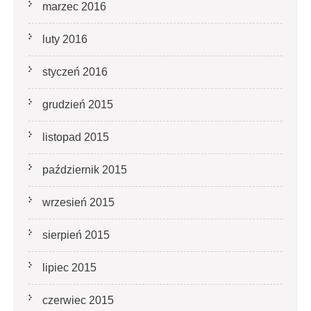
marzec 2016
luty 2016
styczeń 2016
grudzień 2015
listopad 2015
październik 2015
wrzesień 2015
sierpień 2015
lipiec 2015
czerwiec 2015