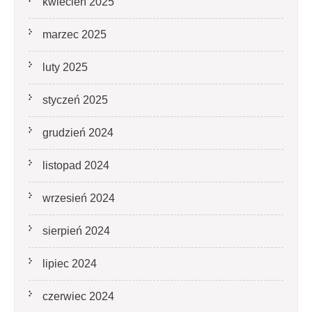
kwiecień 2025
marzec 2025
luty 2025
styczeń 2025
grudzień 2024
listopad 2024
wrzesień 2024
sierpień 2024
lipiec 2024
czerwiec 2024