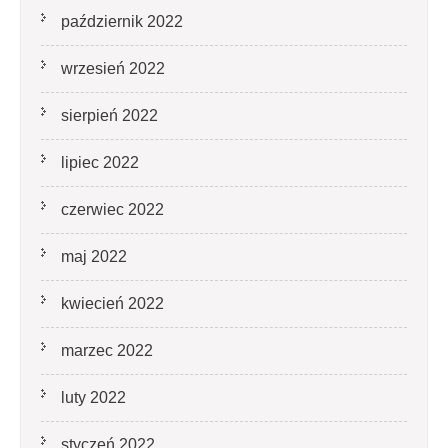
październik 2022
wrzesień 2022
sierpień 2022
lipiec 2022
czerwiec 2022
maj 2022
kwiecień 2022
marzec 2022
luty 2022
styczeń 2022