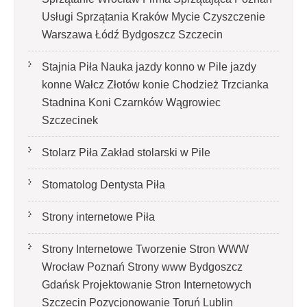
Usługi Sprzątania Kraków Mycie Czyszczenie
Warszawa Łódź Bydgoszcz Szczecin
Stajnia Piła Nauka jazdy konno w Pile jazdy
konne Wałcz Złotów konie Chodzież Trzcianka
Stadnina Koni Czarnków Wągrowiec
Szczecinek
Stolarz Piła Zakład stolarski w Pile
Stomatolog Dentysta Piła
Strony internetowe Piła
Strony Internetowe Tworzenie Stron WWW
Wrocław Poznań Strony www Bydgoszcz
Gdańsk Projektowanie Stron Internetowych
Szczecin Pozycjonowanie Toruń Lublin