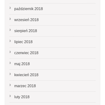
październik 2018
wrzesień 2018
sierpień 2018
lipiec 2018
czerwiec 2018
maj 2018
kwiecień 2018
marzec 2018
luty 2018