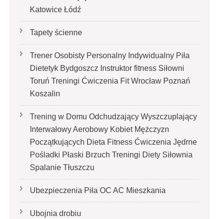
Katowice Łódź
Tapety ścienne
Trener Osobisty Personalny Indywidualny Piła
Dietetyk Bydgoszcz Instruktor fitness Siłowni
Toruń Treningi Ćwiczenia Fit Wrocław Poznań
Koszalin
Trening w Domu Odchudzający Wyszczuplający
Interwałowy Aerobowy Kobiet Mężczyzn
Początkujących Dieta Fitness Ćwiczenia Jędrne
Pośladki Płaski Brzuch Treningi Diety Siłownia
Spalanie Tłuszczu
Ubezpieczenia Piła OC AC Mieszkania
Ubojnia drobiu