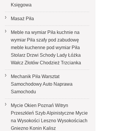
Księgowa
Masaż Piła
Meble na wymiar Piła kuchnie na
wymiar Piła szafy pod zabudowę
meble kuchenne pod wymiar Piła
Stolarz Drzwi Schody Lady Łóżka
Wałcz Złotów Chodzież Trzcianka
Mechanik Piła Warsztat
Samochodowy Auto Naprawa
Samochodu
Mycie Okien Poznań Witryn
Przeszkleń Szyb Alpinistyczne Mycie
na Wysokości Leszno Wysokościach
Gniezno Konin Kalisz