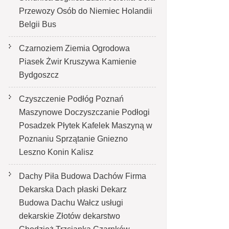
Przewozy Osób do Niemiec Holandii
Belgii Bus
Czarnoziem Ziemia Ogrodowa
Piasek Żwir Kruszywa Kamienie
Bydgoszcz
Czyszczenie Podłóg Poznań
Maszynowe Doczyszczanie Podłogi
Posadzek Płytek Kafelek Maszyną w
Poznaniu Sprzątanie Gniezno
Leszno Konin Kalisz
Dachy Piła Budowa Dachów Firma
Dekarska Dach płaski Dekarz
Budowa Dachu Wałcz usługi
dekarskie Złotów dekarstwo