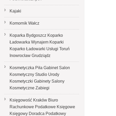
Kajaki
Komornik Wałcz
Koparka Bydgoszcz Koparko
Ładowarka Wynajem Koparki
Koparko Ładowarki Usługi Toruń
Inowrocław Grudziądz
Kosmetyczka Piła Gabinet Salon
Kosmetyczny Studio Urody
Kosmetyczki Gabinety Salony
Kosmetyczne Zabiegi
Księgowość Kraków Biuro
Rachunkowe Podatkowe Księgowe
Księgowy Doradca Podatkowy