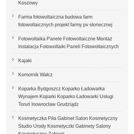
Koszowy
Farma fotowoltaiczna budowa farm
fotowoltaicznych projekt farmy pv słonecznej
Fotowoltaika Panele Fotowoltaiczne Montaż
Instalacja Fotowoltaiki Paneli Fotowoltaicznych
Kajaki
Komornik Wałcz
Koparka Bydgoszcz Koparko Ładowarka
Wynajem Koparki Koparko Ładowarki Usługi
Toruń Inowrocław Grudziądz
Kosmetyczka Piła Gabinet Salon Kosmetyczny
Studio Urody Kosmetyczki Gabinety Salony
Kosmetyczne Zabiegi