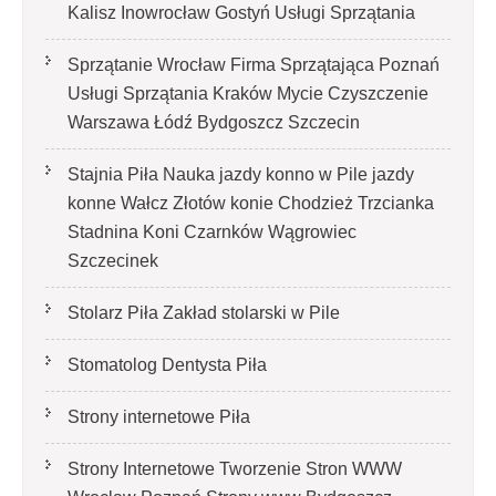
Kalisz Inowrocław Gostyń Usługi Sprzątania
Sprzątanie Wrocław Firma Sprzątająca Poznań
Usługi Sprzątania Kraków Mycie Czyszczenie
Warszawa Łódź Bydgoszcz Szczecin
Stajnia Piła Nauka jazdy konno w Pile jazdy
konne Wałcz Złotów konie Chodzież Trzcianka
Stadnina Koni Czarnków Wągrowiec
Szczecinek
Stolarz Piła Zakład stolarski w Pile
Stomatolog Dentysta Piła
Strony internetowe Piła
Strony Internetowe Tworzenie Stron WWW