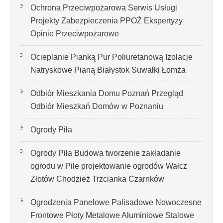
Ochrona Przeciwpożarowa Serwis Usługi
Projekty Zabezpieczenia PPOŻ Ekspertyzy
Opinie Przeciwpożarowe
Ocieplanie Pianką Pur Poliuretanową Izolacje
Natryskowe Pianą Białystok Suwałki Łomża
Odbiór Mieszkania Domu Poznań Przegląd
Odbiór Mieszkań Domów w Poznaniu
Ogrody Piła
Ogrody Piła Budowa tworzenie zakładanie
ogrodu w Pile projektowanie ogrodów Wałcz
Złotów Chodzież Trzcianka Czarnków
Ogrodzenia Panelowe Palisadowe Nowoczesne
Frontowe Płoty Metalowe Aluminiowe Stalowe