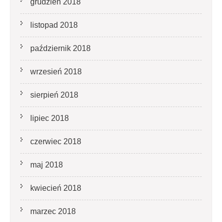
grudzień 2018
listopad 2018
październik 2018
wrzesień 2018
sierpień 2018
lipiec 2018
czerwiec 2018
maj 2018
kwiecień 2018
marzec 2018