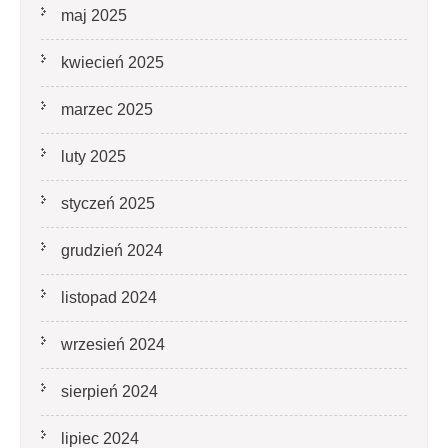
maj 2025
kwiecień 2025
marzec 2025
luty 2025
styczeń 2025
grudzień 2024
listopad 2024
wrzesień 2024
sierpień 2024
lipiec 2024