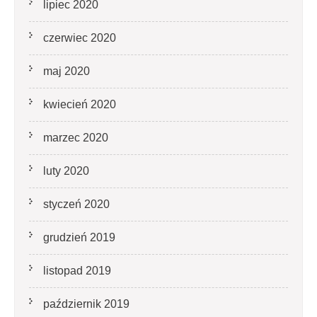
lipiec 2020
czerwiec 2020
maj 2020
kwiecień 2020
marzec 2020
luty 2020
styczeń 2020
grudzień 2019
listopad 2019
październik 2019