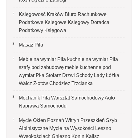
Księgowość Kraków Biuro Rachunkowe
Podatkowe Księgowe Księgowy Doradca
Podatkowy Księgowa
Masaż Piła
Meble na wymiar Piła kuchnie na wymiar Piła
szafy pod zabudowę meble kuchenne pod
wymiar Piła Stolarz Drzwi Schody Lady Łóżka
Wałcz Złotów Chodzież Trzcianka
Mechanik Piła Warsztat Samochodowy Auto
Naprawa Samochodu
Mycie Okien Poznań Witryn Przeszkleń Szyb
Alpinistyczne Mycie na Wysokości Leszno
Wysokościach Gniezno Konin Kalisz