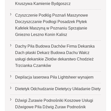
Kruszywa Kamienie Bydgoszcz
Czyszczenie Podłóg Poznań Maszynowe
Doczyszczanie Podłogi Posadzek Płytek
Kafelek Maszyną w Poznaniu Sprzątanie
Gniezno Leszno Konin Kalisz
Dachy Piła Budowa Dachów Firma Dekarska
Dach płaski Dekarz Budowa Dachu Wałcz
usługi dekarskie Złotów dekarstwo Chodzież
Trzcianka Czarnków
Depilacja laserowa Piła Lightsheer wynajem
Dietetyk Odchudzanie Dietetycy Układanie Diety
Dźwigi Żurawie Podnośniki Koszowe Usługi
Dźwigowe Piła Dźwig Żuraw Podnośnik