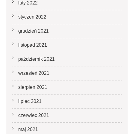
luty 2022
styczeń 2022
grudzień 2021
listopad 2021
październik 2021
wrzesień 2021
sierpień 2021
lipiec 2021
czerwiec 2021
maj 2021