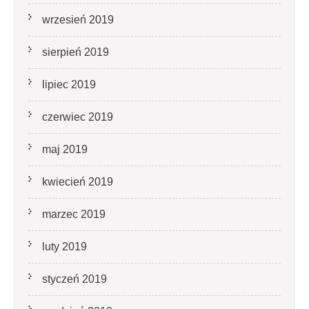
wrzesień 2019
sierpień 2019
lipiec 2019
czerwiec 2019
maj 2019
kwiecień 2019
marzec 2019
luty 2019
styczeń 2019