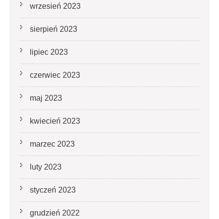
wrzesień 2023
sierpień 2023
lipiec 2023
czerwiec 2023
maj 2023
kwiecień 2023
marzec 2023
luty 2023
styczeń 2023
grudzień 2022