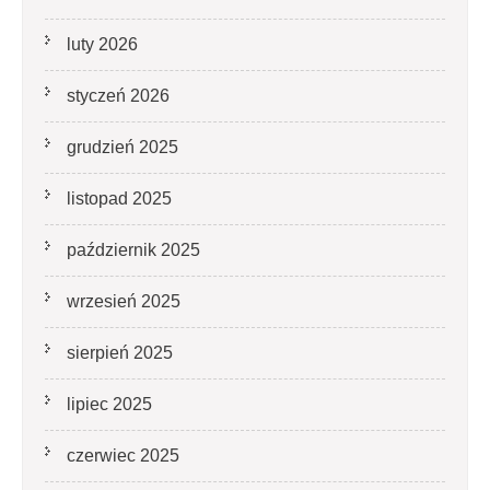
luty 2026
styczeń 2026
grudzień 2025
listopad 2025
październik 2025
wrzesień 2025
sierpień 2025
lipiec 2025
czerwiec 2025