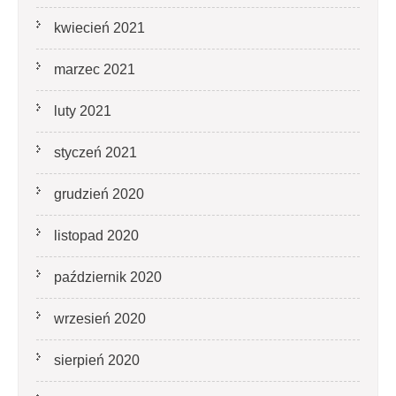
kwiecień 2021
marzec 2021
luty 2021
styczeń 2021
grudzień 2020
listopad 2020
październik 2020
wrzesień 2020
sierpień 2020