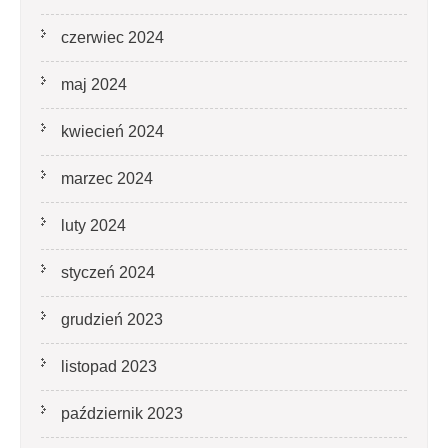
czerwiec 2024
maj 2024
kwiecień 2024
marzec 2024
luty 2024
styczeń 2024
grudzień 2023
listopad 2023
październik 2023