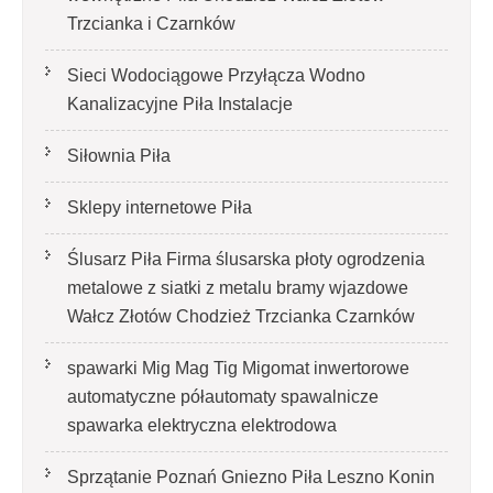
Trzcianka i Czarnków
Sieci Wodociągowe Przyłącza Wodno
Kanalizacyjne Piła Instalacje
Siłownia Piła
Sklepy internetowe Piła
Ślusarz Piła Firma ślusarska płoty ogrodzenia
metalowe z siatki z metalu bramy wjazdowe
Wałcz Złotów Chodzież Trzcianka Czarnków
spawarki Mig Mag Tig Migomat inwertorowe
automatyczne półautomaty spawalnicze
spawarka elektryczna elektrodowa
Sprzątanie Poznań Gniezno Piła Leszno Konin