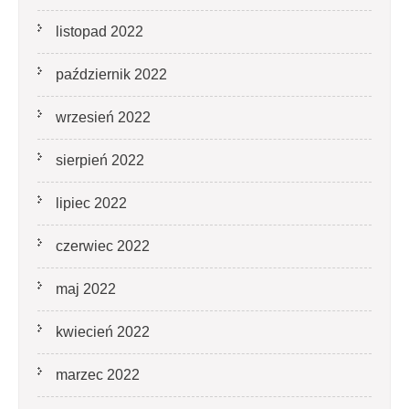
listopad 2022
październik 2022
wrzesień 2022
sierpień 2022
lipiec 2022
czerwiec 2022
maj 2022
kwiecień 2022
marzec 2022