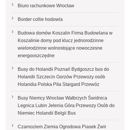
Biuro rachunkowe Wrocław
Border collie hodowla
Budowa domów Koszalin Firma Budowlana w
Koszalinie domy pod klucz jednorodzinne
wielorodzinne wolnostojące nowoczesne
energooszczędne
Busy do Holandii Poznań Bydgoszcz bus do
Holandii Szczecin Gorzów Przewozy osób
Holandia Polska Piła Stargard Przewóz
Busy Niemcy Wrocław Wałbrzych Świdnica
Legnica Lubin Jelenia Góra Przewozy Osób do
Niemiec Holandii Belgii Bus
Czarnoziem Ziemia Ogrodowa Piasek Żwir