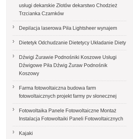
usługi dekarskie Złotów dekarstwo Chodzież
Trzcianka Czarnków
Depilacja laserowa Piła Lightsheer wynajem
Dietetyk Odchudzanie Dietetycy Układanie Diety
Dźwigi Żurawie Podnośniki Koszowe Usługi
Dźwigowe Piła Dźwig Żuraw Podnośnik
Koszowy
Farma fotowoltaiczna budowa farm
fotowoltaicznych projekt farmy pv słonecznej
Fotowoltaika Panele Fotowoltaiczne Montaż
Instalacja Fotowoltaiki Paneli Fotowoltaicznych
Kajaki