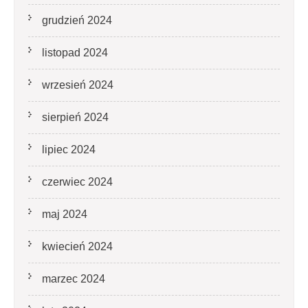
grudzień 2024
listopad 2024
wrzesień 2024
sierpień 2024
lipiec 2024
czerwiec 2024
maj 2024
kwiecień 2024
marzec 2024