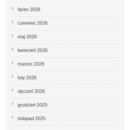
lipiec 2026
czerwiec 2026
maj 2026
kwiecień 2026
marzec 2026
luty 2026
styczeń 2026
grudzień 2025
listopad 2025