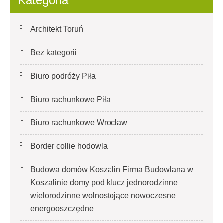
Kategoria
Architekt Toruń
Bez kategorii
Biuro podróży Piła
Biuro rachunkowe Piła
Biuro rachunkowe Wrocław
Border collie hodowla
Budowa domów Koszalin Firma Budowlana w
Koszalinie domy pod klucz jednorodzinne
wielorodzinne wolnostojące nowoczesne
energooszczędne