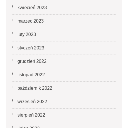
kwiecień 2023
marzec 2023
luty 2023
styczeń 2023
grudzień 2022
listopad 2022
październik 2022
wrzesień 2022
sierpień 2022