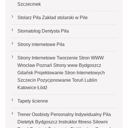
Szczecinek
Stolarz Piła Zakład stolarski w Pile
Stomatolog Dentysta Piła
Strony internetowe Piła
Strony Internetowe Tworzenie Stron WWW
Wrocław Poznań Strony www Bydgoszcz
Gdańsk Projektowanie Stron Internetowych
Szczecin Pozycjonowanie Toruń Lublin
Katowice Łódź
Tapety ścienne
Trener Osobisty Personalny Indywidualny Piła
Dietetyk Bydgoszcz Instruktor fitness Siłowni