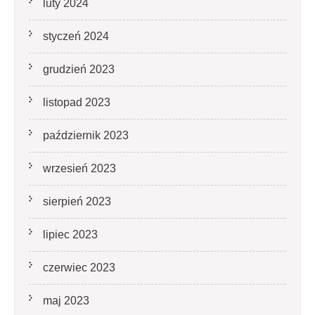
luty 2024
styczeń 2024
grudzień 2023
listopad 2023
październik 2023
wrzesień 2023
sierpień 2023
lipiec 2023
czerwiec 2023
maj 2023