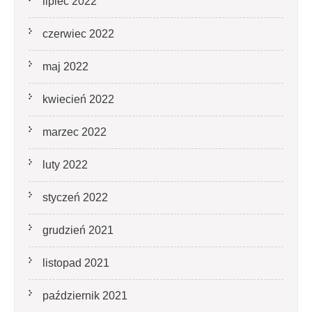
lipiec 2022
czerwiec 2022
maj 2022
kwiecień 2022
marzec 2022
luty 2022
styczeń 2022
grudzień 2021
listopad 2021
październik 2021