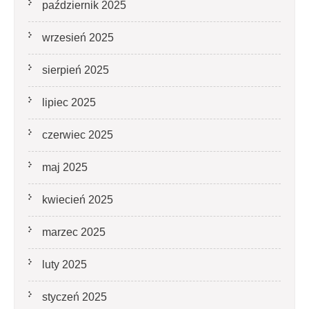
październik 2025
wrzesień 2025
sierpień 2025
lipiec 2025
czerwiec 2025
maj 2025
kwiecień 2025
marzec 2025
luty 2025
styczeń 2025