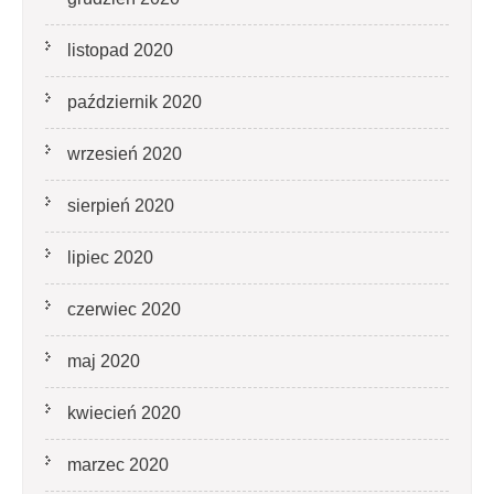
listopad 2020
październik 2020
wrzesień 2020
sierpień 2020
lipiec 2020
czerwiec 2020
maj 2020
kwiecień 2020
marzec 2020