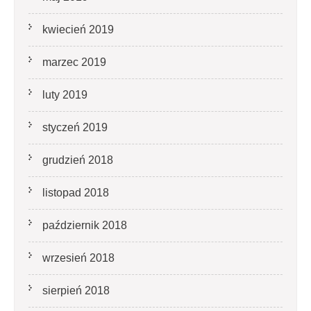
kwiecień 2019
marzec 2019
luty 2019
styczeń 2019
grudzień 2018
listopad 2018
październik 2018
wrzesień 2018
sierpień 2018