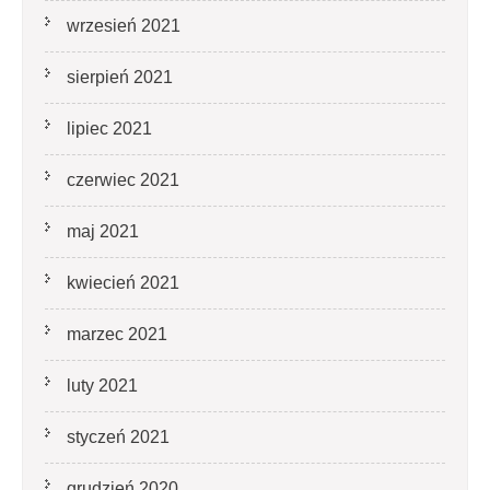
wrzesień 2021
sierpień 2021
lipiec 2021
czerwiec 2021
maj 2021
kwiecień 2021
marzec 2021
luty 2021
styczeń 2021
grudzień 2020