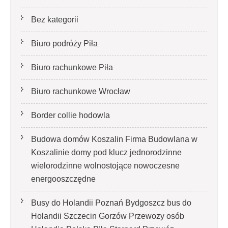
Bez kategorii
Biuro podróży Piła
Biuro rachunkowe Piła
Biuro rachunkowe Wrocław
Border collie hodowla
Budowa domów Koszalin Firma Budowlana w
Koszalinie domy pod klucz jednorodzinne
wielorodzinne wolnostojące nowoczesne
energooszczędne
Busy do Holandii Poznań Bydgoszcz bus do
Holandii Szczecin Gorzów Przewozy osób