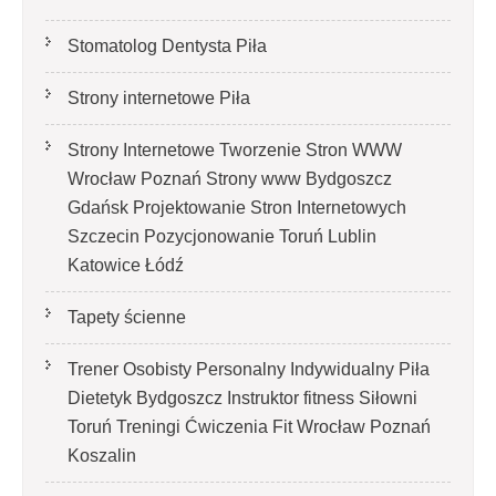
Stomatolog Dentysta Piła
Strony internetowe Piła
Strony Internetowe Tworzenie Stron WWW
Wrocław Poznań Strony www Bydgoszcz
Gdańsk Projektowanie Stron Internetowych
Szczecin Pozycjonowanie Toruń Lublin
Katowice Łódź
Tapety ścienne
Trener Osobisty Personalny Indywidualny Piła
Dietetyk Bydgoszcz Instruktor fitness Siłowni
Toruń Treningi Ćwiczenia Fit Wrocław Poznań
Koszalin