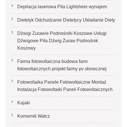
Depilacja laserowa Piła Lightsheer wynajem
Dietetyk Odchudzanie Dietetycy Układanie Diety
Dźwigi Żurawie Podnośniki Koszowe Usługi
Dźwigowe Piła Dźwig Żuraw Podnośnik
Koszowy
Farma fotowoltaiczna budowa farm
fotowoltaicznych projekt farmy pv słonecznej
Fotowoltaika Panele Fotowoltaiczne Montaż
Instalacja Fotowoltaiki Paneli Fotowoltaicznych
Kajaki
Komornik Wałcz