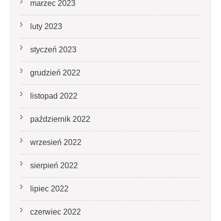
marzec 2023
luty 2023
styczeń 2023
grudzień 2022
listopad 2022
październik 2022
wrzesień 2022
sierpień 2022
lipiec 2022
czerwiec 2022