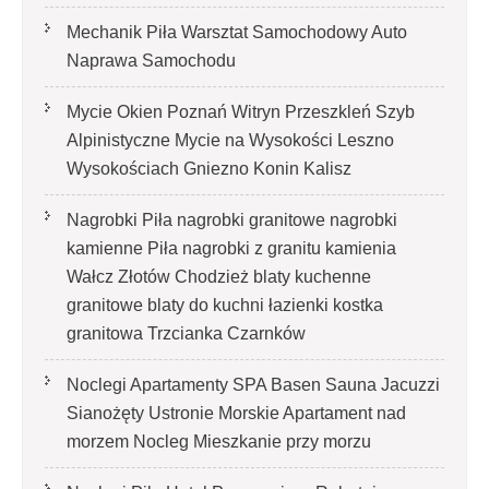
Mechanik Piła Warsztat Samochodowy Auto
Naprawa Samochodu
Mycie Okien Poznań Witryn Przeszkleń Szyb
Alpinistyczne Mycie na Wysokości Leszno
Wysokościach Gniezno Konin Kalisz
Nagrobki Piła nagrobki granitowe nagrobki
kamienne Piła nagrobki z granitu kamienia
Wałcz Złotów Chodzież blaty kuchenne
granitowe blaty do kuchni łazienki kostka
granitowa Trzcianka Czarnków
Noclegi Apartamenty SPA Basen Sauna Jacuzzi
Sianożęty Ustronie Morskie Apartament nad
morzem Nocleg Mieszkanie przy morzu