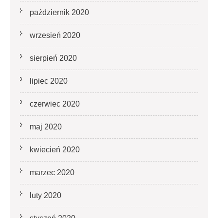
październik 2020
wrzesień 2020
sierpień 2020
lipiec 2020
czerwiec 2020
maj 2020
kwiecień 2020
marzec 2020
luty 2020