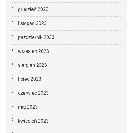
grudzień 2023
listopad 2023
październik 2023
wrzesień 2023
sierpień 2023
lipiec 2023
czerwiec 2023
maj 2023
kwiecień 2023