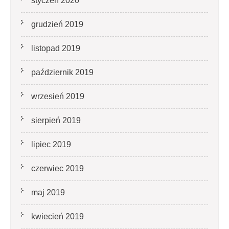
styczeń 2020
grudzień 2019
listopad 2019
październik 2019
wrzesień 2019
sierpień 2019
lipiec 2019
czerwiec 2019
maj 2019
kwiecień 2019