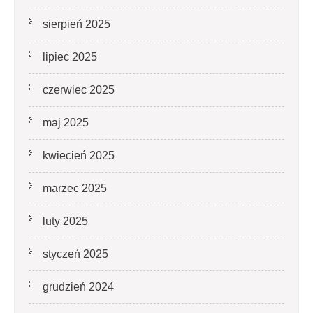
sierpień 2025
lipiec 2025
czerwiec 2025
maj 2025
kwiecień 2025
marzec 2025
luty 2025
styczeń 2025
grudzień 2024