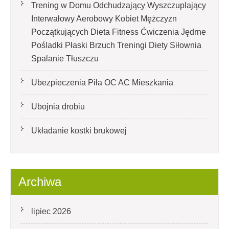
Trening w Domu Odchudzający Wyszczuplający
Interwałowy Aerobowy Kobiet Mężczyzn
Początkujących Dieta Fitness Ćwiczenia Jędrne
Pośladki Płaski Brzuch Treningi Diety Siłownia
Spalanie Tłuszczu
Ubezpieczenia Piła OC AC Mieszkania
Ubojnia drobiu
Układanie kostki brukowej
Archiwa
lipiec 2026