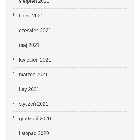
sierpień 2021
lipiec 2021
czerwiec 2021
maj 2021
kwiecień 2021
marzec 2021
luty 2021
styczeń 2021
grudzień 2020
listopad 2020