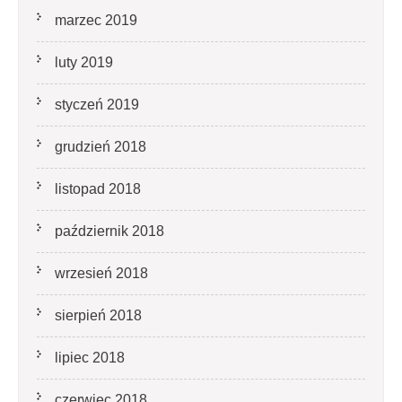
marzec 2019
luty 2019
styczeń 2019
grudzień 2018
listopad 2018
październik 2018
wrzesień 2018
sierpień 2018
lipiec 2018
czerwiec 2018