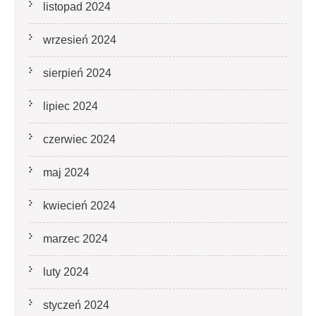
listopad 2024
wrzesień 2024
sierpień 2024
lipiec 2024
czerwiec 2024
maj 2024
kwiecień 2024
marzec 2024
luty 2024
styczeń 2024