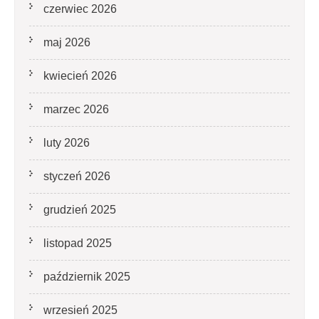
czerwiec 2026
maj 2026
kwiecień 2026
marzec 2026
luty 2026
styczeń 2026
grudzień 2025
listopad 2025
październik 2025
wrzesień 2025