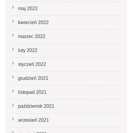
maj 2022
kwiecień 2022
marzec 2022
luty 2022
styczeń 2022
grudzień 2021
listopad 2021
październik 2021
wrzesień 2021