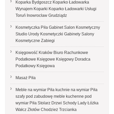
Koparka Bydgoszcz Koparko Ładowarka
Wynajem Koparki Koparko Ładowarki Usługi
Toruń Inowrocław Grudziądz
Kosmetyczka Piła Gabinet Salon Kosmetyczny
Studio Urody Kosmetyczki Gabinety Salony
Kosmetyczne Zabiegi
Księgowość Kraków Biuro Rachunkowe
Podatkowe Księgowe Księgowy Doradca
Podatkowy Księgowa
Masaż Piła
Meble na wymiar Piła kuchnie na wymiar Piła
szafy pod zabudowę meble kuchenne pod
wymiar Piła Stolarz Drzwi Schody Lady Łóżka
Wałcz Złotów Chodzież Trzcianka