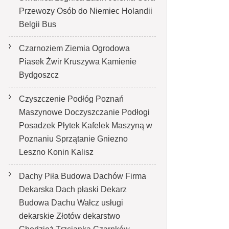
Przewozy Osób do Niemiec Holandii
Belgii Bus
Czarnoziem Ziemia Ogrodowa
Piasek Żwir Kruszywa Kamienie
Bydgoszcz
Czyszczenie Podłóg Poznań
Maszynowe Doczyszczanie Podłogi
Posadzek Płytek Kafelek Maszyną w
Poznaniu Sprzątanie Gniezno
Leszno Konin Kalisz
Dachy Piła Budowa Dachów Firma
Dekarska Dach płaski Dekarz
Budowa Dachu Wałcz usługi
dekarskie Złotów dekarstwo