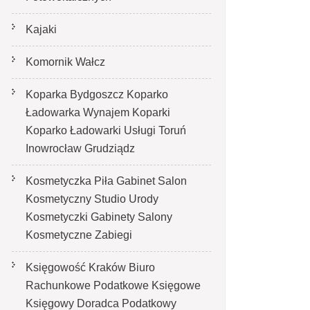
Kajaki
Komornik Wałcz
Koparka Bydgoszcz Koparko
Ładowarka Wynajem Koparki
Koparko Ładowarki Usługi Toruń
Inowrocław Grudziądz
Kosmetyczka Piła Gabinet Salon
Kosmetyczny Studio Urody
Kosmetyczki Gabinety Salony
Kosmetyczne Zabiegi
Księgowość Kraków Biuro
Rachunkowe Podatkowe Księgowe
Księgowy Doradca Podatkowy