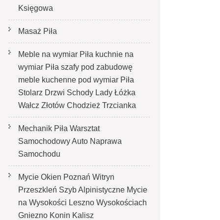
Księgowa
Masaż Piła
Meble na wymiar Piła kuchnie na
wymiar Piła szafy pod zabudowę
meble kuchenne pod wymiar Piła
Stolarz Drzwi Schody Lady Łóżka
Wałcz Złotów Chodzież Trzcianka
Mechanik Piła Warsztat
Samochodowy Auto Naprawa
Samochodu
Mycie Okien Poznań Witryn
Przeszkleń Szyb Alpinistyczne Mycie
na Wysokości Leszno Wysokościach
Gniezno Konin Kalisz