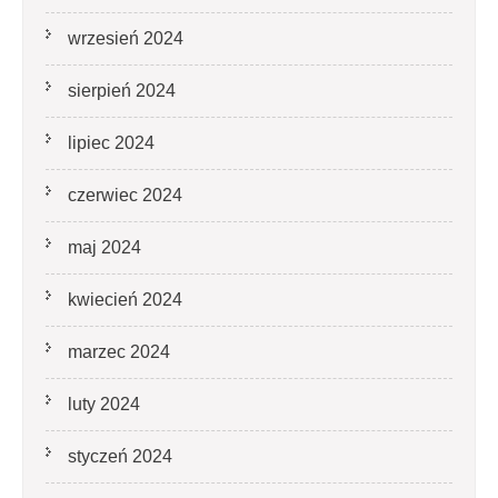
wrzesień 2024
sierpień 2024
lipiec 2024
czerwiec 2024
maj 2024
kwiecień 2024
marzec 2024
luty 2024
styczeń 2024