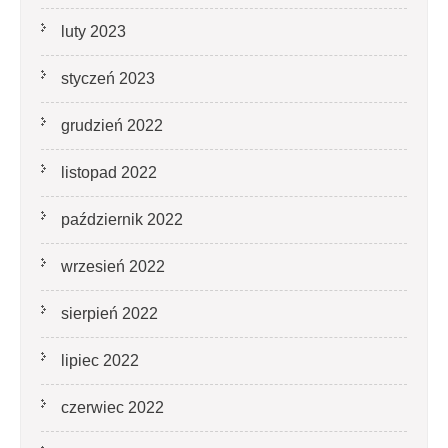
luty 2023
styczeń 2023
grudzień 2022
listopad 2022
październik 2022
wrzesień 2022
sierpień 2022
lipiec 2022
czerwiec 2022