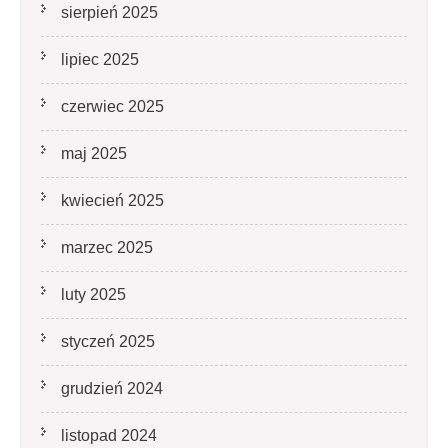
sierpień 2025
lipiec 2025
czerwiec 2025
maj 2025
kwiecień 2025
marzec 2025
luty 2025
styczeń 2025
grudzień 2024
listopad 2024