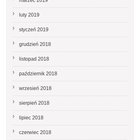
marzec 2019
luty 2019
styczeń 2019
grudzień 2018
listopad 2018
październik 2018
wrzesień 2018
sierpień 2018
lipiec 2018
czerwiec 2018