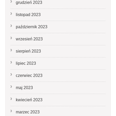
grudzień 2023
listopad 2023
październik 2023
wrzesień 2023
sierpień 2023
lipiec 2023
czerwiec 2023
maj 2023
kwiecień 2023
marzec 2023