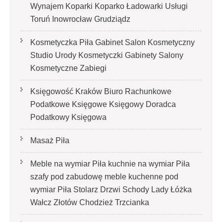
Wynajem Koparki Koparko Ładowarki Usługi
Toruń Inowrocław Grudziądz
Kosmetyczka Piła Gabinet Salon Kosmetyczny
Studio Urody Kosmetyczki Gabinety Salony
Kosmetyczne Zabiegi
Księgowość Kraków Biuro Rachunkowe
Podatkowe Księgowe Księgowy Doradca
Podatkowy Księgowa
Masaż Piła
Meble na wymiar Piła kuchnie na wymiar Piła
szafy pod zabudowę meble kuchenne pod
wymiar Piła Stolarz Drzwi Schody Lady Łóżka
Wałcz Złotów Chodzież Trzcianka