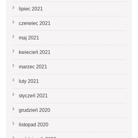
lipiec 2021
czerwiec 2021
maj 2021
kwiecień 2021
marzec 2021
luty 2021
styczeń 2021
grudzień 2020
listopad 2020