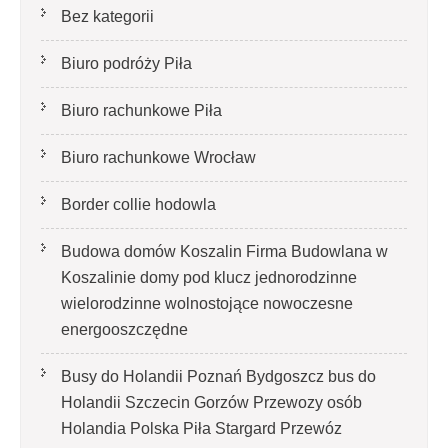
Bez kategorii
Biuro podróży Piła
Biuro rachunkowe Piła
Biuro rachunkowe Wrocław
Border collie hodowla
Budowa domów Koszalin Firma Budowlana w
Koszalinie domy pod klucz jednorodzinne
wielorodzinne wolnostojące nowoczesne
energooszczędne
Busy do Holandii Poznań Bydgoszcz bus do
Holandii Szczecin Gorzów Przewozy osób
Holandia Polska Piła Stargard Przewóz