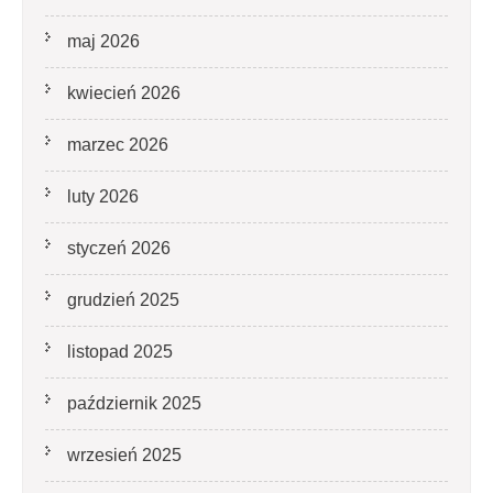
maj 2026
kwiecień 2026
marzec 2026
luty 2026
styczeń 2026
grudzień 2025
listopad 2025
październik 2025
wrzesień 2025