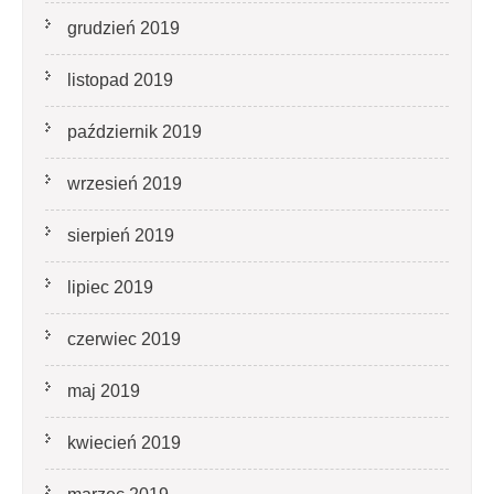
grudzień 2019
listopad 2019
październik 2019
wrzesień 2019
sierpień 2019
lipiec 2019
czerwiec 2019
maj 2019
kwiecień 2019