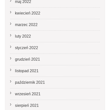
maj 2022
kwiecień 2022
marzec 2022
luty 2022
styczeń 2022
grudzień 2021
listopad 2021
październik 2021
wrzesień 2021
sierpień 2021