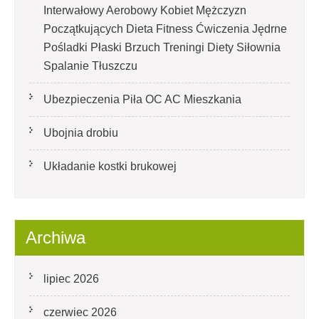
Interwałowy Aerobowy Kobiet Mężczyzn
Początkujących Dieta Fitness Ćwiczenia Jędrne
Pośladki Płaski Brzuch Treningi Diety Siłownia
Spalanie Tłuszczu
Ubezpieczenia Piła OC AC Mieszkania
Ubojnia drobiu
Układanie kostki brukowej
Archiwa
lipiec 2026
czerwiec 2026