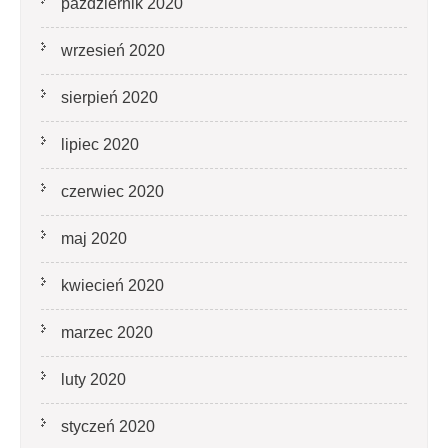
październik 2020
wrzesień 2020
sierpień 2020
lipiec 2020
czerwiec 2020
maj 2020
kwiecień 2020
marzec 2020
luty 2020
styczeń 2020