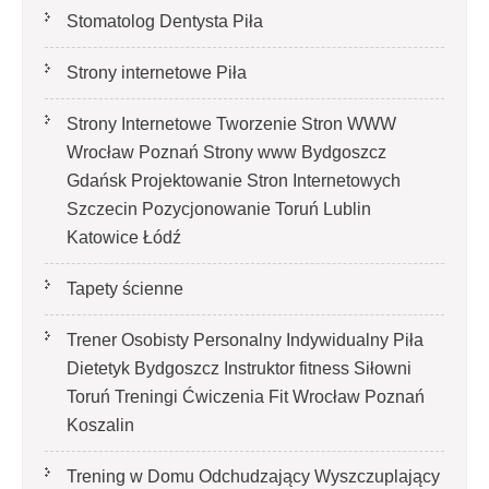
Stomatolog Dentysta Piła
Strony internetowe Piła
Strony Internetowe Tworzenie Stron WWW
Wrocław Poznań Strony www Bydgoszcz
Gdańsk Projektowanie Stron Internetowych
Szczecin Pozycjonowanie Toruń Lublin
Katowice Łódź
Tapety ścienne
Trener Osobisty Personalny Indywidualny Piła
Dietetyk Bydgoszcz Instruktor fitness Siłowni
Toruń Treningi Ćwiczenia Fit Wrocław Poznań
Koszalin
Trening w Domu Odchudzający Wyszczuplający