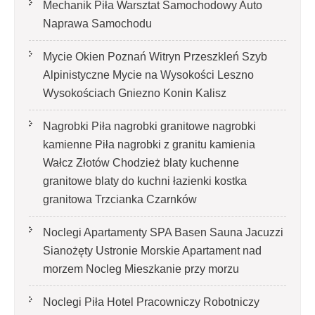
Mechanik Piła Warsztat Samochodowy Auto
Naprawa Samochodu
Mycie Okien Poznań Witryn Przeszkleń Szyb
Alpinistyczne Mycie na Wysokości Leszno
Wysokościach Gniezno Konin Kalisz
Nagrobki Piła nagrobki granitowe nagrobki
kamienne Piła nagrobki z granitu kamienia
Wałcz Złotów Chodzież blaty kuchenne
granitowe blaty do kuchni łazienki kostka
granitowa Trzcianka Czarnków
Noclegi Apartamenty SPA Basen Sauna Jacuzzi
Sianożęty Ustronie Morskie Apartament nad
morzem Nocleg Mieszkanie przy morzu
Noclegi Piła Hotel Pracowniczy Robotniczy