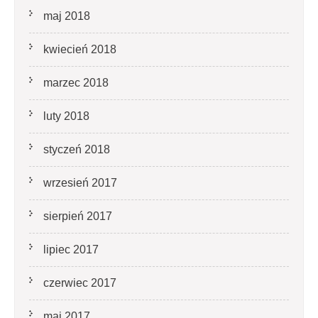
maj 2018
kwiecień 2018
marzec 2018
luty 2018
styczeń 2018
wrzesień 2017
sierpień 2017
lipiec 2017
czerwiec 2017
maj 2017