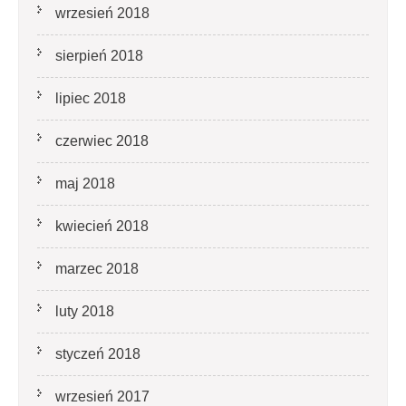
wrzesień 2018
sierpień 2018
lipiec 2018
czerwiec 2018
maj 2018
kwiecień 2018
marzec 2018
luty 2018
styczeń 2018
wrzesień 2017