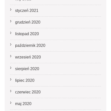
styczeń 2021
grudzień 2020
listopad 2020
październik 2020
wrzesień 2020
sierpień 2020
lipiec 2020
czerwiec 2020
maj 2020