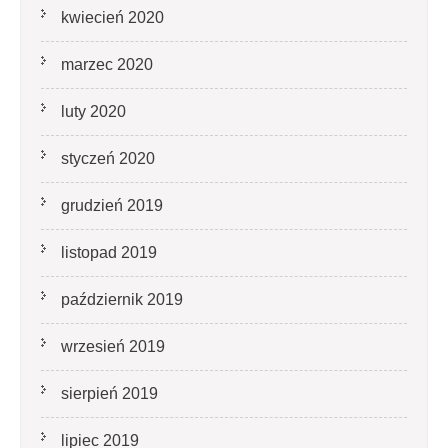
kwiecień 2020
marzec 2020
luty 2020
styczeń 2020
grudzień 2019
listopad 2019
październik 2019
wrzesień 2019
sierpień 2019
lipiec 2019