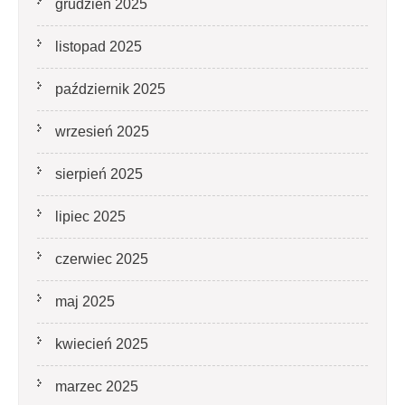
grudzień 2025
listopad 2025
październik 2025
wrzesień 2025
sierpień 2025
lipiec 2025
czerwiec 2025
maj 2025
kwiecień 2025
marzec 2025