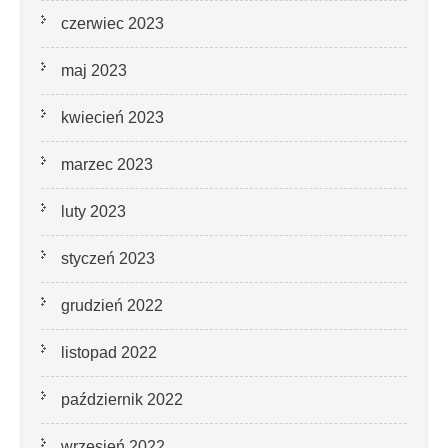
czerwiec 2023
maj 2023
kwiecień 2023
marzec 2023
luty 2023
styczeń 2023
grudzień 2022
listopad 2022
październik 2022
wrzesień 2022