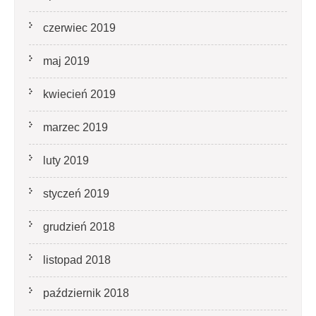
czerwiec 2019
maj 2019
kwiecień 2019
marzec 2019
luty 2019
styczeń 2019
grudzień 2018
listopad 2018
październik 2018