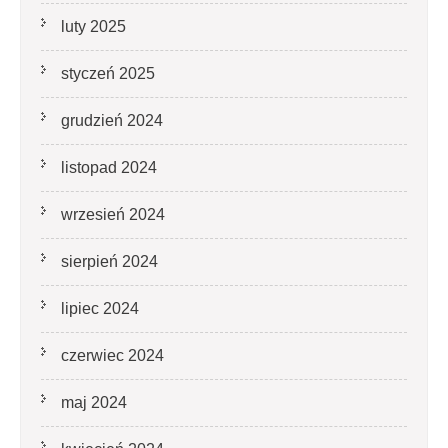
luty 2025
styczeń 2025
grudzień 2024
listopad 2024
wrzesień 2024
sierpień 2024
lipiec 2024
czerwiec 2024
maj 2024