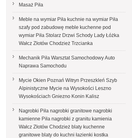
Masaż Piła
Meble na wymiar Piła kuchnie na wymiar Piła
szafy pod zabudowę meble kuchenne pod
wymiar Piła Stolarz Drzwi Schody Lady Łóżka
Wałcz Złotów Chodzież Trzcianka
Mechanik Piła Warsztat Samochodowy Auto
Naprawa Samochodu
Mycie Okien Poznań Witryn Przeszkleń Szyb
Alpinistyczne Mycie na Wysokości Leszno
Wysokościach Gniezno Konin Kalisz
Nagrobki Piła nagrobki granitowe nagrobki
kamienne Piła nagrobki z granitu kamienia
Wałcz Złotów Chodzież blaty kuchenne
granitowe blaty do kuchni łazienki kostka