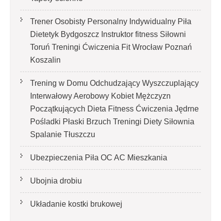
Trener Osobisty Personalny Indywidualny Piła
Dietetyk Bydgoszcz Instruktor fitness Siłowni
Toruń Treningi Ćwiczenia Fit Wrocław Poznań
Koszalin
Trening w Domu Odchudzający Wyszczuplający
Interwałowy Aerobowy Kobiet Mężczyzn
Początkujących Dieta Fitness Ćwiczenia Jędrne
Pośladki Płaski Brzuch Treningi Diety Siłownia
Spalanie Tłuszczu
Ubezpieczenia Piła OC AC Mieszkania
Ubojnia drobiu
Układanie kostki brukowej