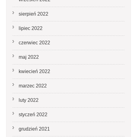
sierpień 2022
lipiec 2022
czerwiec 2022
maj 2022
kwiecień 2022
marzec 2022
luty 2022
styczeń 2022
grudzień 2021