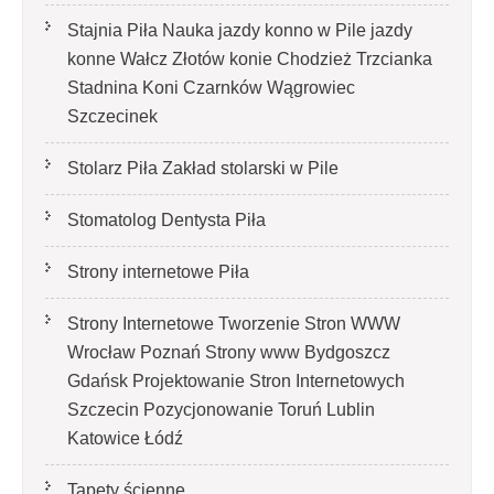
Stajnia Piła Nauka jazdy konno w Pile jazdy
konne Wałcz Złotów konie Chodzież Trzcianka
Stadnina Koni Czarnków Wągrowiec
Szczecinek
Stolarz Piła Zakład stolarski w Pile
Stomatolog Dentysta Piła
Strony internetowe Piła
Strony Internetowe Tworzenie Stron WWW
Wrocław Poznań Strony www Bydgoszcz
Gdańsk Projektowanie Stron Internetowych
Szczecin Pozycjonowanie Toruń Lublin
Katowice Łódź
Tapety ścienne