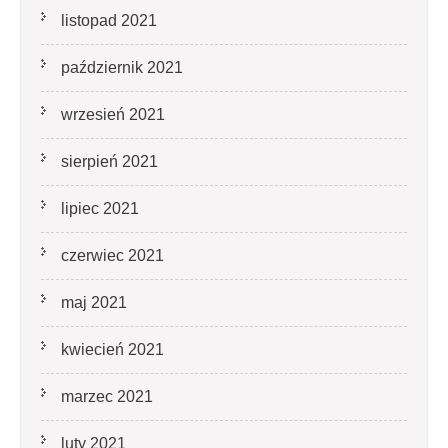
listopad 2021
październik 2021
wrzesień 2021
sierpień 2021
lipiec 2021
czerwiec 2021
maj 2021
kwiecień 2021
marzec 2021
luty 2021