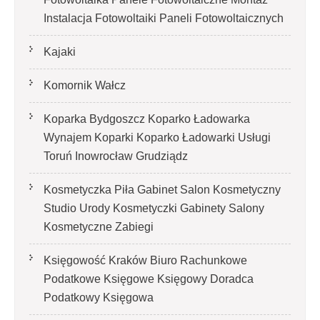
Instalacja Fotowoltaiki Paneli Fotowoltaicznych
Kajaki
Komornik Wałcz
Koparka Bydgoszcz Koparko Ładowarka
Wynajem Koparki Koparko Ładowarki Usługi
Toruń Inowrocław Grudziądz
Kosmetyczka Piła Gabinet Salon Kosmetyczny
Studio Urody Kosmetyczki Gabinety Salony
Kosmetyczne Zabiegi
Księgowość Kraków Biuro Rachunkowe
Podatkowe Księgowe Księgowy Doradca
Podatkowy Księgowa