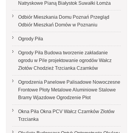
Natryskowe Pianą Białystok Suwałki Łomża
Odbiór Mieszkania Domu Poznań Przegląd
Odbiór Mieszkań Domów w Poznaniu
Ogrody Piła
Ogrody Piła Budowa tworzenie zakładanie
ogrodu w Pile projektowanie ogrodów Wałcz
Złotów Chodzież Trzcianka Czarnków
Ogrodzenia Panelowe Palisadowe Nowoczesne
Frontowe Płoty Metalowe Aluminiowe Stalowe
Bramy Wjazdowe Ogrodzenie Płot
Okna Piła Okna PCV Wałcz Czarnków Złotów
Trzcianka