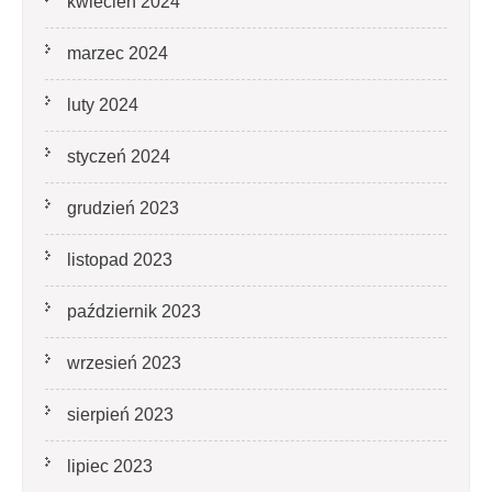
kwiecień 2024
marzec 2024
luty 2024
styczeń 2024
grudzień 2023
listopad 2023
październik 2023
wrzesień 2023
sierpień 2023
lipiec 2023