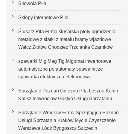
Siłownia Piła
Sklepy internetowe Piła
Ślusarz Piła Firma ślusarska płoty ogrodzenia
metalowe z siatki z metalu bramy wjazdowe
Wałcz Złotów Chodzież Trzcianka Czarnków
spawarki Mig Mag Tig Migomat inwertorowe
automatyczne półautomaty spawalnicze
spawarka elektryczna elektrodowa
Sprzątanie Poznań Gniezno Piła Leszno Konin
Kalisz Inowrocław Gostyń Usługi Sprzątania
Sprzątanie Wrocław Firma Sprzątająca Poznań
Usługi Sprzątania Kraków Mycie Czyszczenie
Warszawa Łódź Bydgoszcz Szczecin