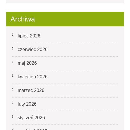
Archiwa
lipiec 2026
czerwiec 2026
maj 2026
kwiecień 2026
marzec 2026
luty 2026
styczeń 2026