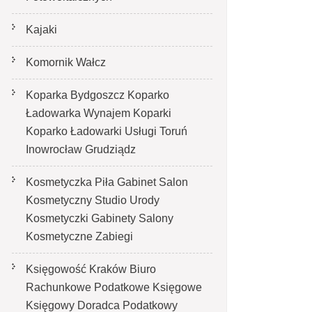
Kajaki
Komornik Wałcz
Koparka Bydgoszcz Koparko
Ładowarka Wynajem Koparki
Koparko Ładowarki Usługi Toruń
Inowrocław Grudziądz
Kosmetyczka Piła Gabinet Salon
Kosmetyczny Studio Urody
Kosmetyczki Gabinety Salony
Kosmetyczne Zabiegi
Księgowość Kraków Biuro
Rachunkowe Podatkowe Księgowe
Księgowy Doradca Podatkowy