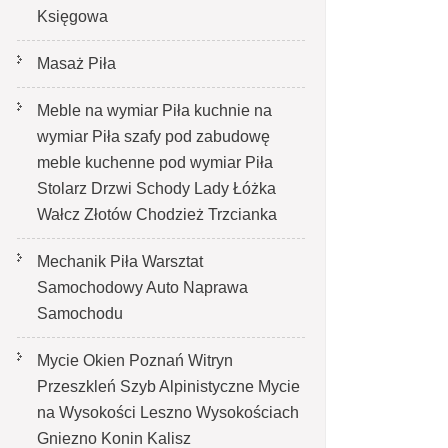
Księgowa
Masaż Piła
Meble na wymiar Piła kuchnie na
wymiar Piła szafy pod zabudowę
meble kuchenne pod wymiar Piła
Stolarz Drzwi Schody Lady Łóżka
Wałcz Złotów Chodzież Trzcianka
Mechanik Piła Warsztat
Samochodowy Auto Naprawa
Samochodu
Mycie Okien Poznań Witryn
Przeszkleń Szyb Alpinistyczne Mycie
na Wysokości Leszno Wysokościach
Gniezno Konin Kalisz