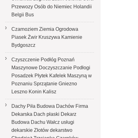
Przewozy Osób do Niemiec Holandii
Belgii Bus
Czarnoziem Ziemia Ogrodowa
Piasek Żwir Kruszywa Kamienie
Bydgoszcz
Czyszczenie Podłóg Poznań
Maszynowe Doczyszczanie Podłogi
Posadzek Płytek Kafelek Maszyną w
Poznaniu Sprzątanie Gniezno
Leszno Konin Kalisz
Dachy Piła Budowa Dachów Firma
Dekarska Dach płaski Dekarz
Budowa Dachu Wałcz usługi
dekarskie Złotów dekarstwo