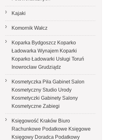
Kajaki
Komornik Wałcz
Koparka Bydgoszcz Koparko
Ładowarka Wynajem Koparki
Koparko Ładowarki Usługi Toruń
Inowrocław Grudziądz
Kosmetyczka Piła Gabinet Salon
Kosmetyczny Studio Urody
Kosmetyczki Gabinety Salony
Kosmetyczne Zabiegi
Księgowość Kraków Biuro
Rachunkowe Podatkowe Księgowe
Księgowy Doradca Podatkowy