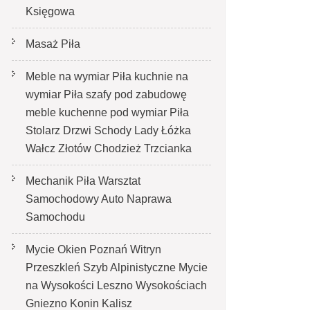
Księgowa
Masaż Piła
Meble na wymiar Piła kuchnie na
wymiar Piła szafy pod zabudowę
meble kuchenne pod wymiar Piła
Stolarz Drzwi Schody Lady Łóżka
Wałcz Złotów Chodzież Trzcianka
Mechanik Piła Warsztat
Samochodowy Auto Naprawa
Samochodu
Mycie Okien Poznań Witryn
Przeszkleń Szyb Alpinistyczne Mycie
na Wysokości Leszno Wysokościach
Gniezno Konin Kalisz