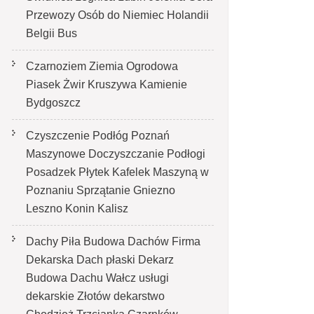
Przewozy Osób do Niemiec Holandii
Belgii Bus
Czarnoziem Ziemia Ogrodowa
Piasek Żwir Kruszywa Kamienie
Bydgoszcz
Czyszczenie Podłóg Poznań
Maszynowe Doczyszczanie Podłogi
Posadzek Płytek Kafelek Maszyną w
Poznaniu Sprzątanie Gniezno
Leszno Konin Kalisz
Dachy Piła Budowa Dachów Firma
Dekarska Dach płaski Dekarz
Budowa Dachu Wałcz usługi
dekarskie Złotów dekarstwo