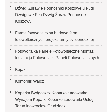
Dźwigi Żurawie Podnośniki Koszowe Usługi
Dźwigowe Piła Dźwig Żuraw Podnośnik
Koszowy
Farma fotowoltaiczna budowa farm
fotowoltaicznych projekt farmy pv słonecznej
Fotowoltaika Panele Fotowoltaiczne Montaż
Instalacja Fotowoltaiki Paneli Fotowoltaicznych
Kajaki
Komornik Wałcz
Koparka Bydgoszcz Koparko Ładowarka
Wynajem Koparki Koparko Ładowarki Usługi
Toruń Inowrocław Grudziądz