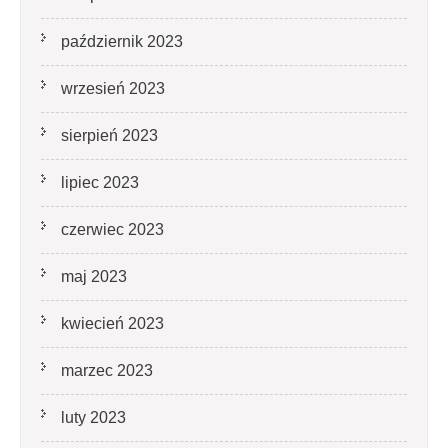
październik 2023
wrzesień 2023
sierpień 2023
lipiec 2023
czerwiec 2023
maj 2023
kwiecień 2023
marzec 2023
luty 2023