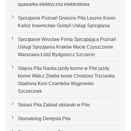
spawarka elektryczna elektrodowa
Sprzątanie Poznań Gniezno Piła Leszno Konin
Kalisz Inowrocław Gostyń Usługi Sprzątania
Sprzątanie Wrocław Firma Sprzątająca Poznań
Usługi Sprzątania Kraków Mycie Czyszczenie
Warszawa Łódź Bydgoszcz Szczecin
Stajnia Piła Nauka jazdy konno w Pile jazdy
konne Wałcz Złotów konie Chodzież Trzcianka
Stadnina Koni Czarnków Wągrowiec
Szczecinek
Stolarz Piła Zakład stolarski w Pile
Stomatolog Dentysta Piła