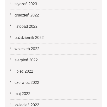
styczeń 2023
grudzień 2022
listopad 2022
październik 2022
wrzesień 2022
sierpień 2022
lipiec 2022
czerwiec 2022
maj 2022
kwiecień 2022