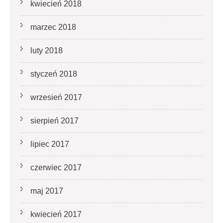
kwiecień 2018
marzec 2018
luty 2018
styczeń 2018
wrzesień 2017
sierpień 2017
lipiec 2017
czerwiec 2017
maj 2017
kwiecień 2017