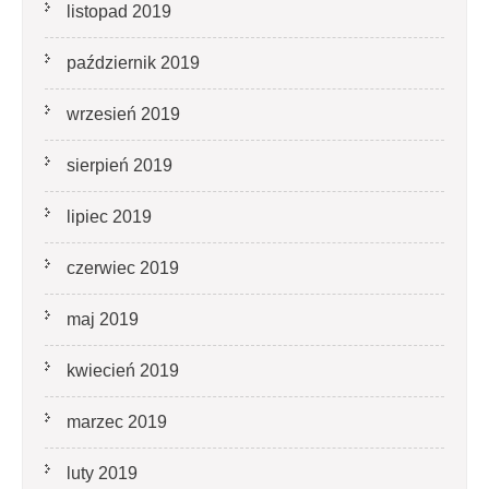
listopad 2019
październik 2019
wrzesień 2019
sierpień 2019
lipiec 2019
czerwiec 2019
maj 2019
kwiecień 2019
marzec 2019
luty 2019