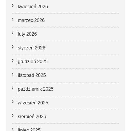
kwiecień 2026
marzec 2026
luty 2026
styczeń 2026
grudzień 2025
listopad 2025
październik 2025
wrzesień 2025
sierpień 2025
lipiec 2025