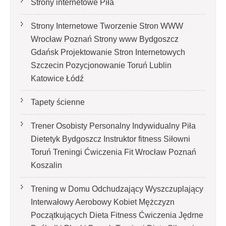
Strony internetowe Piła
Strony Internetowe Tworzenie Stron WWW
Wrocław Poznań Strony www Bydgoszcz
Gdańsk Projektowanie Stron Internetowych
Szczecin Pozycjonowanie Toruń Lublin
Katowice Łódź
Tapety ścienne
Trener Osobisty Personalny Indywidualny Piła
Dietetyk Bydgoszcz Instruktor fitness Siłowni
Toruń Treningi Ćwiczenia Fit Wrocław Poznań
Koszalin
Trening w Domu Odchudzający Wyszczuplający
Interwałowy Aerobowy Kobiet Mężczyzn
Początkujących Dieta Fitness Ćwiczenia Jędrne