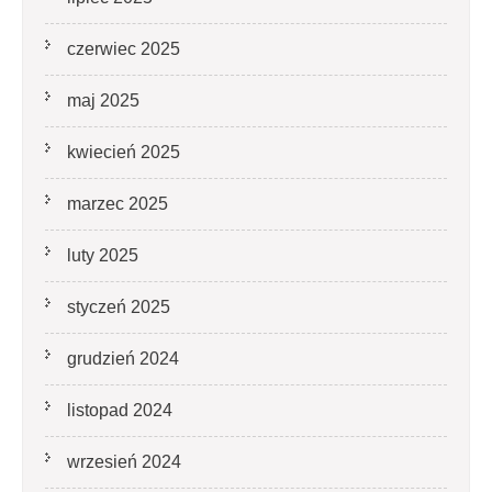
czerwiec 2025
maj 2025
kwiecień 2025
marzec 2025
luty 2025
styczeń 2025
grudzień 2024
listopad 2024
wrzesień 2024