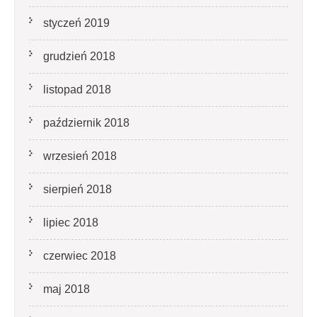
styczeń 2019
grudzień 2018
listopad 2018
październik 2018
wrzesień 2018
sierpień 2018
lipiec 2018
czerwiec 2018
maj 2018