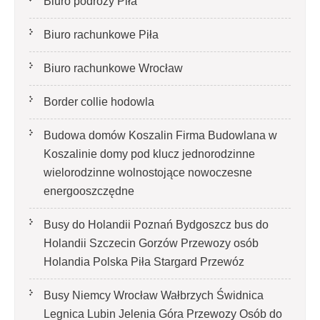
Biuro podróży Piła
Biuro rachunkowe Piła
Biuro rachunkowe Wrocław
Border collie hodowla
Budowa domów Koszalin Firma Budowlana w
Koszalinie domy pod klucz jednorodzinne
wielorodzinne wolnostojące nowoczesne
energooszczędne
Busy do Holandii Poznań Bydgoszcz bus do
Holandii Szczecin Gorzów Przewozy osób
Holandia Polska Piła Stargard Przewóz
Busy Niemcy Wrocław Wałbrzych Świdnica
Legnica Lubin Jelenia Góra Przewozy Osób do