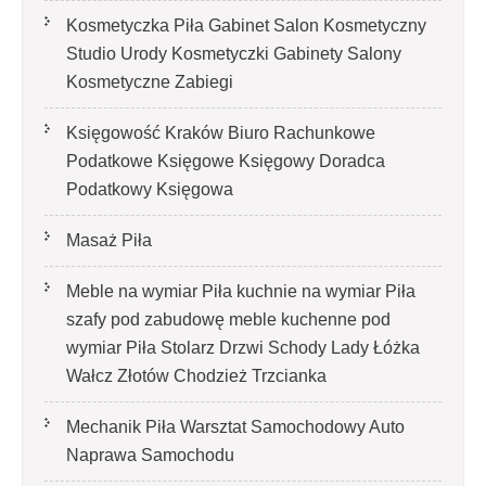
Kosmetyczka Piła Gabinet Salon Kosmetyczny
Studio Urody Kosmetyczki Gabinety Salony
Kosmetyczne Zabiegi
Księgowość Kraków Biuro Rachunkowe
Podatkowe Księgowe Księgowy Doradca
Podatkowy Księgowa
Masaż Piła
Meble na wymiar Piła kuchnie na wymiar Piła
szafy pod zabudowę meble kuchenne pod
wymiar Piła Stolarz Drzwi Schody Lady Łóżka
Wałcz Złotów Chodzież Trzcianka
Mechanik Piła Warsztat Samochodowy Auto
Naprawa Samochodu