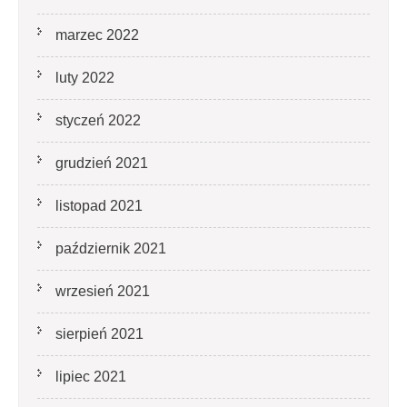
marzec 2022
luty 2022
styczeń 2022
grudzień 2021
listopad 2021
październik 2021
wrzesień 2021
sierpień 2021
lipiec 2021