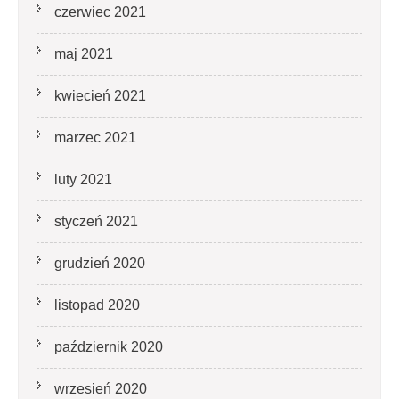
czerwiec 2021
maj 2021
kwiecień 2021
marzec 2021
luty 2021
styczeń 2021
grudzień 2020
listopad 2020
październik 2020
wrzesień 2020