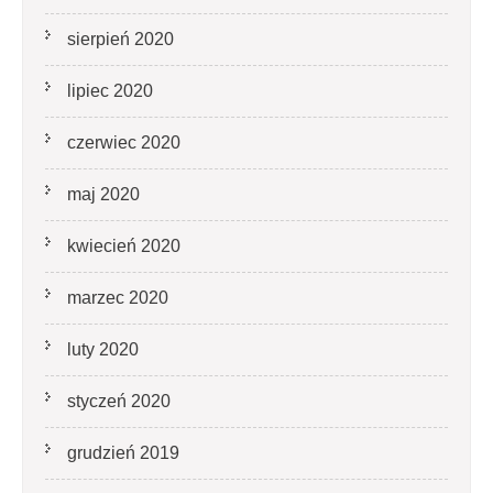
sierpień 2020
lipiec 2020
czerwiec 2020
maj 2020
kwiecień 2020
marzec 2020
luty 2020
styczeń 2020
grudzień 2019