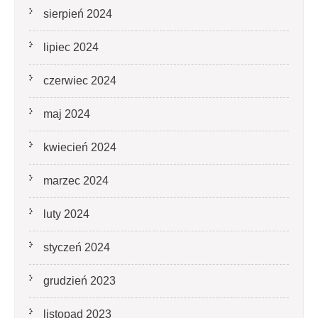
sierpień 2024
lipiec 2024
czerwiec 2024
maj 2024
kwiecień 2024
marzec 2024
luty 2024
styczeń 2024
grudzień 2023
listopad 2023