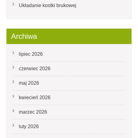
Układanie kostki brukowej
Archiwa
lipiec 2026
czerwiec 2026
maj 2026
kwiecień 2026
marzec 2026
luty 2026