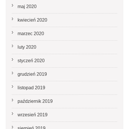
maj 2020
kwiecień 2020
marzec 2020
luty 2020
styczeń 2020
grudzień 2019
listopad 2019
październik 2019
wrzesień 2019
sierpień 2019