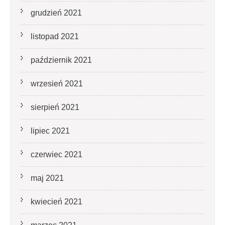
grudzień 2021
listopad 2021
październik 2021
wrzesień 2021
sierpień 2021
lipiec 2021
czerwiec 2021
maj 2021
kwiecień 2021