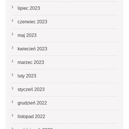
lipiec 2023
czerwiec 2023
maj 2023
kwiecień 2023
marzec 2023
luty 2023
styczeń 2023
grudzień 2022
listopad 2022