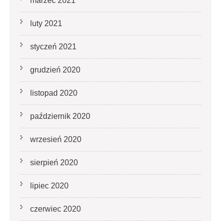
marzec 2021
luty 2021
styczeń 2021
grudzień 2020
listopad 2020
październik 2020
wrzesień 2020
sierpień 2020
lipiec 2020
czerwiec 2020