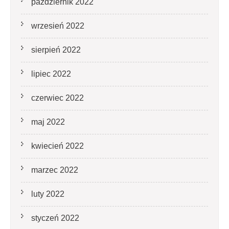
październik 2022
wrzesień 2022
sierpień 2022
lipiec 2022
czerwiec 2022
maj 2022
kwiecień 2022
marzec 2022
luty 2022
styczeń 2022