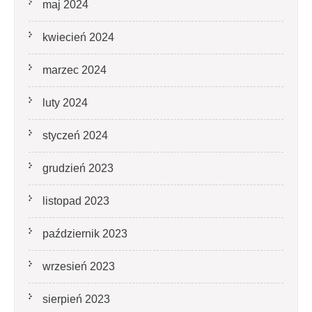
maj 2024
kwiecień 2024
marzec 2024
luty 2024
styczeń 2024
grudzień 2023
listopad 2023
październik 2023
wrzesień 2023
sierpień 2023