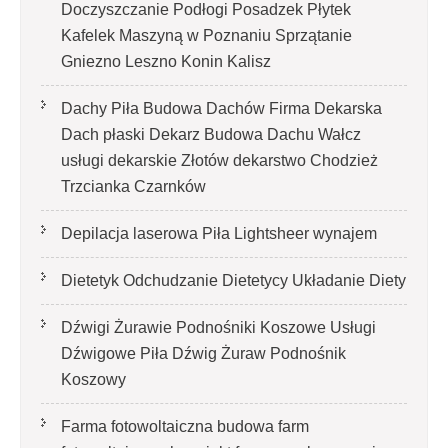
Doczyszczanie Podłogi Posadzek Płytek
Kafelek Maszyną w Poznaniu Sprzątanie
Gniezno Leszno Konin Kalisz
Dachy Piła Budowa Dachów Firma Dekarska
Dach płaski Dekarz Budowa Dachu Wałcz
usługi dekarskie Złotów dekarstwo Chodzież
Trzcianka Czarnków
Depilacja laserowa Piła Lightsheer wynajem
Dietetyk Odchudzanie Dietetycy Układanie Diety
Dźwigi Żurawie Podnośniki Koszowe Usługi
Dźwigowe Piła Dźwig Żuraw Podnośnik
Koszowy
Farma fotowoltaiczna budowa farm