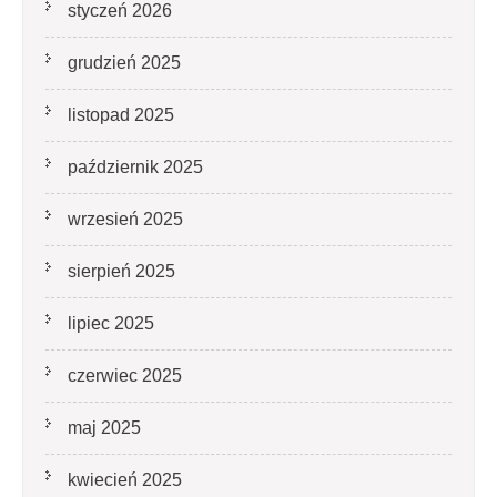
styczeń 2026
grudzień 2025
listopad 2025
październik 2025
wrzesień 2025
sierpień 2025
lipiec 2025
czerwiec 2025
maj 2025
kwiecień 2025