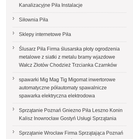
Kanalizacyjne Piła Instalacje
Siłownia Piła
Sklepy internetowe Piła
Ślusarz Piła Firma ślusarska płoty ogrodzenia
metalowe z siatki z metalu bramy wjazdowe
Wałcz Złotów Chodzież Trzcianka Czarnków
spawarki Mig Mag Tig Migomat inwertorowe
automatyczne półautomaty spawalnicze
spawarka elektryczna elektrodowa
Sprzątanie Poznań Gniezno Piła Leszno Konin
Kalisz Inowrocław Gostyń Usługi Sprzątania
Sprzątanie Wrocław Firma Sprzątająca Poznań