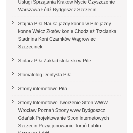
Usługi Sprzątania Kraków Mycie Czyszczenie
Warszawa Łódź Bydgoszcz Szczecin
Stajnia Piła Nauka jazdy konno w Pile jazdy
konne Wałcz Złotów konie Chodzież Trzcianka
Stadnina Koni Czarnków Wągrowiec
Szczecinek
Stolarz Piła Zakład stolarski w Pile
Stomatolog Dentysta Piła
Strony internetowe Piła
Strony Internetowe Tworzenie Stron WWW
Wrocław Poznań Strony www Bydgoszcz
Gdańsk Projektowanie Stron Internetowych
Szczecin Pozycjonowanie Toruń Lublin