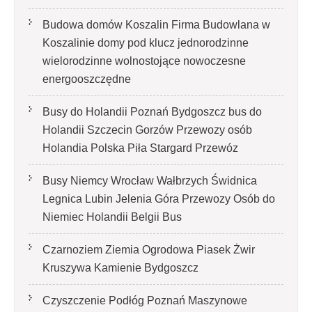
Budowa domów Koszalin Firma Budowlana w
Koszalinie domy pod klucz jednorodzinne
wielorodzinne wolnostojące nowoczesne
energooszczędne
Busy do Holandii Poznań Bydgoszcz bus do
Holandii Szczecin Gorzów Przewozy osób
Holandia Polska Piła Stargard Przewóz
Busy Niemcy Wrocław Wałbrzych Świdnica
Legnica Lubin Jelenia Góra Przewozy Osób do
Niemiec Holandii Belgii Bus
Czarnoziem Ziemia Ogrodowa Piasek Żwir
Kruszywa Kamienie Bydgoszcz
Czyszczenie Podłóg Poznań Maszynowe