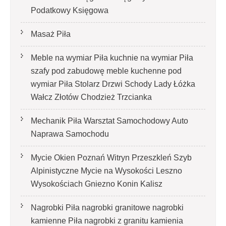
Podatkowy Księgowa
Masaż Piła
Meble na wymiar Piła kuchnie na wymiar Piła
szafy pod zabudowę meble kuchenne pod
wymiar Piła Stolarz Drzwi Schody Lady Łóżka
Wałcz Złotów Chodzież Trzcianka
Mechanik Piła Warsztat Samochodowy Auto
Naprawa Samochodu
Mycie Okien Poznań Witryn Przeszkleń Szyb
Alpinistyczne Mycie na Wysokości Leszno
Wysokościach Gniezno Konin Kalisz
Nagrobki Piła nagrobki granitowe nagrobki
kamienne Piła nagrobki z granitu kamienia