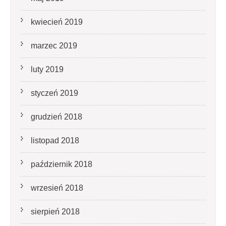
kwiecień 2019
marzec 2019
luty 2019
styczeń 2019
grudzień 2018
listopad 2018
październik 2018
wrzesień 2018
sierpień 2018