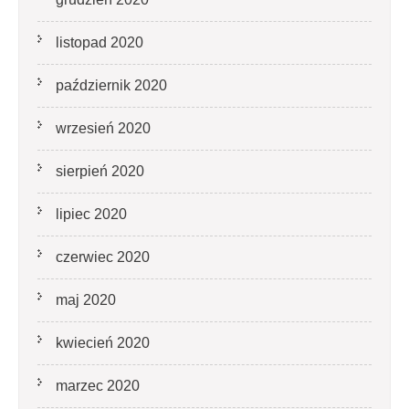
listopad 2020
październik 2020
wrzesień 2020
sierpień 2020
lipiec 2020
czerwiec 2020
maj 2020
kwiecień 2020
marzec 2020