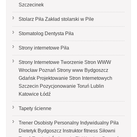
Szczecinek
Stolarz Piła Zakład stolarski w Pile
Stomatolog Dentysta Piła
Strony internetowe Piła
Strony Internetowe Tworzenie Stron WWW
Wrocław Poznań Strony www Bydgoszcz
Gdańsk Projektowanie Stron Internetowych
Szczecin Pozycjonowanie Toruń Lublin
Katowice Łódź
Tapety ścienne
Trener Osobisty Personalny Indywidualny Piła
Dietetyk Bydgoszcz Instruktor fitness Siłowni