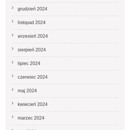
grudzień 2024
listopad 2024
wrzesień 2024
sierpień 2024
lipiec 2024
czerwiec 2024
maj 2024
kwiecień 2024
marzec 2024