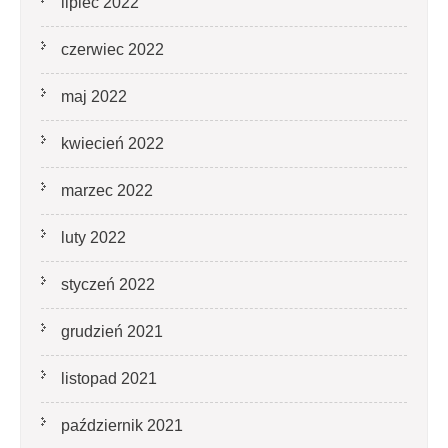
lipiec 2022
czerwiec 2022
maj 2022
kwiecień 2022
marzec 2022
luty 2022
styczeń 2022
grudzień 2021
listopad 2021
październik 2021