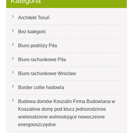
Kategoria
Architekt Toruń
Bez kategorii
Biuro podróży Piła
Biuro rachunkowe Piła
Biuro rachunkowe Wrocław
Border collie hodowla
Budowa domów Koszalin Firma Budowlana w
Koszalinie domy pod klucz jednorodzinne
wielorodzinne wolnostojące nowoczesne
energooszczędne