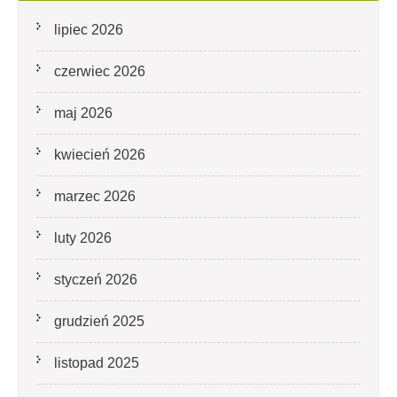
lipiec 2026
czerwiec 2026
maj 2026
kwiecień 2026
marzec 2026
luty 2026
styczeń 2026
grudzień 2025
listopad 2025