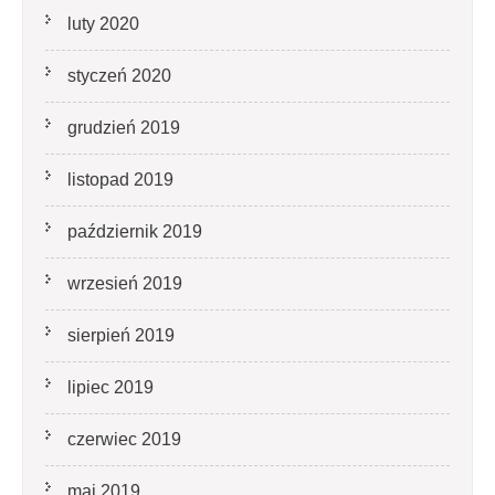
luty 2020
styczeń 2020
grudzień 2019
listopad 2019
październik 2019
wrzesień 2019
sierpień 2019
lipiec 2019
czerwiec 2019
maj 2019