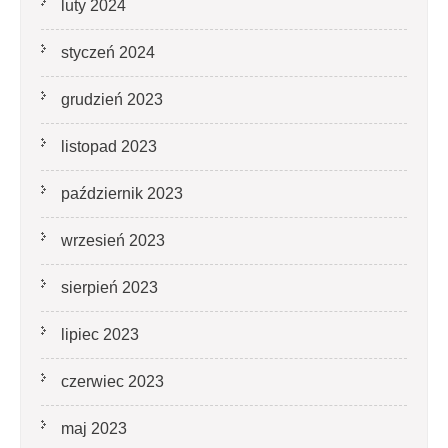
luty 2024
styczeń 2024
grudzień 2023
listopad 2023
październik 2023
wrzesień 2023
sierpień 2023
lipiec 2023
czerwiec 2023
maj 2023