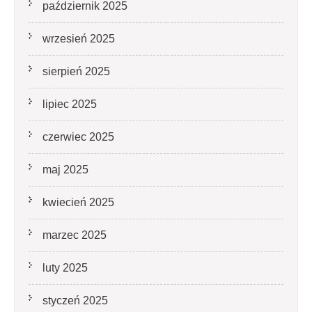
październik 2025
wrzesień 2025
sierpień 2025
lipiec 2025
czerwiec 2025
maj 2025
kwiecień 2025
marzec 2025
luty 2025
styczeń 2025