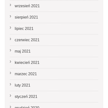
wrzesień 2021
sierpień 2021
lipiec 2021
czerwiec 2021
maj 2021
kwiecień 2021
marzec 2021
luty 2021
styczeń 2021
grudzień 2020