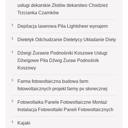
usługi dekarskie Złotów dekarstwo Chodzież
Trzcianka Czarnków
Depilacja laserowa Piła Lightsheer wynajem
Dietetyk Odchudzanie Dietetycy Układanie Diety
Dźwigi Żurawie Podnośniki Koszowe Usługi
Dźwigowe Piła Dźwig Żuraw Podnośnik
Koszowy
Farma fotowoltaiczna budowa farm
fotowoltaicznych projekt farmy pv słonecznej
Fotowoltaika Panele Fotowoltaiczne Montaż
Instalacja Fotowoltaiki Paneli Fotowoltaicznych
Kajaki