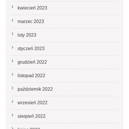
kwiecień 2023
marzec 2023
luty 2023
styczeń 2023
grudzień 2022
listopad 2022
październik 2022
wrzesień 2022
sierpień 2022