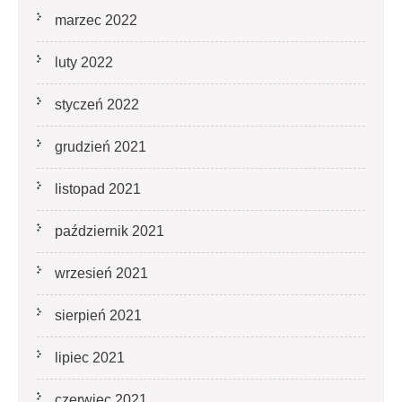
marzec 2022
luty 2022
styczeń 2022
grudzień 2021
listopad 2021
październik 2021
wrzesień 2021
sierpień 2021
lipiec 2021
czerwiec 2021