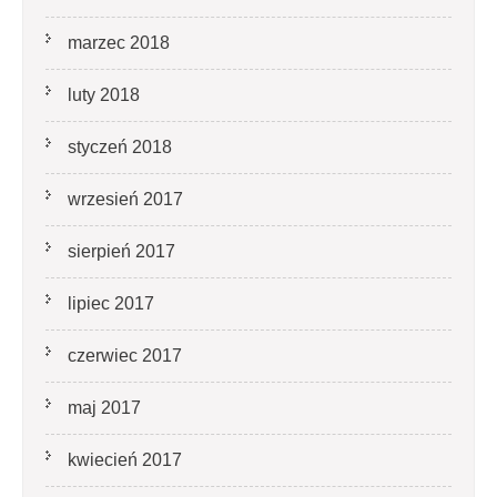
marzec 2018
luty 2018
styczeń 2018
wrzesień 2017
sierpień 2017
lipiec 2017
czerwiec 2017
maj 2017
kwiecień 2017