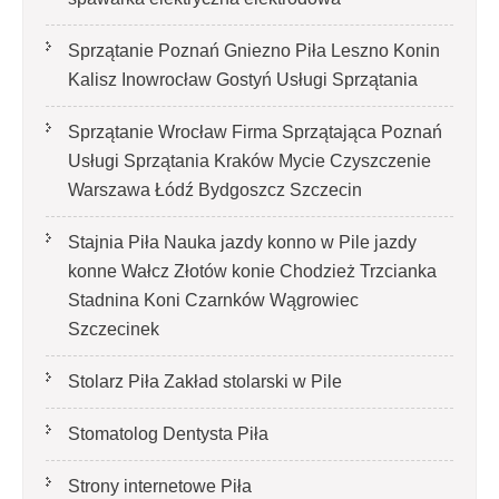
Sprzątanie Poznań Gniezno Piła Leszno Konin
Kalisz Inowrocław Gostyń Usługi Sprzątania
Sprzątanie Wrocław Firma Sprzątająca Poznań
Usługi Sprzątania Kraków Mycie Czyszczenie
Warszawa Łódź Bydgoszcz Szczecin
Stajnia Piła Nauka jazdy konno w Pile jazdy
konne Wałcz Złotów konie Chodzież Trzcianka
Stadnina Koni Czarnków Wągrowiec
Szczecinek
Stolarz Piła Zakład stolarski w Pile
Stomatolog Dentysta Piła
Strony internetowe Piła