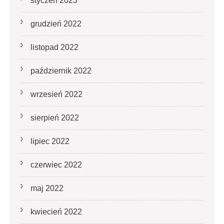
styczeń 2023
grudzień 2022
listopad 2022
październik 2022
wrzesień 2022
sierpień 2022
lipiec 2022
czerwiec 2022
maj 2022
kwiecień 2022