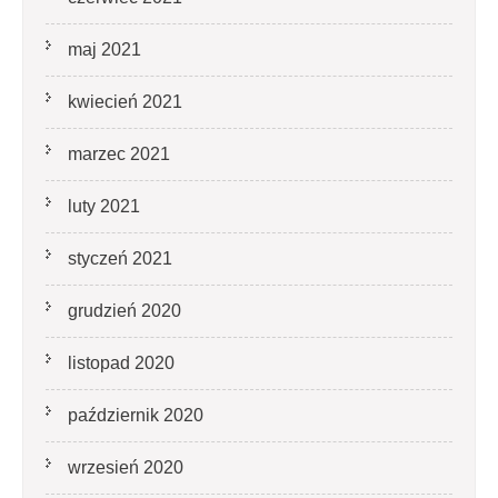
maj 2021
kwiecień 2021
marzec 2021
luty 2021
styczeń 2021
grudzień 2020
listopad 2020
październik 2020
wrzesień 2020