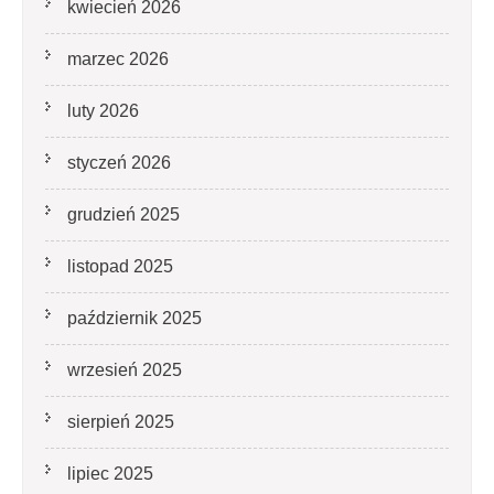
kwiecień 2026
marzec 2026
luty 2026
styczeń 2026
grudzień 2025
listopad 2025
październik 2025
wrzesień 2025
sierpień 2025
lipiec 2025