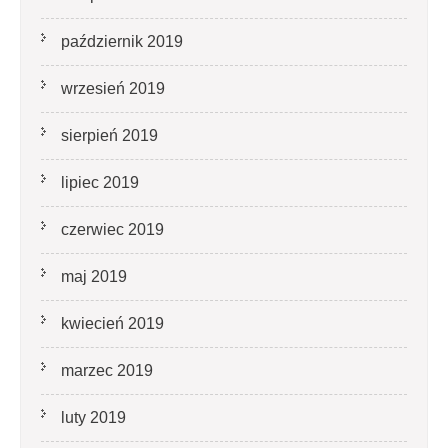
październik 2019
wrzesień 2019
sierpień 2019
lipiec 2019
czerwiec 2019
maj 2019
kwiecień 2019
marzec 2019
luty 2019