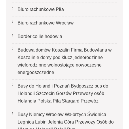
Biuro rachunkowe Piła
Biuro rachunkowe Wrocław
Border collie hodowla
Budowa domów Koszalin Firma Budowlana w
Koszalinie domy pod klucz jednorodzinne
wielorodzinne wolnostojące nowoczesne
energooszczędne
Busy do Holandii Poznań Bydgoszcz bus do
Holandii Szczecin Gorzów Przewozy osób
Holandia Polska Piła Stargard Przewóz
Busy Niemcy Wrocław Wałbrzych Świdnica
Legnica Lubin Jelenia Góra Przewozy Osób do