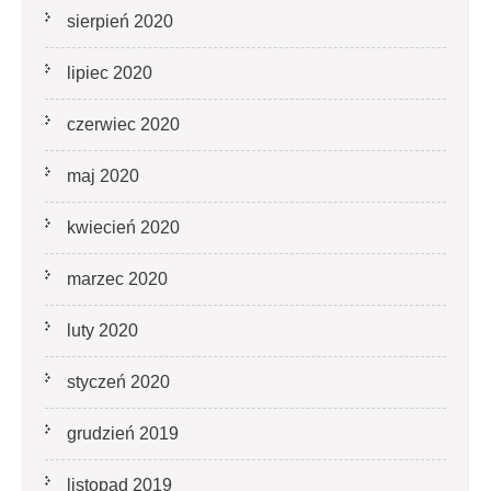
sierpień 2020
lipiec 2020
czerwiec 2020
maj 2020
kwiecień 2020
marzec 2020
luty 2020
styczeń 2020
grudzień 2019
listopad 2019