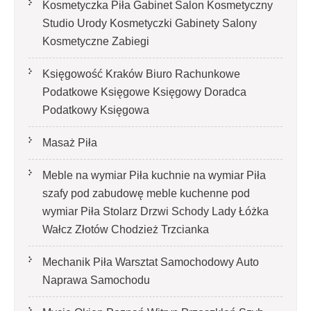
Kosmetyczka Piła Gabinet Salon Kosmetyczny
Studio Urody Kosmetyczki Gabinety Salony
Kosmetyczne Zabiegi
Księgowość Kraków Biuro Rachunkowe
Podatkowe Księgowe Księgowy Doradca
Podatkowy Księgowa
Masaż Piła
Meble na wymiar Piła kuchnie na wymiar Piła
szafy pod zabudowę meble kuchenne pod
wymiar Piła Stolarz Drzwi Schody Lady Łóżka
Wałcz Złotów Chodzież Trzcianka
Mechanik Piła Warsztat Samochodowy Auto
Naprawa Samochodu