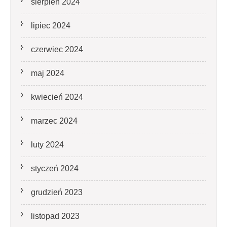
sierpień 2024
lipiec 2024
czerwiec 2024
maj 2024
kwiecień 2024
marzec 2024
luty 2024
styczeń 2024
grudzień 2023
listopad 2023