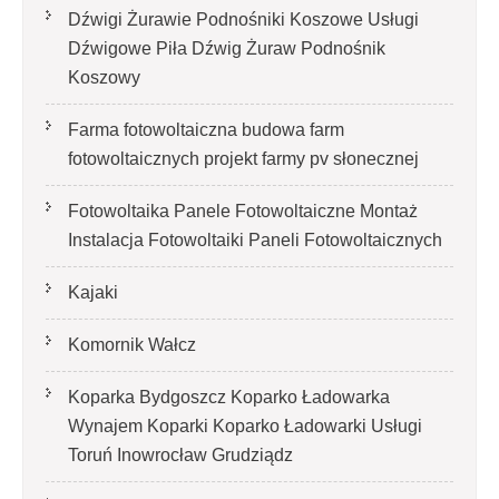
Dźwigi Żurawie Podnośniki Koszowe Usługi
Dźwigowe Piła Dźwig Żuraw Podnośnik
Koszowy
Farma fotowoltaiczna budowa farm
fotowoltaicznych projekt farmy pv słonecznej
Fotowoltaika Panele Fotowoltaiczne Montaż
Instalacja Fotowoltaiki Paneli Fotowoltaicznych
Kajaki
Komornik Wałcz
Koparka Bydgoszcz Koparko Ładowarka
Wynajem Koparki Koparko Ładowarki Usługi
Toruń Inowrocław Grudziądz