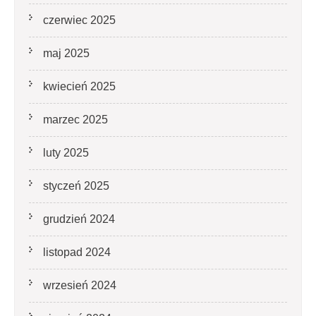
czerwiec 2025
maj 2025
kwiecień 2025
marzec 2025
luty 2025
styczeń 2025
grudzień 2024
listopad 2024
wrzesień 2024