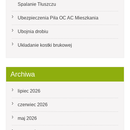
Spalanie Tłuszczu
Ubezpieczenia Piła OC AC Mieszkania
Ubojnia drobiu
Układanie kostki brukowej
Archiwa
lipiec 2026
czerwiec 2026
maj 2026