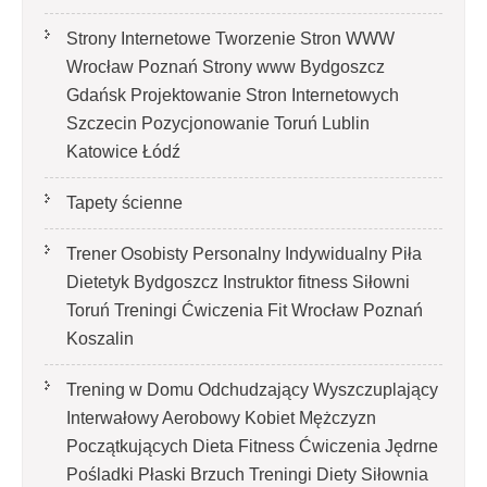
Strony Internetowe Tworzenie Stron WWW
Wrocław Poznań Strony www Bydgoszcz
Gdańsk Projektowanie Stron Internetowych
Szczecin Pozycjonowanie Toruń Lublin
Katowice Łódź
Tapety ścienne
Trener Osobisty Personalny Indywidualny Piła
Dietetyk Bydgoszcz Instruktor fitness Siłowni
Toruń Treningi Ćwiczenia Fit Wrocław Poznań
Koszalin
Trening w Domu Odchudzający Wyszczuplający
Interwałowy Aerobowy Kobiet Mężczyzn
Początkujących Dieta Fitness Ćwiczenia Jędrne
Pośladki Płaski Brzuch Treningi Diety Siłownia