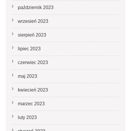
październik 2023
wrzesień 2023
sierpień 2023
lipiec 2023
czerwiec 2023
maj 2023
kwiecień 2023
marzec 2023
luty 2023