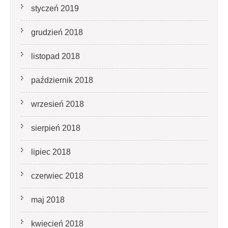
styczeń 2019
grudzień 2018
listopad 2018
październik 2018
wrzesień 2018
sierpień 2018
lipiec 2018
czerwiec 2018
maj 2018
kwiecień 2018