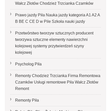
Wałcz Złotów Chodzież Trzcianka Czarnków
Prawo jazdy Piła Nauka jazdy kategoria A1 A2 A
B BE C CE D‎ w Pile Szkoła nauki jazdy
Przetwórstwo tworzyw sztucznych producent
tworzywa sztuczne elementy nawierzchni
kolejowej systemy przytwierdzeń szyny
kolejowej
Psycholog Piła
Remonty Chodzież Trzcianka Firma Remontowa
Czarnków Usługi remontowe Piła Wałcz Złotów
Remont
Remonty Piła