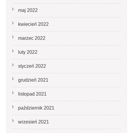
maj 2022
kwiecień 2022
marzec 2022
luty 2022
styczeń 2022
grudzień 2021
listopad 2021
październik 2021
wrzesień 2021