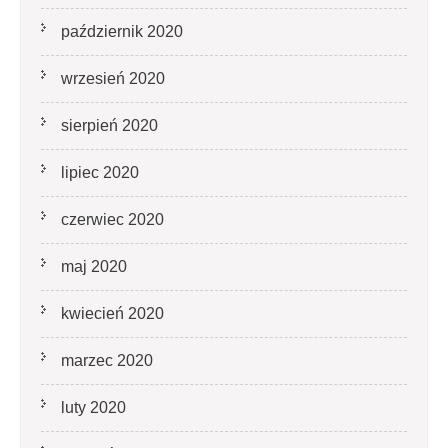
październik 2020
wrzesień 2020
sierpień 2020
lipiec 2020
czerwiec 2020
maj 2020
kwiecień 2020
marzec 2020
luty 2020