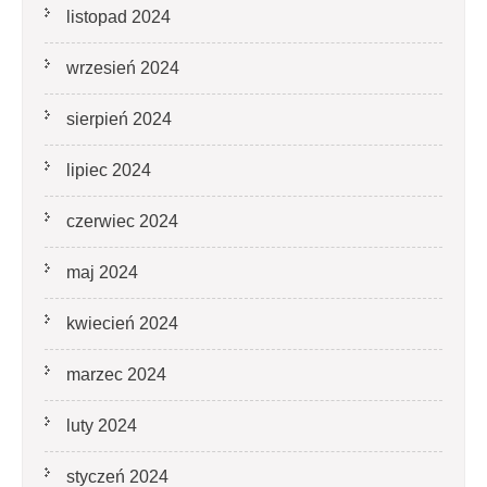
listopad 2024
wrzesień 2024
sierpień 2024
lipiec 2024
czerwiec 2024
maj 2024
kwiecień 2024
marzec 2024
luty 2024
styczeń 2024