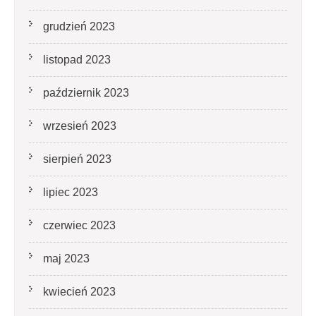
grudzień 2023
listopad 2023
październik 2023
wrzesień 2023
sierpień 2023
lipiec 2023
czerwiec 2023
maj 2023
kwiecień 2023