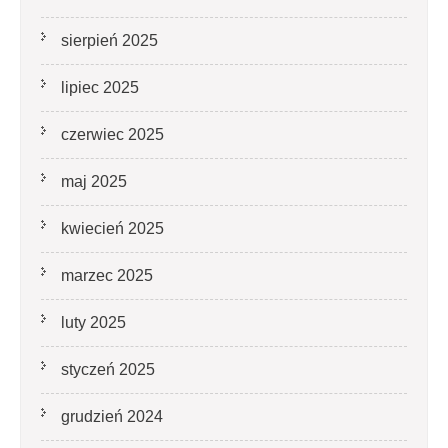
sierpień 2025
lipiec 2025
czerwiec 2025
maj 2025
kwiecień 2025
marzec 2025
luty 2025
styczeń 2025
grudzień 2024