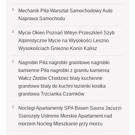
Mechanik Piła Warsztat Samochodowy Auto
Naprawa Samochodu
Mycie Okien Poznań Witryn Przeszkleń Szyb
Alpinistyczne Mycie na Wysokości Leszno
Wysokościach Gniezno Konin Kalisz
Nagrobki Piła nagrobki granitowe nagrobki
kamienne Piła nagrobki z granitu kamienia
Wałcz Złotów Chodzież blaty kuchenne
granitowe blaty do kuchni łazienki kostka
granitowa Trzcianka Czarnków
Noclegi Apartamenty SPA Basen Sauna Jacuzzi
Sianożęty Ustronie Morskie Apartament nad
morzem Nocleg Mieszkanie przy morzu