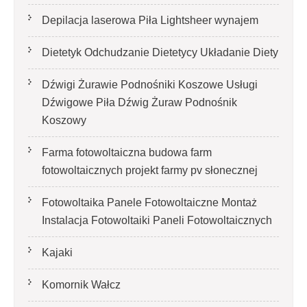
Depilacja laserowa Piła Lightsheer wynajem
Dietetyk Odchudzanie Dietetycy Układanie Diety
Dźwigi Żurawie Podnośniki Koszowe Usługi
Dźwigowe Piła Dźwig Żuraw Podnośnik
Koszowy
Farma fotowoltaiczna budowa farm
fotowoltaicznych projekt farmy pv słonecznej
Fotowoltaika Panele Fotowoltaiczne Montaż
Instalacja Fotowoltaiki Paneli Fotowoltaicznych
Kajaki
Komornik Wałcz