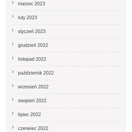
marzec 2023
luty 2023
styczeń 2023
grudzień 2022
listopad 2022
październik 2022
wrzesień 2022
sierpień 2022
lipiec 2022
czerwiec 2022