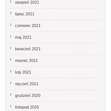
sierpień 2021
lipiec 2021
czerwiec 2021
maj 2021
kwiecień 2021
marzec 2021
luty 2021
styczeń 2021
grudzień 2020
listopad 2020