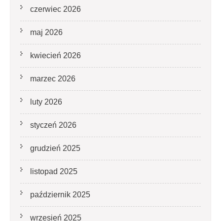
czerwiec 2026
maj 2026
kwiecień 2026
marzec 2026
luty 2026
styczeń 2026
grudzień 2025
listopad 2025
październik 2025
wrzesień 2025