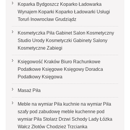
Koparka Bydgoszcz Koparko Ładowarka
Wynajem Koparki Koparko Ładowarki Usługi
Toruń Inowrocław Grudziądz
Kosmetyczka Piła Gabinet Salon Kosmetyczny
Studio Urody Kosmetyczki Gabinety Salony
Kosmetyczne Zabiegi
Księgowość Kraków Biuro Rachunkowe
Podatkowe Księgowe Księgowy Doradca
Podatkowy Księgowa
Masaż Piła
Meble na wymiar Piła kuchnie na wymiar Piła
szafy pod zabudowę meble kuchenne pod
wymiar Piła Stolarz Drzwi Schody Lady Łóżka
Wałcz Złotów Chodzież Trzcianka