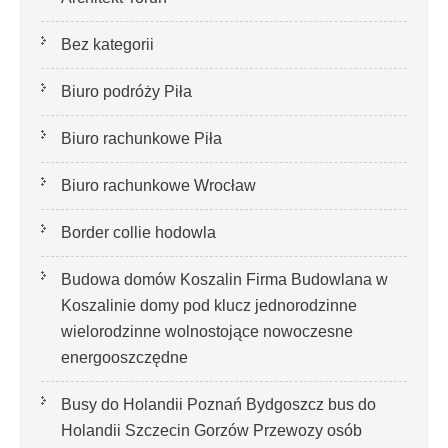
Bez kategorii
Biuro podróży Piła
Biuro rachunkowe Piła
Biuro rachunkowe Wrocław
Border collie hodowla
Budowa domów Koszalin Firma Budowlana w
Koszalinie domy pod klucz jednorodzinne
wielorodzinne wolnostojące nowoczesne
energooszczędne
Busy do Holandii Poznań Bydgoszcz bus do
Holandii Szczecin Gorzów Przewozy osób