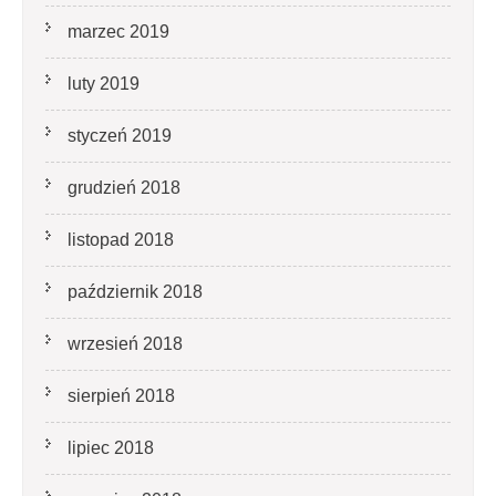
marzec 2019
luty 2019
styczeń 2019
grudzień 2018
listopad 2018
październik 2018
wrzesień 2018
sierpień 2018
lipiec 2018