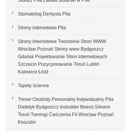
Stolarz Piła Zakład stolarski w Pile
Stomatolog Dentysta Piła
Strony internetowe Piła
Strony Internetowe Tworzenie Stron WWW
Wrocław Poznań Strony www Bydgoszcz
Gdańsk Projektowanie Stron Internetowych
Szczecin Pozycjonowanie Toruń Lublin
Katowice Łódź
Tapety ścienne
Trener Osobisty Personalny Indywidualny Piła
Dietetyk Bydgoszcz Instruktor fitness Siłowni
Toruń Treningi Ćwiczenia Fit Wrocław Poznań
Koszalin