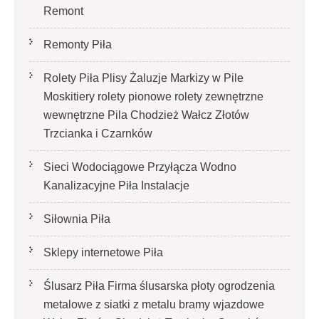
Remont
Remonty Piła
Rolety Piła Plisy Żaluzje Markizy w Pile
Moskitiery rolety pionowe rolety zewnętrzne
wewnętrzne Pila Chodzież Wałcz Złotów
Trzcianka i Czarnków
Sieci Wodociągowe Przyłącza Wodno
Kanalizacyjne Piła Instalacje
Siłownia Piła
Sklepy internetowe Piła
Ślusarz Piła Firma ślusarska płoty ogrodzenia
metalowe z siatki z metalu bramy wjazdowe