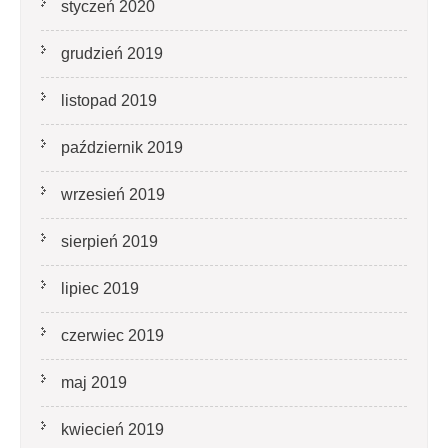
styczeń 2020
grudzień 2019
listopad 2019
październik 2019
wrzesień 2019
sierpień 2019
lipiec 2019
czerwiec 2019
maj 2019
kwiecień 2019