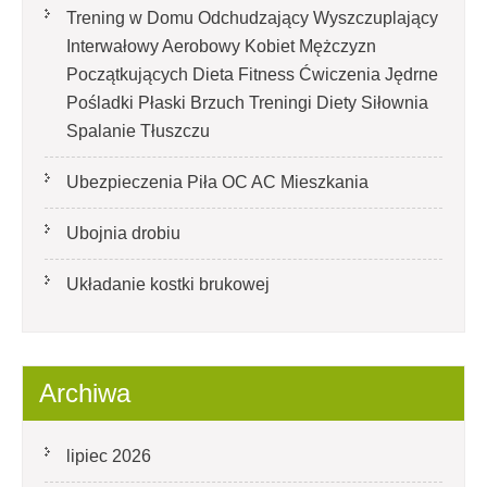
Trening w Domu Odchudzający Wyszczuplający
Interwałowy Aerobowy Kobiet Mężczyzn
Początkujących Dieta Fitness Ćwiczenia Jędrne
Pośladki Płaski Brzuch Treningi Diety Siłownia
Spalanie Tłuszczu
Ubezpieczenia Piła OC AC Mieszkania
Ubojnia drobiu
Układanie kostki brukowej
Archiwa
lipiec 2026