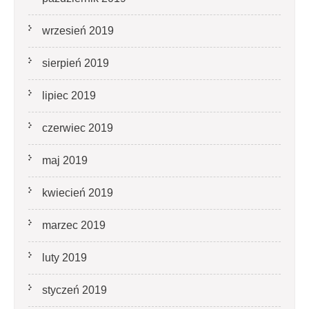
wrzesień 2019
sierpień 2019
lipiec 2019
czerwiec 2019
maj 2019
kwiecień 2019
marzec 2019
luty 2019
styczeń 2019