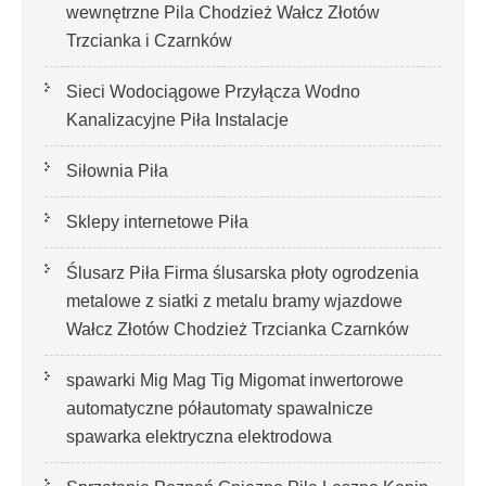
wewnętrzne Pila Chodzież Wałcz Złotów
Trzcianka i Czarnków
Sieci Wodociągowe Przyłącza Wodno
Kanalizacyjne Piła Instalacje
Siłownia Piła
Sklepy internetowe Piła
Ślusarz Piła Firma ślusarska płoty ogrodzenia
metalowe z siatki z metalu bramy wjazdowe
Wałcz Złotów Chodzież Trzcianka Czarnków
spawarki Mig Mag Tig Migomat inwertorowe
automatyczne półautomaty spawalnicze
spawarka elektryczna elektrodowa