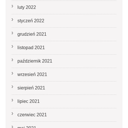
luty 2022
styczeń 2022
grudzień 2021
listopad 2021
październik 2021
wrzesień 2021
sierpień 2021
lipiec 2021
czerwiec 2021