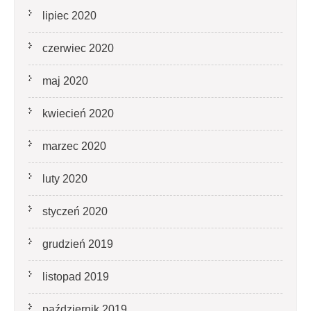
lipiec 2020
czerwiec 2020
maj 2020
kwiecień 2020
marzec 2020
luty 2020
styczeń 2020
grudzień 2019
listopad 2019
październik 2019