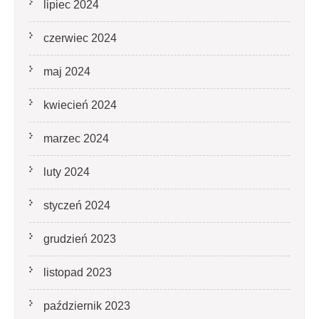
lipiec 2024
czerwiec 2024
maj 2024
kwiecień 2024
marzec 2024
luty 2024
styczeń 2024
grudzień 2023
listopad 2023
październik 2023