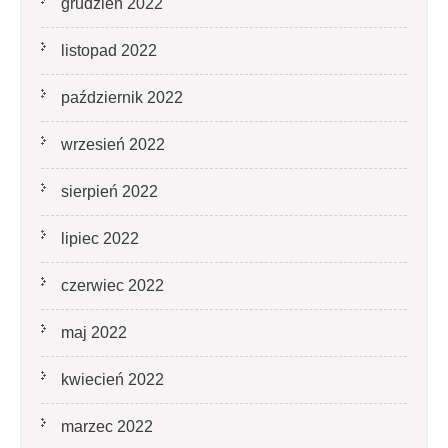
grudzień 2022
listopad 2022
październik 2022
wrzesień 2022
sierpień 2022
lipiec 2022
czerwiec 2022
maj 2022
kwiecień 2022
marzec 2022