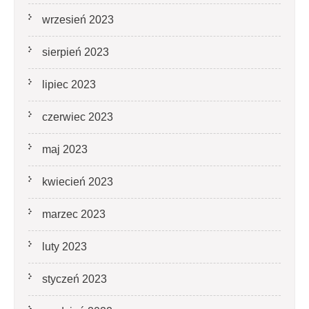
wrzesień 2023
sierpień 2023
lipiec 2023
czerwiec 2023
maj 2023
kwiecień 2023
marzec 2023
luty 2023
styczeń 2023