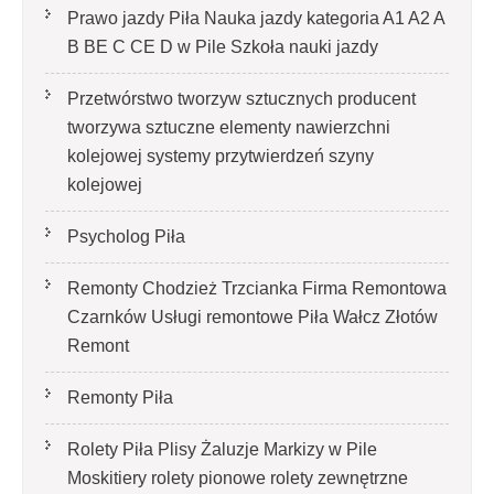
Prawo jazdy Piła Nauka jazdy kategoria A1 A2 A
B BE C CE D‎ w Pile Szkoła nauki jazdy
Przetwórstwo tworzyw sztucznych producent
tworzywa sztuczne elementy nawierzchni
kolejowej systemy przytwierdzeń szyny
kolejowej
Psycholog Piła
Remonty Chodzież Trzcianka Firma Remontowa
Czarnków Usługi remontowe Piła Wałcz Złotów
Remont
Remonty Piła
Rolety Piła Plisy Żaluzje Markizy w Pile
Moskitiery rolety pionowe rolety zewnętrzne