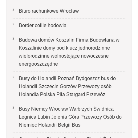
Biuro rachunkowe Wrocław
Border collie hodowla
Budowa domów Koszalin Firma Budowlana w
Koszalinie domy pod klucz jednorodzinne
wielorodzinne wolnostojące nowoczesne
energooszczędne
Busy do Holandii Poznań Bydgoszcz bus do
Holandii Szczecin Gorzów Przewozy osób
Holandia Polska Piła Stargard Przewóz
Busy Niemcy Wrocław Wałbrzych Świdnica
Legnica Lubin Jelenia Góra Przewozy Osób do
Niemiec Holandii Belgii Bus