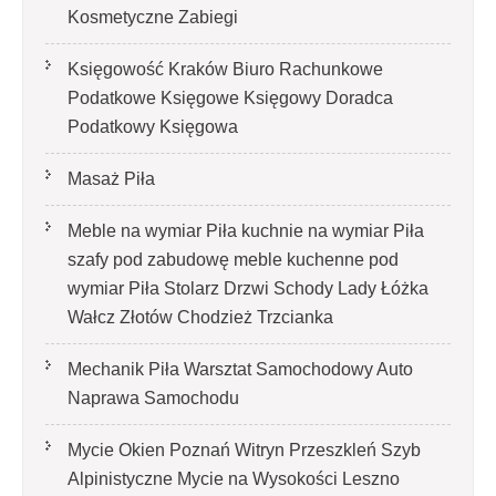
Kosmetyczne Zabiegi
Księgowość Kraków Biuro Rachunkowe
Podatkowe Księgowe Księgowy Doradca
Podatkowy Księgowa
Masaż Piła
Meble na wymiar Piła kuchnie na wymiar Piła
szafy pod zabudowę meble kuchenne pod
wymiar Piła Stolarz Drzwi Schody Lady Łóżka
Wałcz Złotów Chodzież Trzcianka
Mechanik Piła Warsztat Samochodowy Auto
Naprawa Samochodu
Mycie Okien Poznań Witryn Przeszkleń Szyb
Alpinistyczne Mycie na Wysokości Leszno