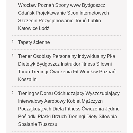
Wrocław Poznań Strony www Bydgoszcz
Gdańsk Projektowanie Stron Internetowych
Szczecin Pozycjonowanie Toruń Lublin
Katowice Łódź
Tapety ścienne
Trener Osobisty Personalny Indywidualny Piła
Dietetyk Bydgoszcz Instruktor fitness Siłowni
Toruń Treningi Ćwiczenia Fit Wrocław Poznań
Koszalin
Trening w Domu Odchudzający Wyszczuplający
Interwałowy Aerobowy Kobiet Mężczyzn
Początkujących Dieta Fitness Ćwiczenia Jędrne
Pośladki Płaski Brzuch Treningi Diety Siłownia
Spalanie Tłuszczu