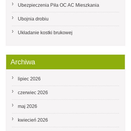
Ubezpieczenia Piła OC AC Mieszkania
Ubojnia drobiu
Układanie kostki brukowej
Archiwa
lipiec 2026
czerwiec 2026
maj 2026
kwiecień 2026