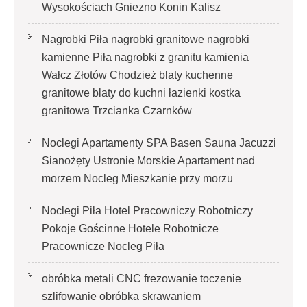
Wysokościach Gniezno Konin Kalisz
Nagrobki Piła nagrobki granitowe nagrobki
kamienne Piła nagrobki z granitu kamienia
Wałcz Złotów Chodzież blaty kuchenne
granitowe blaty do kuchni łazienki kostka
granitowa Trzcianka Czarnków
Noclegi Apartamenty SPA Basen Sauna Jacuzzi
Sianożęty Ustronie Morskie Apartament nad
morzem Nocleg Mieszkanie przy morzu
Noclegi Piła Hotel Pracowniczy Robotniczy
Pokoje Gościnne Hotele Robotnicze
Pracownicze Nocleg Piła
obróbka metali CNC frezowanie toczenie
szlifowanie obróbka skrawaniem