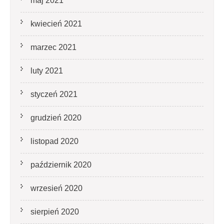
maj 2021
kwiecień 2021
marzec 2021
luty 2021
styczeń 2021
grudzień 2020
listopad 2020
październik 2020
wrzesień 2020
sierpień 2020