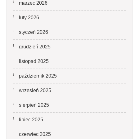
marzec 2026
luty 2026
styczeń 2026
grudzień 2025
listopad 2025
październik 2025
wrzesień 2025
sierpień 2025
lipiec 2025
czerwiec 2025