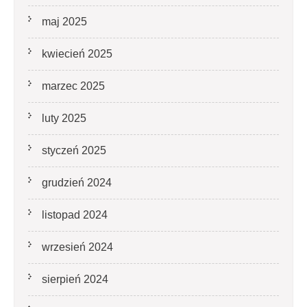
maj 2025
kwiecień 2025
marzec 2025
luty 2025
styczeń 2025
grudzień 2024
listopad 2024
wrzesień 2024
sierpień 2024