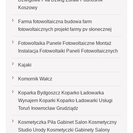
Koszowy
Farma fotowoltaiczna budowa farm
fotowoltaicznych projekt farmy pv słonecznej
Fotowoltaika Panele Fotowoltaiczne Montaż
Instalacja Fotowoltaiki Paneli Fotowoltaicznych
Kajaki
Komornik Wałcz
Koparka Bydgoszcz Koparko Ładowarka
Wynajem Koparki Koparko Ładowarki Usługi
Toruń Inowrocław Grudziądz
Kosmetyczka Piła Gabinet Salon Kosmetyczny
Studio Urody Kosmetyczki Gabinety Salony