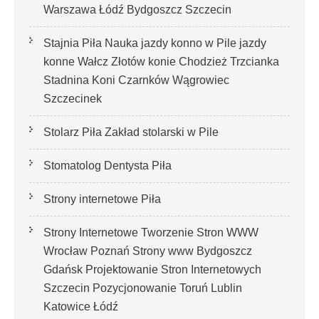
Warszawa Łódź Bydgoszcz Szczecin
Stajnia Piła Nauka jazdy konno w Pile jazdy
konne Wałcz Złotów konie Chodzież Trzcianka
Stadnina Koni Czarnków Wągrowiec
Szczecinek
Stolarz Piła Zakład stolarski w Pile
Stomatolog Dentysta Piła
Strony internetowe Piła
Strony Internetowe Tworzenie Stron WWW
Wrocław Poznań Strony www Bydgoszcz
Gdańsk Projektowanie Stron Internetowych
Szczecin Pozycjonowanie Toruń Lublin
Katowice Łódź