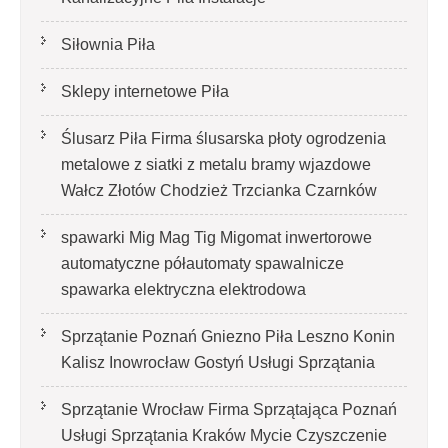
Siłownia Piła
Sklepy internetowe Piła
Ślusarz Piła Firma ślusarska płoty ogrodzenia
metalowe z siatki z metalu bramy wjazdowe
Wałcz Złotów Chodzież Trzcianka Czarnków
spawarki Mig Mag Tig Migomat inwertorowe
automatyczne półautomaty spawalnicze
spawarka elektryczna elektrodowa
Sprzątanie Poznań Gniezno Piła Leszno Konin
Kalisz Inowrocław Gostyń Usługi Sprzątania
Sprzątanie Wrocław Firma Sprzątająca Poznań
Usługi Sprzątania Kraków Mycie Czyszczenie