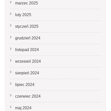
marzec 2025
luty 2025
styczeń 2025
grudzień 2024
listopad 2024
wrzesień 2024
sierpień 2024
lipiec 2024
czerwiec 2024
maj 2024