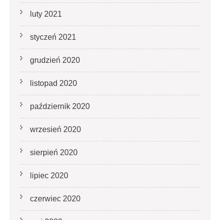
luty 2021
styczeń 2021
grudzień 2020
listopad 2020
październik 2020
wrzesień 2020
sierpień 2020
lipiec 2020
czerwiec 2020