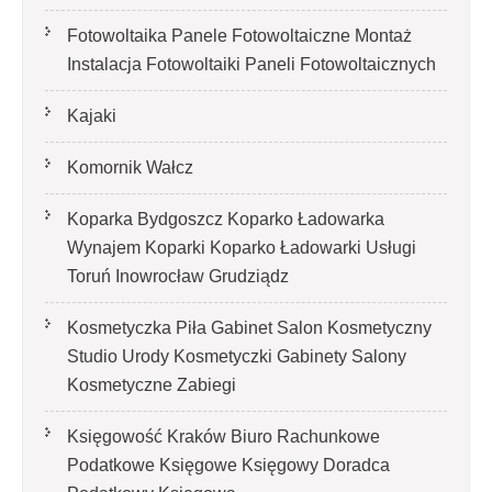
Fotowoltaika Panele Fotowoltaiczne Montaż
Instalacja Fotowoltaiki Paneli Fotowoltaicznych
Kajaki
Komornik Wałcz
Koparka Bydgoszcz Koparko Ładowarka
Wynajem Koparki Koparko Ładowarki Usługi
Toruń Inowrocław Grudziądz
Kosmetyczka Piła Gabinet Salon Kosmetyczny
Studio Urody Kosmetyczki Gabinety Salony
Kosmetyczne Zabiegi
Księgowość Kraków Biuro Rachunkowe
Podatkowe Księgowe Księgowy Doradca