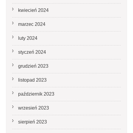
kwiecień 2024
marzec 2024
luty 2024
styczeń 2024
grudzień 2023
listopad 2023
październik 2023
wrzesień 2023
sierpień 2023