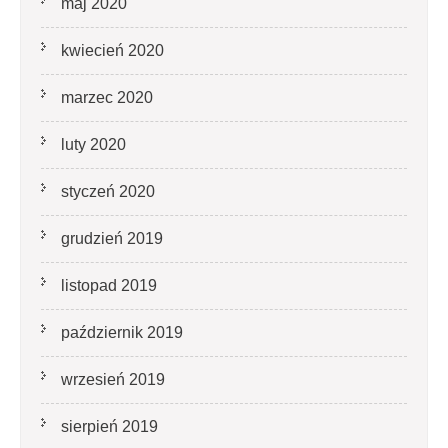
maj 2020
kwiecień 2020
marzec 2020
luty 2020
styczeń 2020
grudzień 2019
listopad 2019
październik 2019
wrzesień 2019
sierpień 2019