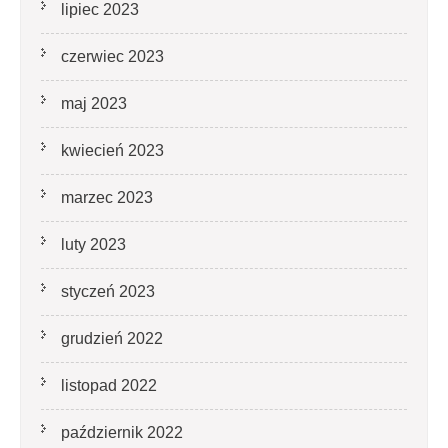
lipiec 2023
czerwiec 2023
maj 2023
kwiecień 2023
marzec 2023
luty 2023
styczeń 2023
grudzień 2022
listopad 2022
październik 2022