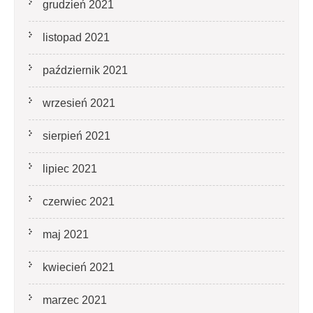
grudzień 2021
listopad 2021
październik 2021
wrzesień 2021
sierpień 2021
lipiec 2021
czerwiec 2021
maj 2021
kwiecień 2021
marzec 2021