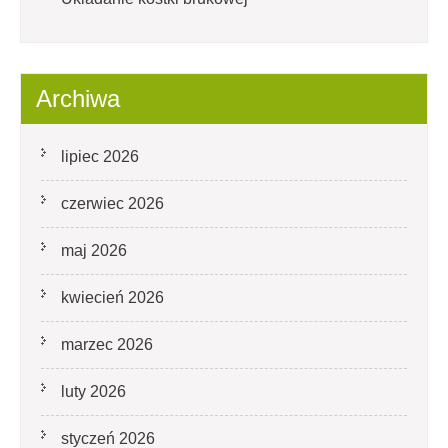
Archiwa
lipiec 2026
czerwiec 2026
maj 2026
kwiecień 2026
marzec 2026
luty 2026
styczeń 2026