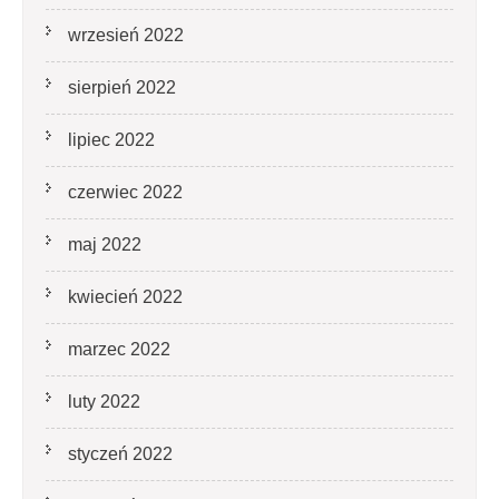
wrzesień 2022
sierpień 2022
lipiec 2022
czerwiec 2022
maj 2022
kwiecień 2022
marzec 2022
luty 2022
styczeń 2022