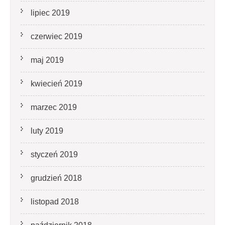
lipiec 2019
czerwiec 2019
maj 2019
kwiecień 2019
marzec 2019
luty 2019
styczeń 2019
grudzień 2018
listopad 2018