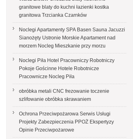
granitowe blaty do kuchni łazienki kostka
granitowa Trzcianka Czarnków
Noclegi Apartamenty SPA Basen Sauna Jacuzzi
Sianożęty Ustronie Morskie Apartament nad
morzem Nocleg Mieszkanie przy morzu
Noclegi Piła Hotel Pracowniczy Robotniczy
Pokoje Gościnne Hotele Robotnicze
Pracownicze Nocleg Piła
obróbka metali CNC frezowanie toczenie
szlifowanie obróbka skrawaniem
Ochrona Przeciwpożarowa Serwis Usługi
Projekty Zabezpieczenia PPOŻ Ekspertyzy
Opinie Przeciwpożarowe