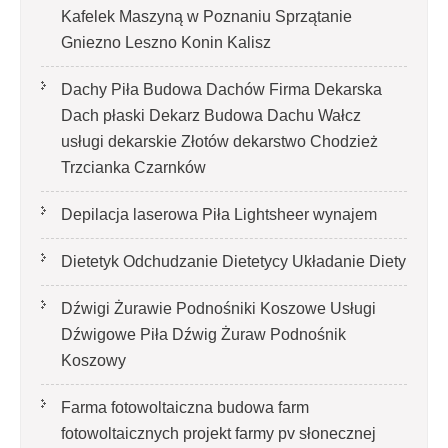
Kafelek Maszyną w Poznaniu Sprzątanie
Gniezno Leszno Konin Kalisz
Dachy Piła Budowa Dachów Firma Dekarska
Dach płaski Dekarz Budowa Dachu Wałcz
usługi dekarskie Złotów dekarstwo Chodzież
Trzcianka Czarnków
Depilacja laserowa Piła Lightsheer wynajem
Dietetyk Odchudzanie Dietetycy Układanie Diety
Dźwigi Żurawie Podnośniki Koszowe Usługi
Dźwigowe Piła Dźwig Żuraw Podnośnik
Koszowy
Farma fotowoltaiczna budowa farm
fotowoltaicznych projekt farmy pv słonecznej