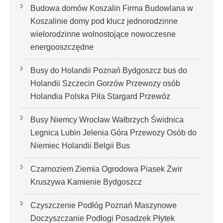
Budowa domów Koszalin Firma Budowlana w
Koszalinie domy pod klucz jednorodzinne
wielorodzinne wolnostojące nowoczesne
energooszczędne
Busy do Holandii Poznań Bydgoszcz bus do
Holandii Szczecin Gorzów Przewozy osób
Holandia Polska Piła Stargard Przewóz
Busy Niemcy Wrocław Wałbrzych Świdnica
Legnica Lubin Jelenia Góra Przewozy Osób do
Niemiec Holandii Belgii Bus
Czarnoziem Ziemia Ogrodowa Piasek Żwir
Kruszywa Kamienie Bydgoszcz
Czyszczenie Podłóg Poznań Maszynowe
Doczyszczanie Podłogi Posadzek Płytek