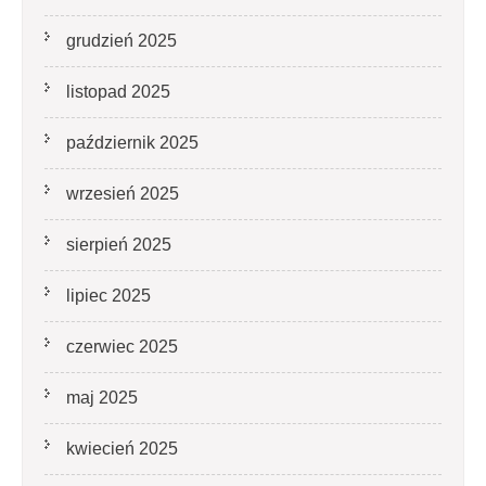
grudzień 2025
listopad 2025
październik 2025
wrzesień 2025
sierpień 2025
lipiec 2025
czerwiec 2025
maj 2025
kwiecień 2025