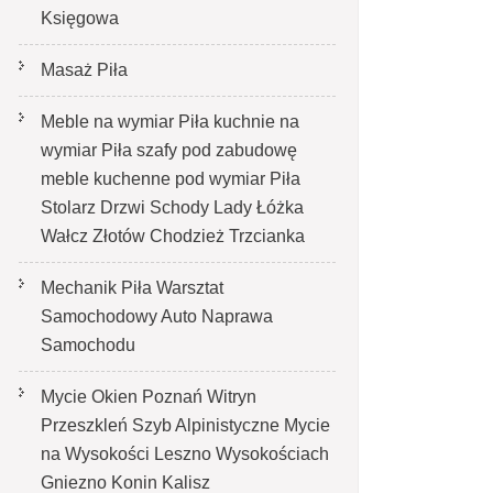
Księgowa
Masaż Piła
Meble na wymiar Piła kuchnie na
wymiar Piła szafy pod zabudowę
meble kuchenne pod wymiar Piła
Stolarz Drzwi Schody Lady Łóżka
Wałcz Złotów Chodzież Trzcianka
Mechanik Piła Warsztat
Samochodowy Auto Naprawa
Samochodu
Mycie Okien Poznań Witryn
Przeszkleń Szyb Alpinistyczne Mycie
na Wysokości Leszno Wysokościach
Gniezno Konin Kalisz