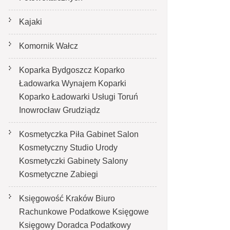
Kajaki
Komornik Wałcz
Koparka Bydgoszcz Koparko
Ładowarka Wynajem Koparki
Koparko Ładowarki Usługi Toruń
Inowrocław Grudziądz
Kosmetyczka Piła Gabinet Salon
Kosmetyczny Studio Urody
Kosmetyczki Gabinety Salony
Kosmetyczne Zabiegi
Księgowość Kraków Biuro
Rachunkowe Podatkowe Księgowe
Księgowy Doradca Podatkowy