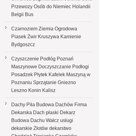
Przewozy Osób do Niemiec Holandii
Belgii Bus
Czarnoziem Ziemia Ogrodowa
Piasek Żwir Kruszywa Kamienie
Bydgoszcz
Czyszczenie Podłóg Poznań
Maszynowe Doczyszczanie Podłogi
Posadzek Płytek Kafelek Maszyną w
Poznaniu Sprzątanie Gniezno
Leszno Konin Kalisz
Dachy Piła Budowa Dachów Firma
Dekarska Dach płaski Dekarz
Budowa Dachu Wałcz usługi
dekarskie Złotów dekarstwo