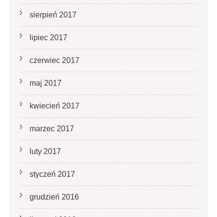
sierpień 2017
lipiec 2017
czerwiec 2017
maj 2017
kwiecień 2017
marzec 2017
luty 2017
styczeń 2017
grudzień 2016