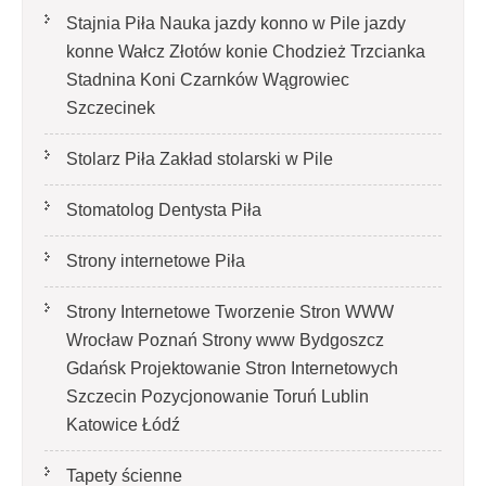
Stajnia Piła Nauka jazdy konno w Pile jazdy
konne Wałcz Złotów konie Chodzież Trzcianka
Stadnina Koni Czarnków Wągrowiec
Szczecinek
Stolarz Piła Zakład stolarski w Pile
Stomatolog Dentysta Piła
Strony internetowe Piła
Strony Internetowe Tworzenie Stron WWW
Wrocław Poznań Strony www Bydgoszcz
Gdańsk Projektowanie Stron Internetowych
Szczecin Pozycjonowanie Toruń Lublin
Katowice Łódź
Tapety ścienne