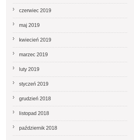
czerwiec 2019
maj 2019
kwiecień 2019
marzec 2019
luty 2019
styczeń 2019
grudzień 2018
listopad 2018
październik 2018