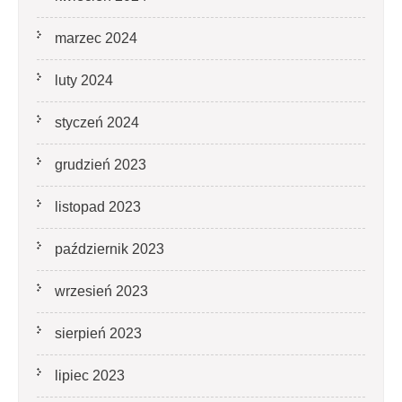
marzec 2024
luty 2024
styczeń 2024
grudzień 2023
listopad 2023
październik 2023
wrzesień 2023
sierpień 2023
lipiec 2023