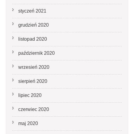
styczeń 2021
grudzień 2020
listopad 2020
październik 2020
wrzesień 2020
sierpień 2020
lipiec 2020
czerwiec 2020
maj 2020