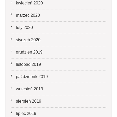
kwiecień 2020
marzec 2020
luty 2020
styczeń 2020
grudzień 2019
listopad 2019
październik 2019
wrzesień 2019
sierpień 2019
lipiec 2019