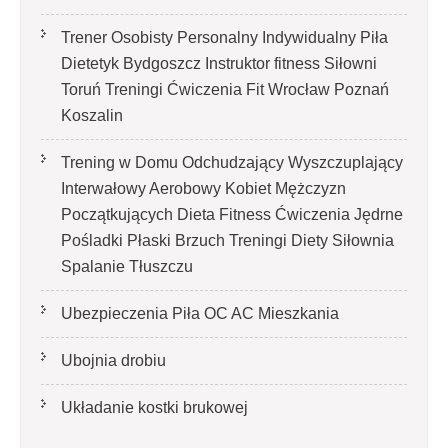
Trener Osobisty Personalny Indywidualny Piła
Dietetyk Bydgoszcz Instruktor fitness Siłowni
Toruń Treningi Ćwiczenia Fit Wrocław Poznań
Koszalin
Trening w Domu Odchudzający Wyszczuplający
Interwałowy Aerobowy Kobiet Mężczyzn
Początkujących Dieta Fitness Ćwiczenia Jędrne
Pośladki Płaski Brzuch Treningi Diety Siłownia
Spalanie Tłuszczu
Ubezpieczenia Piła OC AC Mieszkania
Ubojnia drobiu
Układanie kostki brukowej