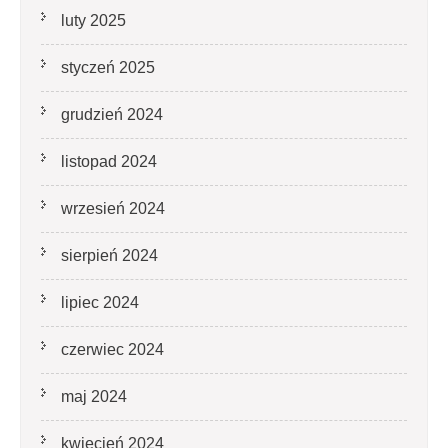
luty 2025
styczeń 2025
grudzień 2024
listopad 2024
wrzesień 2024
sierpień 2024
lipiec 2024
czerwiec 2024
maj 2024
kwiecień 2024