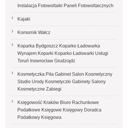
Instalacja Fotowoltaiki Paneli Fotowoltaicznych
Kajaki
Komornik Wałcz
Koparka Bydgoszcz Koparko Ładowarka
Wynajem Koparki Koparko Ładowarki Usługi
Toruń Inowrocław Grudziądz
Kosmetyczka Piła Gabinet Salon Kosmetyczny
Studio Urody Kosmetyczki Gabinety Salony
Kosmetyczne Zabiegi
Księgowość Kraków Biuro Rachunkowe
Podatkowe Księgowe Księgowy Doradca
Podatkowy Księgowa