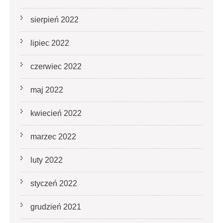
sierpień 2022
lipiec 2022
czerwiec 2022
maj 2022
kwiecień 2022
marzec 2022
luty 2022
styczeń 2022
grudzień 2021