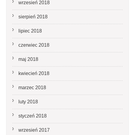
wrzesień 2018
sierpień 2018
lipiec 2018
czerwiec 2018
maj 2018
kwiecień 2018
marzec 2018
luty 2018
styczeń 2018
wrzesień 2017