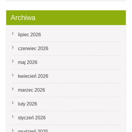
Archiwa
lipiec 2026
czerwiec 2026
maj 2026
kwiecień 2026
marzec 2026
luty 2026
styczeń 2026
grudzień 2025