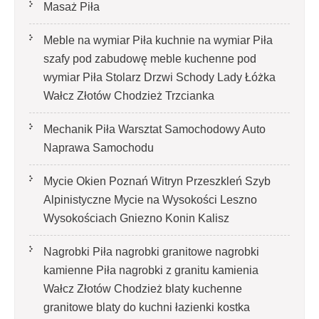
Masaż Piła
Meble na wymiar Piła kuchnie na wymiar Piła
szafy pod zabudowę meble kuchenne pod
wymiar Piła Stolarz Drzwi Schody Lady Łóżka
Wałcz Złotów Chodzież Trzcianka
Mechanik Piła Warsztat Samochodowy Auto
Naprawa Samochodu
Mycie Okien Poznań Witryn Przeszkleń Szyb
Alpinistyczne Mycie na Wysokości Leszno
Wysokościach Gniezno Konin Kalisz
Nagrobki Piła nagrobki granitowe nagrobki
kamienne Piła nagrobki z granitu kamienia
Wałcz Złotów Chodzież blaty kuchenne
granitowe blaty do kuchni łazienki kostka