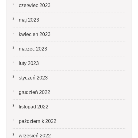
czerwiec 2023
maj 2023
kwiecień 2023
marzec 2023
luty 2023
styczeń 2023
grudzień 2022
listopad 2022
październik 2022
wrzesień 2022