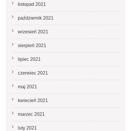
listopad 2021
październik 2021
wrzesień 2021
sierpień 2021
lipiec 2021
czerwiec 2021
maj 2021
kwiecień 2021
marzec 2021
luty 2021