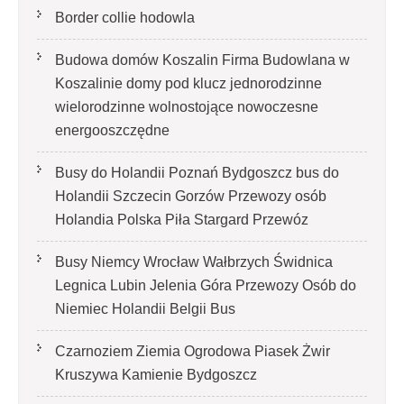
Border collie hodowla
Budowa domów Koszalin Firma Budowlana w
Koszalinie domy pod klucz jednorodzinne
wielorodzinne wolnostojące nowoczesne
energooszczędne
Busy do Holandii Poznań Bydgoszcz bus do
Holandii Szczecin Gorzów Przewozy osób
Holandia Polska Piła Stargard Przewóz
Busy Niemcy Wrocław Wałbrzych Świdnica
Legnica Lubin Jelenia Góra Przewozy Osób do
Niemiec Holandii Belgii Bus
Czarnoziem Ziemia Ogrodowa Piasek Żwir
Kruszywa Kamienie Bydgoszcz