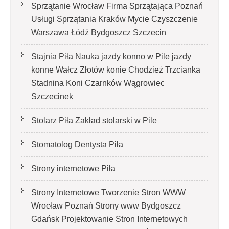
Sprzątanie Wrocław Firma Sprzątająca Poznań
Usługi Sprzątania Kraków Mycie Czyszczenie
Warszawa Łódź Bydgoszcz Szczecin
Stajnia Piła Nauka jazdy konno w Pile jazdy
konne Wałcz Złotów konie Chodzież Trzcianka
Stadnina Koni Czarnków Wągrowiec
Szczecinek
Stolarz Piła Zakład stolarski w Pile
Stomatolog Dentysta Piła
Strony internetowe Piła
Strony Internetowe Tworzenie Stron WWW
Wrocław Poznań Strony www Bydgoszcz
Gdańsk Projektowanie Stron Internetowych