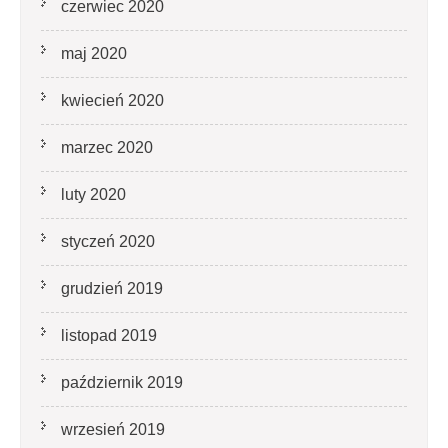
czerwiec 2020
maj 2020
kwiecień 2020
marzec 2020
luty 2020
styczeń 2020
grudzień 2019
listopad 2019
październik 2019
wrzesień 2019