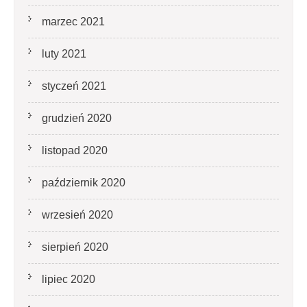
marzec 2021
luty 2021
styczeń 2021
grudzień 2020
listopad 2020
październik 2020
wrzesień 2020
sierpień 2020
lipiec 2020