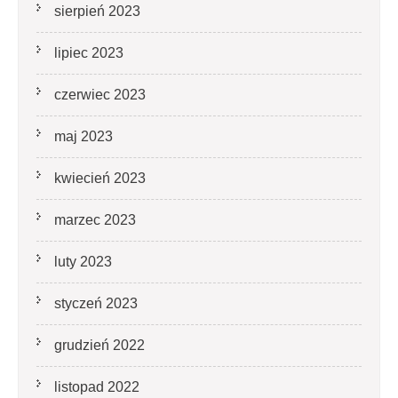
sierpień 2023
lipiec 2023
czerwiec 2023
maj 2023
kwiecień 2023
marzec 2023
luty 2023
styczeń 2023
grudzień 2022
listopad 2022