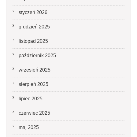
styczeń 2026
grudzień 2025
listopad 2025
październik 2025
wrzesień 2025
sierpień 2025
lipiec 2025
czerwiec 2025
maj 2025