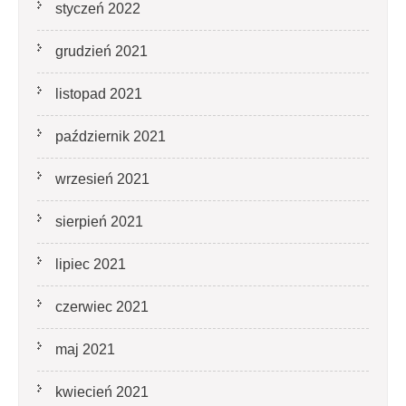
styczeń 2022
grudzień 2021
listopad 2021
październik 2021
wrzesień 2021
sierpień 2021
lipiec 2021
czerwiec 2021
maj 2021
kwiecień 2021