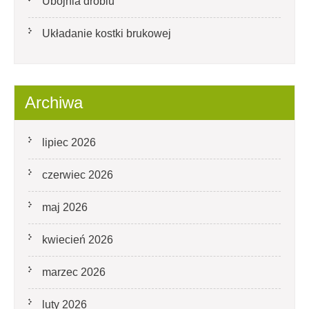
Ubojnia drobiu
Układanie kostki brukowej
Archiwa
lipiec 2026
czerwiec 2026
maj 2026
kwiecień 2026
marzec 2026
luty 2026