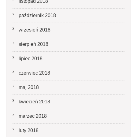
listopad 2018
październik 2018
wrzesień 2018
sierpień 2018
lipiec 2018
czerwiec 2018
maj 2018
kwiecień 2018
marzec 2018
luty 2018