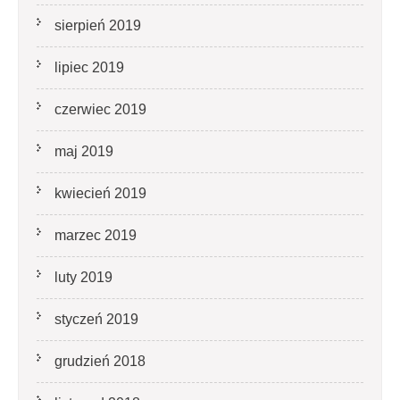
sierpień 2019
lipiec 2019
czerwiec 2019
maj 2019
kwiecień 2019
marzec 2019
luty 2019
styczeń 2019
grudzień 2018