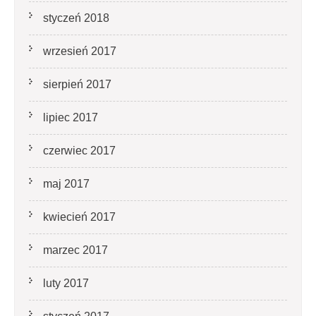
styczeń 2018
wrzesień 2017
sierpień 2017
lipiec 2017
czerwiec 2017
maj 2017
kwiecień 2017
marzec 2017
luty 2017