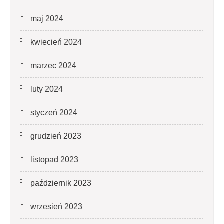
maj 2024
kwiecień 2024
marzec 2024
luty 2024
styczeń 2024
grudzień 2023
listopad 2023
październik 2023
wrzesień 2023