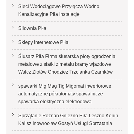
Sieci Wodociągowe Przyłącza Wodno
Kanalizacyjne Piła Instalacje
Siłownia Piła
Sklepy internetowe Piła
Ślusarz Piła Firma ślusarska płoty ogrodzenia
metalowe z siatki z metalu bramy wjazdowe
Wałcz Złotów Chodzież Trzcianka Czarnków
spawarki Mig Mag Tig Migomat inwertorowe
automatyczne półautomaty spawalnicze
spawarka elektryczna elektrodowa
Sprzątanie Poznań Gniezno Piła Leszno Konin
Kalisz Inowrocław Gostyń Usługi Sprzątania