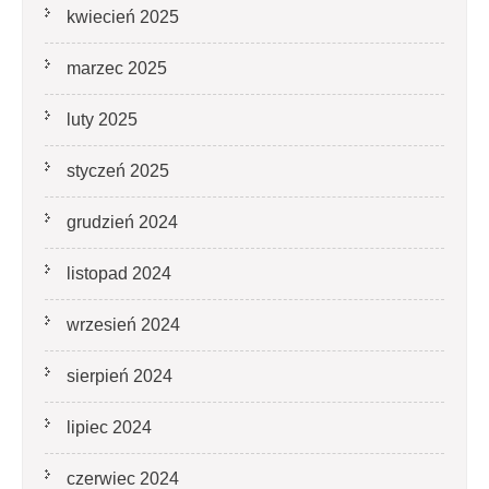
kwiecień 2025
marzec 2025
luty 2025
styczeń 2025
grudzień 2024
listopad 2024
wrzesień 2024
sierpień 2024
lipiec 2024
czerwiec 2024