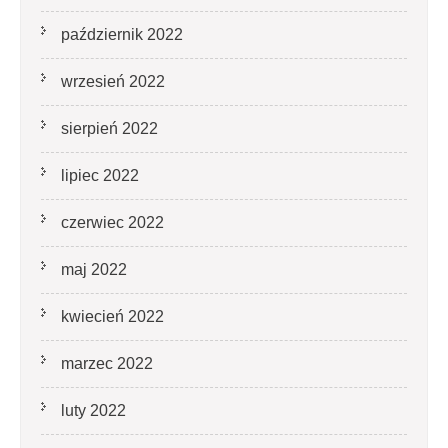
październik 2022
wrzesień 2022
sierpień 2022
lipiec 2022
czerwiec 2022
maj 2022
kwiecień 2022
marzec 2022
luty 2022