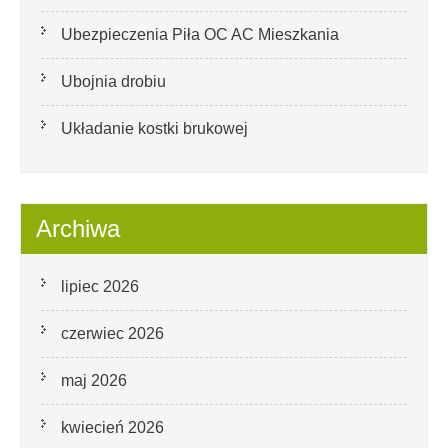
Ubezpieczenia Piła OC AC Mieszkania
Ubojnia drobiu
Układanie kostki brukowej
Archiwa
lipiec 2026
czerwiec 2026
maj 2026
kwiecień 2026