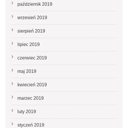
październik 2019
wrzesień 2019
sierpień 2019
lipiec 2019
czerwiec 2019
maj 2019
kwiecień 2019
marzec 2019
luty 2019
styczeń 2019