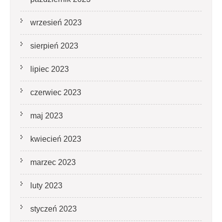
wrzesień 2023
sierpień 2023
lipiec 2023
czerwiec 2023
maj 2023
kwiecień 2023
marzec 2023
luty 2023
styczeń 2023