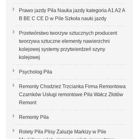
Prawo jazdy Piła Nauka jazdy kategoria A1 A2 A
B BE C CE D‎ w Pile Szkoła nauki jazdy
Przetwórstwo tworzyw sztucznych producent
tworzywa sztuczne elementy nawierzchni
kolejowej systemy przytwierdzeń szyny
kolejowej
Psycholog Piła
Remonty Chodzież Trzcianka Firma Remontowa
Czarnków Usługi remontowe Piła Wałcz Złotów
Remont
Remonty Piła
Rolety Piła Plisy Żaluzje Markizy w Pile