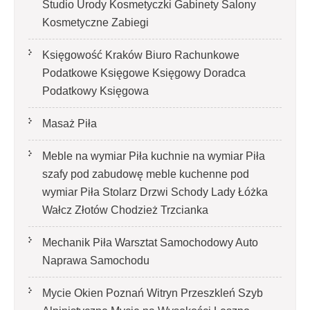
Studio Urody Kosmetyczki Gabinety Salony
Kosmetyczne Zabiegi
Księgowość Kraków Biuro Rachunkowe
Podatkowe Księgowe Księgowy Doradca
Podatkowy Księgowa
Masaż Piła
Meble na wymiar Piła kuchnie na wymiar Piła
szafy pod zabudowę meble kuchenne pod
wymiar Piła Stolarz Drzwi Schody Lady Łóżka
Wałcz Złotów Chodzież Trzcianka
Mechanik Piła Warsztat Samochodowy Auto
Naprawa Samochodu
Mycie Okien Poznań Witryn Przeszkleń Szyb