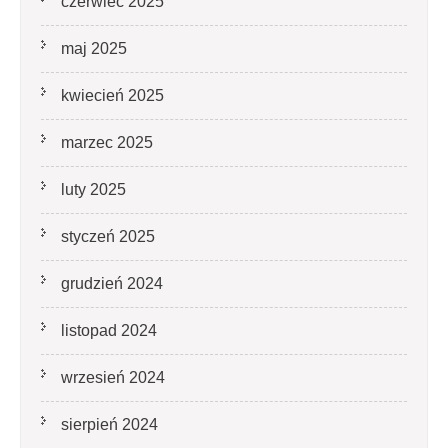
czerwiec 2025
maj 2025
kwiecień 2025
marzec 2025
luty 2025
styczeń 2025
grudzień 2024
listopad 2024
wrzesień 2024
sierpień 2024