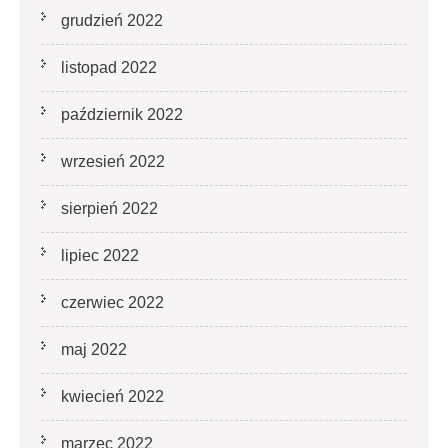
grudzień 2022
listopad 2022
październik 2022
wrzesień 2022
sierpień 2022
lipiec 2022
czerwiec 2022
maj 2022
kwiecień 2022
marzec 2022