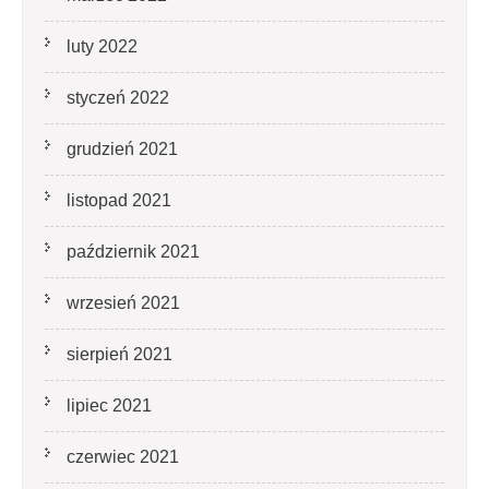
luty 2022
styczeń 2022
grudzień 2021
listopad 2021
październik 2021
wrzesień 2021
sierpień 2021
lipiec 2021
czerwiec 2021