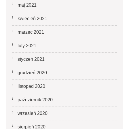
maj 2021
kwiecień 2021
marzec 2021
luty 2021
styczeń 2021
grudzień 2020
listopad 2020
październik 2020
wrzesień 2020
sierpień 2020