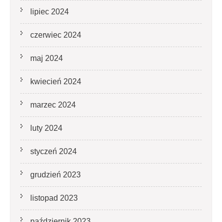
lipiec 2024
czerwiec 2024
maj 2024
kwiecień 2024
marzec 2024
luty 2024
styczeń 2024
grudzień 2023
listopad 2023
październik 2023