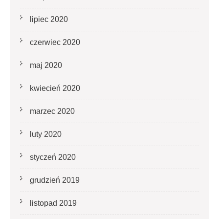
lipiec 2020
czerwiec 2020
maj 2020
kwiecień 2020
marzec 2020
luty 2020
styczeń 2020
grudzień 2019
listopad 2019