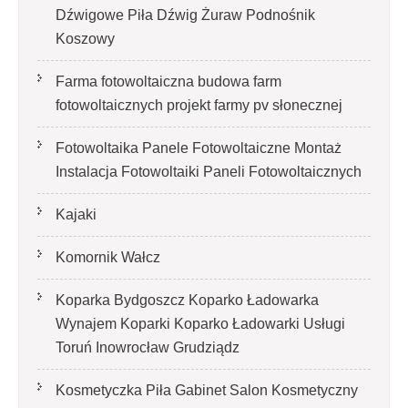
Dźwigowe Piła Dźwig Żuraw Podnośnik
Koszowy
Farma fotowoltaiczna budowa farm
fotowoltaicznych projekt farmy pv słonecznej
Fotowoltaika Panele Fotowoltaiczne Montaż
Instalacja Fotowoltaiki Paneli Fotowoltaicznych
Kajaki
Komornik Wałcz
Koparka Bydgoszcz Koparko Ładowarka
Wynajem Koparki Koparko Ładowarki Usługi
Toruń Inowrocław Grudziądz
Kosmetyczka Piła Gabinet Salon Kosmetyczny