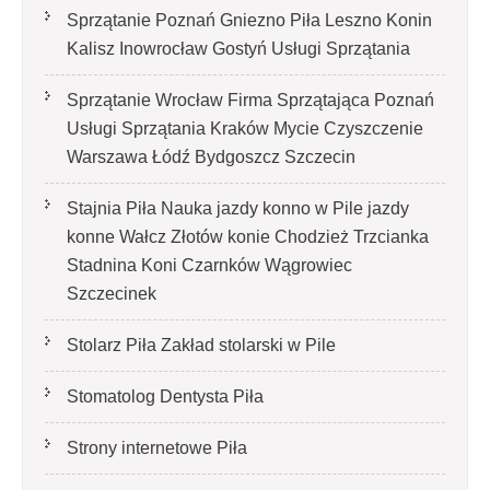
Sprzątanie Poznań Gniezno Piła Leszno Konin
Kalisz Inowrocław Gostyń Usługi Sprzątania
Sprzątanie Wrocław Firma Sprzątająca Poznań
Usługi Sprzątania Kraków Mycie Czyszczenie
Warszawa Łódź Bydgoszcz Szczecin
Stajnia Piła Nauka jazdy konno w Pile jazdy
konne Wałcz Złotów konie Chodzież Trzcianka
Stadnina Koni Czarnków Wągrowiec
Szczecinek
Stolarz Piła Zakład stolarski w Pile
Stomatolog Dentysta Piła
Strony internetowe Piła