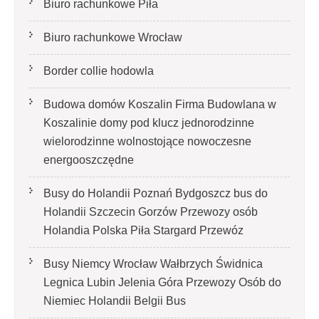
Biuro rachunkowe Piła
Biuro rachunkowe Wrocław
Border collie hodowla
Budowa domów Koszalin Firma Budowlana w
Koszalinie domy pod klucz jednorodzinne
wielorodzinne wolnostojące nowoczesne
energooszczędne
Busy do Holandii Poznań Bydgoszcz bus do
Holandii Szczecin Gorzów Przewozy osób
Holandia Polska Piła Stargard Przewóz
Busy Niemcy Wrocław Wałbrzych Świdnica
Legnica Lubin Jelenia Góra Przewozy Osób do
Niemiec Holandii Belgii Bus