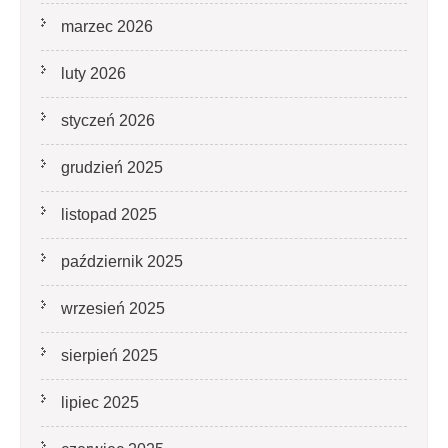
marzec 2026
luty 2026
styczeń 2026
grudzień 2025
listopad 2025
październik 2025
wrzesień 2025
sierpień 2025
lipiec 2025