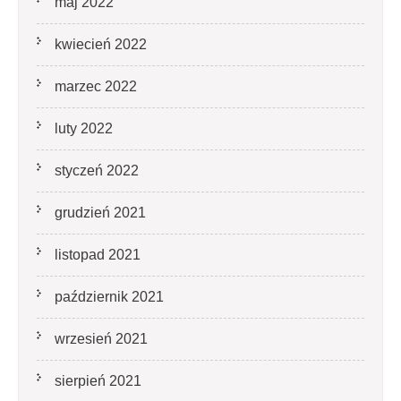
maj 2022
kwiecień 2022
marzec 2022
luty 2022
styczeń 2022
grudzień 2021
listopad 2021
październik 2021
wrzesień 2021
sierpień 2021