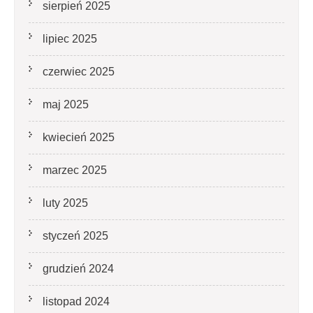
sierpień 2025
lipiec 2025
czerwiec 2025
maj 2025
kwiecień 2025
marzec 2025
luty 2025
styczeń 2025
grudzień 2024
listopad 2024