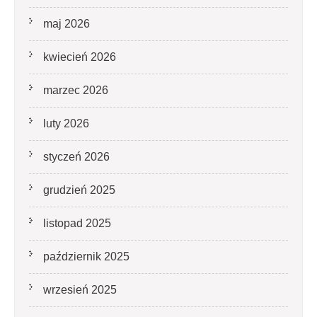
maj 2026
kwiecień 2026
marzec 2026
luty 2026
styczeń 2026
grudzień 2025
listopad 2025
październik 2025
wrzesień 2025