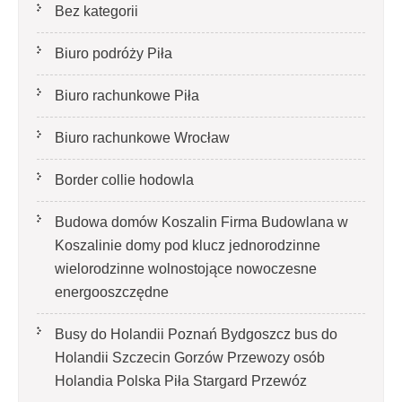
Bez kategorii
Biuro podróży Piła
Biuro rachunkowe Piła
Biuro rachunkowe Wrocław
Border collie hodowla
Budowa domów Koszalin Firma Budowlana w
Koszalinie domy pod klucz jednorodzinne
wielorodzinne wolnostojące nowoczesne
energooszczędne
Busy do Holandii Poznań Bydgoszcz bus do
Holandii Szczecin Gorzów Przewozy osób
Holandia Polska Piła Stargard Przewóz