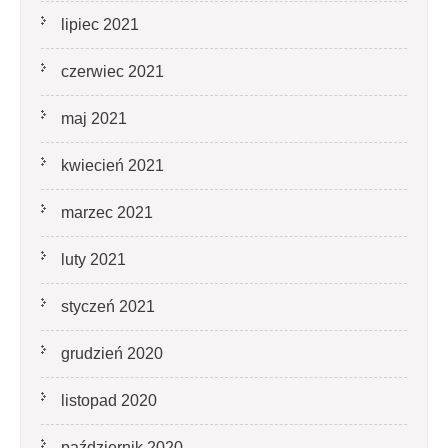
lipiec 2021
czerwiec 2021
maj 2021
kwiecień 2021
marzec 2021
luty 2021
styczeń 2021
grudzień 2020
listopad 2020
październik 2020