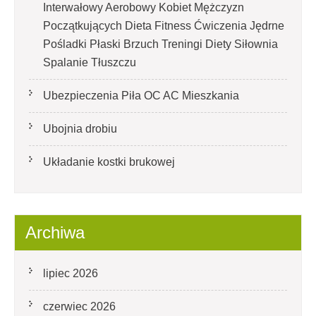
Interwałowy Aerobowy Kobiet Mężczyzn
Początkujących Dieta Fitness Ćwiczenia Jędrne
Pośladki Płaski Brzuch Treningi Diety Siłownia
Spalanie Tłuszczu
Ubezpieczenia Piła OC AC Mieszkania
Ubojnia drobiu
Układanie kostki brukowej
Archiwa
lipiec 2026
czerwiec 2026