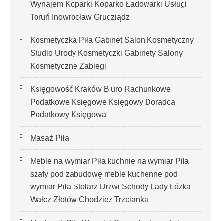
Wynajem Koparki Koparko Ładowarki Usługi
Toruń Inowrocław Grudziądz
Kosmetyczka Piła Gabinet Salon Kosmetyczny
Studio Urody Kosmetyczki Gabinety Salony
Kosmetyczne Zabiegi
Księgowość Kraków Biuro Rachunkowe
Podatkowe Księgowe Księgowy Doradca
Podatkowy Księgowa
Masaż Piła
Meble na wymiar Piła kuchnie na wymiar Piła
szafy pod zabudowę meble kuchenne pod
wymiar Piła Stolarz Drzwi Schody Lady Łóżka
Wałcz Złotów Chodzież Trzcianka