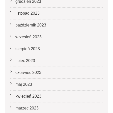
grudzień 2023
listopad 2023
październik 2023
wrzesień 2023
sierpień 2023
lipiec 2023
czerwiec 2023
maj 2023
kwiecień 2023
marzec 2023