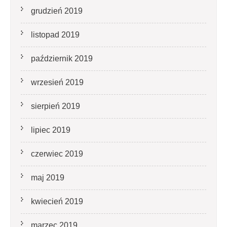
grudzień 2019
listopad 2019
październik 2019
wrzesień 2019
sierpień 2019
lipiec 2019
czerwiec 2019
maj 2019
kwiecień 2019
marzec 2019