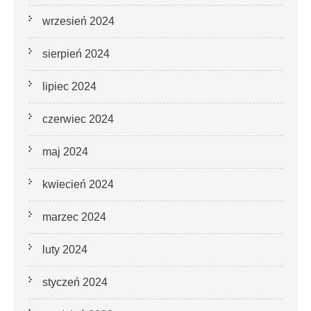
wrzesień 2024
sierpień 2024
lipiec 2024
czerwiec 2024
maj 2024
kwiecień 2024
marzec 2024
luty 2024
styczeń 2024