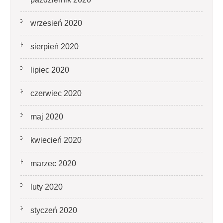
wrzesień 2020
sierpień 2020
lipiec 2020
czerwiec 2020
maj 2020
kwiecień 2020
marzec 2020
luty 2020
styczeń 2020