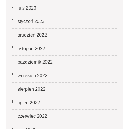
luty 2023
styczeń 2023
grudzień 2022
listopad 2022
październik 2022
wrzesień 2022
sierpień 2022
lipiec 2022
czerwiec 2022