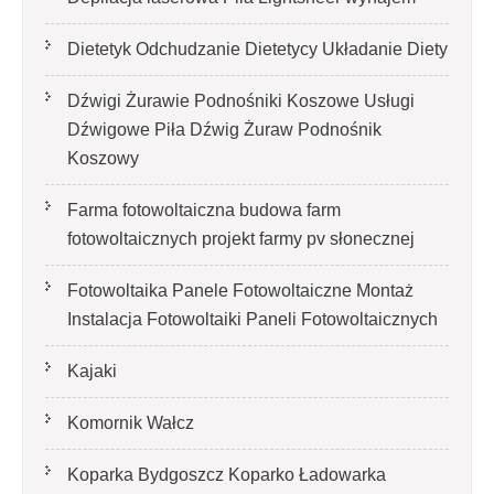
Dietetyk Odchudzanie Dietetycy Układanie Diety
Dźwigi Żurawie Podnośniki Koszowe Usługi
Dźwigowe Piła Dźwig Żuraw Podnośnik
Koszowy
Farma fotowoltaiczna budowa farm
fotowoltaicznych projekt farmy pv słonecznej
Fotowoltaika Panele Fotowoltaiczne Montaż
Instalacja Fotowoltaiki Paneli Fotowoltaicznych
Kajaki
Komornik Wałcz
Koparka Bydgoszcz Koparko Ładowarka