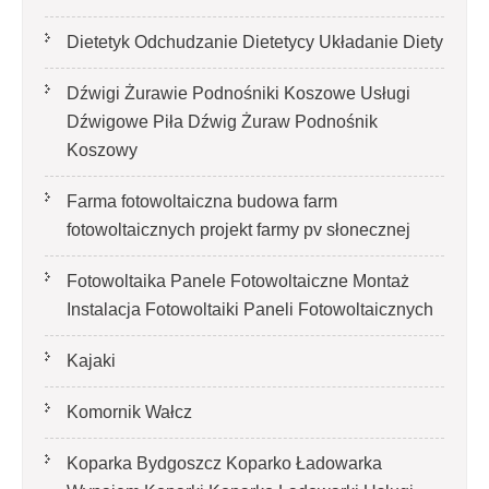
Dietetyk Odchudzanie Dietetycy Układanie Diety
Dźwigi Żurawie Podnośniki Koszowe Usługi
Dźwigowe Piła Dźwig Żuraw Podnośnik
Koszowy
Farma fotowoltaiczna budowa farm
fotowoltaicznych projekt farmy pv słonecznej
Fotowoltaika Panele Fotowoltaiczne Montaż
Instalacja Fotowoltaiki Paneli Fotowoltaicznych
Kajaki
Komornik Wałcz
Koparka Bydgoszcz Koparko Ładowarka