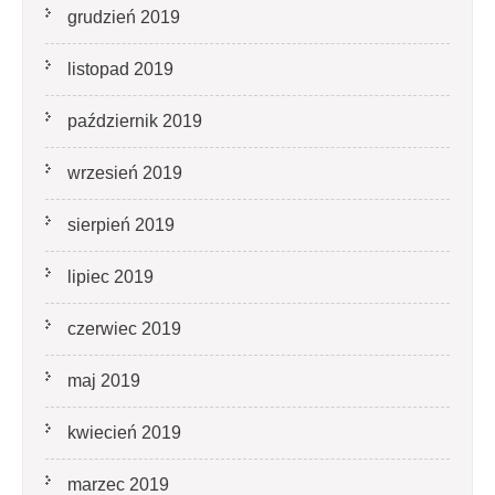
grudzień 2019
listopad 2019
październik 2019
wrzesień 2019
sierpień 2019
lipiec 2019
czerwiec 2019
maj 2019
kwiecień 2019
marzec 2019