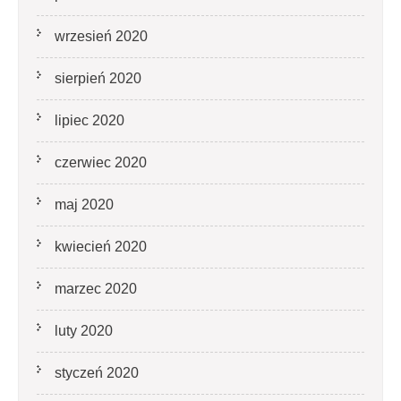
wrzesień 2020
sierpień 2020
lipiec 2020
czerwiec 2020
maj 2020
kwiecień 2020
marzec 2020
luty 2020
styczeń 2020