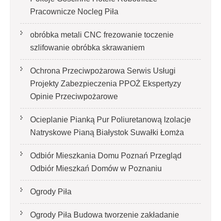
Pracownicze Nocleg Piła
obróbka metali CNC frezowanie toczenie
szlifowanie obróbka skrawaniem
Ochrona Przeciwpożarowa Serwis Usługi
Projekty Zabezpieczenia PPOŻ Ekspertyzy
Opinie Przeciwpożarowe
Ocieplanie Pianką Pur Poliuretanową Izolacje
Natryskowe Pianą Białystok Suwałki Łomża
Odbiór Mieszkania Domu Poznań Przegląd
Odbiór Mieszkań Domów w Poznaniu
Ogrody Piła
Ogrody Piła Budowa tworzenie zakładanie