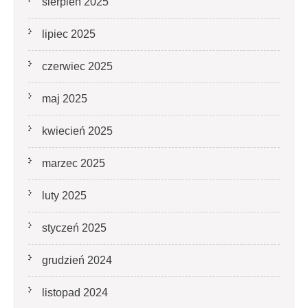
sierpień 2025
lipiec 2025
czerwiec 2025
maj 2025
kwiecień 2025
marzec 2025
luty 2025
styczeń 2025
grudzień 2024
listopad 2024