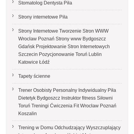
Stomatolog Dentysta Piła
Strony internetowe Piła
Strony Internetowe Tworzenie Stron WWW
Wrocław Poznań Strony www Bydgoszcz
Gdańsk Projektowanie Stron Internetowych
Szczecin Pozycjonowanie Toruń Lublin
Katowice Łódź
Tapety ścienne
Trener Osobisty Personalny Indywidualny Piła
Dietetyk Bydgoszcz Instruktor fitness Siłowni
Toruń Treningi Ćwiczenia Fit Wrocław Poznań
Koszalin
Trening w Domu Odchudzający Wyszczuplający