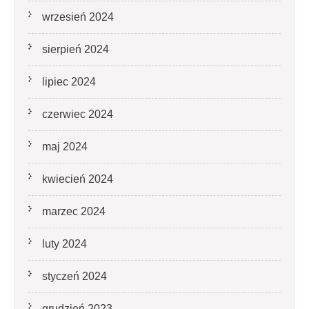
wrzesień 2024
sierpień 2024
lipiec 2024
czerwiec 2024
maj 2024
kwiecień 2024
marzec 2024
luty 2024
styczeń 2024
grudzień 2023