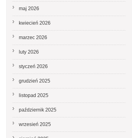
maj 2026
kwiecień 2026
marzec 2026
luty 2026
styczeń 2026
grudzień 2025
listopad 2025
październik 2025
wrzesień 2025