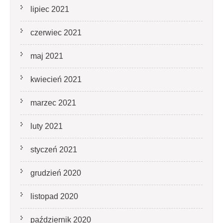
lipiec 2021
czerwiec 2021
maj 2021
kwiecień 2021
marzec 2021
luty 2021
styczeń 2021
grudzień 2020
listopad 2020
październik 2020