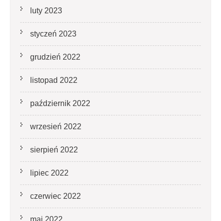
luty 2023
styczeń 2023
grudzień 2022
listopad 2022
październik 2022
wrzesień 2022
sierpień 2022
lipiec 2022
czerwiec 2022
maj 2022