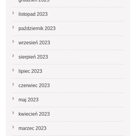
listopad 2023
październik 2023
wrzesień 2023
sierpień 2023
lipiec 2023
czerwiec 2023
maj 2023
kwiecień 2023
marzec 2023