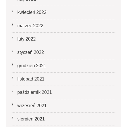
kwiecień 2022
marzec 2022
luty 2022
styczeń 2022
grudzień 2021
listopad 2021
październik 2021
wrzesień 2021
sierpień 2021