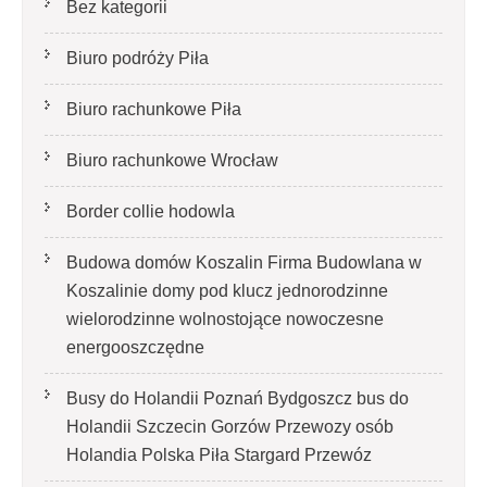
Bez kategorii
Biuro podróży Piła
Biuro rachunkowe Piła
Biuro rachunkowe Wrocław
Border collie hodowla
Budowa domów Koszalin Firma Budowlana w
Koszalinie domy pod klucz jednorodzinne
wielorodzinne wolnostojące nowoczesne
energooszczędne
Busy do Holandii Poznań Bydgoszcz bus do
Holandii Szczecin Gorzów Przewozy osób
Holandia Polska Piła Stargard Przewóz