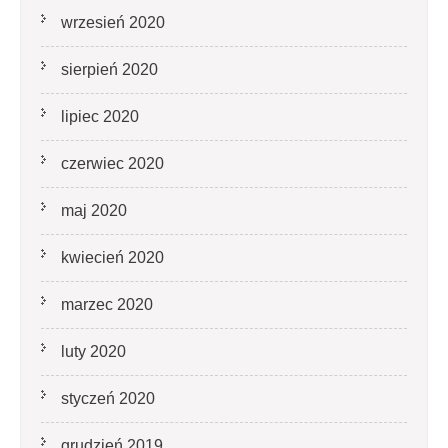
wrzesień 2020
sierpień 2020
lipiec 2020
czerwiec 2020
maj 2020
kwiecień 2020
marzec 2020
luty 2020
styczeń 2020
grudzień 2019