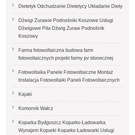
Dietetyk Odchudzanie Dietetycy Układanie Diety
Dźwigi Żurawie Podnośniki Koszowe Usługi
Dźwigowe Piła Dźwig Żuraw Podnośnik
Koszowy
Farma fotowoltaiczna budowa farm
fotowoltaicznych projekt farmy pv słonecznej
Fotowoltaika Panele Fotowoltaiczne Montaż
Instalacja Fotowoltaiki Paneli Fotowoltaicznych
Kajaki
Komornik Wałcz
Koparka Bydgoszcz Koparko Ładowarka
Wynajem Koparki Koparko Ładowarki Usługi