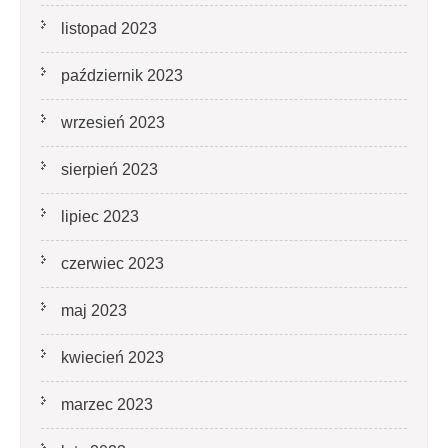
listopad 2023
październik 2023
wrzesień 2023
sierpień 2023
lipiec 2023
czerwiec 2023
maj 2023
kwiecień 2023
marzec 2023