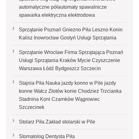
automatyczne półautomaty spawalnicze
spawarka elektryczna elektrodowa
Sprzątanie Poznań Gniezno Piła Leszno Konin
Kalisz Inowrocław Gostyń Usługi Sprzątania
Sprzątanie Wrocław Firma Sprzątająca Poznań
Usługi Sprzątania Kraków Mycie Czyszczenie
Warszawa Łódź Bydgoszcz Szczecin
Stajnia Piła Nauka jazdy konno w Pile jazdy
konne Wałcz Złotów konie Chodzież Trzcianka
Stadnina Koni Czarnków Wągrowiec
Szczecinek
Stolarz Piła Zakład stolarski w Pile
Stomatolog Dentysta Piła