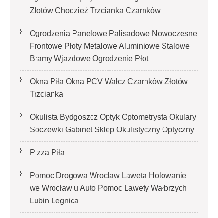
Złotów Chodzież Trzcianka Czarnków
Ogrodzenia Panelowe Palisadowe Nowoczesne
Frontowe Płoty Metalowe Aluminiowe Stalowe
Bramy Wjazdowe Ogrodzenie Płot
Okna Piła Okna PCV Wałcz Czarnków Złotów
Trzcianka
Okulista Bydgoszcz Optyk Optometrysta Okulary
Soczewki Gabinet Sklep Okulistyczny Optyczny
Pizza Piła
Pomoc Drogowa Wrocław Laweta Holowanie
we Wrocławiu Auto Pomoc Lawety Wałbrzych
Lubin Legnica