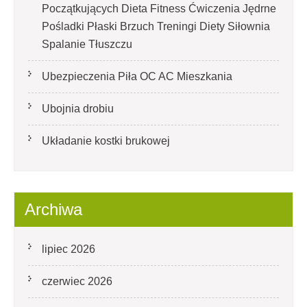
Początkujących Dieta Fitness Ćwiczenia Jędrne
Pośladki Płaski Brzuch Treningi Diety Siłownia
Spalanie Tłuszczu
Ubezpieczenia Piła OC AC Mieszkania
Ubojnia drobiu
Układanie kostki brukowej
Archiwa
lipiec 2026
czerwiec 2026