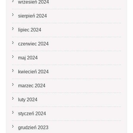
wrzesień 2024
sierpień 2024
lipiec 2024
czerwiec 2024
maj 2024
kwiecień 2024
marzec 2024
luty 2024
styczeń 2024
grudzień 2023