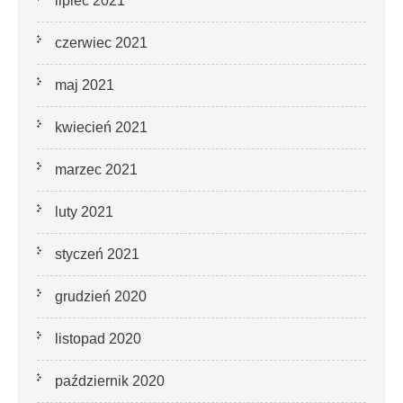
lipiec 2021
czerwiec 2021
maj 2021
kwiecień 2021
marzec 2021
luty 2021
styczeń 2021
grudzień 2020
listopad 2020
październik 2020