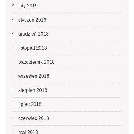
luty 2019
styczeń 2019
grudzień 2018
listopad 2018
październik 2018
wrzesień 2018
sierpień 2018
lipiec 2018
czerwiec 2018
maj 2018