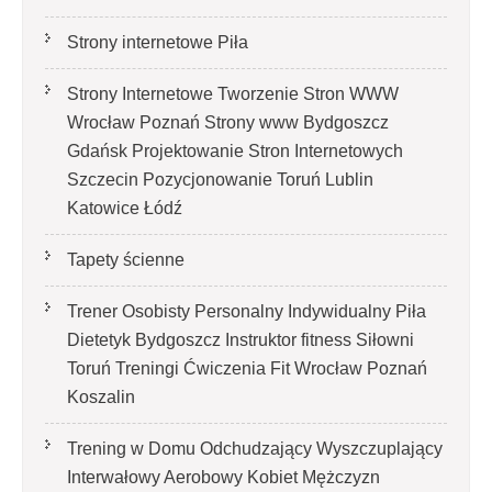
Strony internetowe Piła
Strony Internetowe Tworzenie Stron WWW
Wrocław Poznań Strony www Bydgoszcz
Gdańsk Projektowanie Stron Internetowych
Szczecin Pozycjonowanie Toruń Lublin
Katowice Łódź
Tapety ścienne
Trener Osobisty Personalny Indywidualny Piła
Dietetyk Bydgoszcz Instruktor fitness Siłowni
Toruń Treningi Ćwiczenia Fit Wrocław Poznań
Koszalin
Trening w Domu Odchudzający Wyszczuplający
Interwałowy Aerobowy Kobiet Mężczyzn