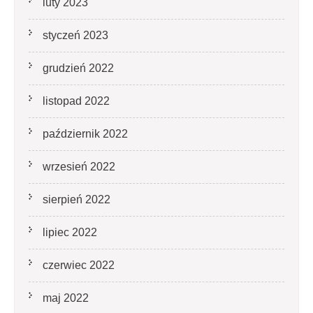
luty 2023
styczeń 2023
grudzień 2022
listopad 2022
październik 2022
wrzesień 2022
sierpień 2022
lipiec 2022
czerwiec 2022
maj 2022