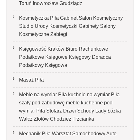
Toruń Inowrocław Grudziądz
Kosmetyczka Piła Gabinet Salon Kosmetyczny
Studio Urody Kosmetyczki Gabinety Salony
Kosmetyczne Zabiegi
Księgowość Kraków Biuro Rachunkowe
Podatkowe Księgowe Księgowy Doradca
Podatkowy Księgowa
Masaż Piła
Meble na wymiar Piła kuchnie na wymiar Piła
szafy pod zabudowę meble kuchenne pod
wymiar Piła Stolarz Drzwi Schody Lady Łóżka
Wałcz Złotów Chodzież Trzcianka
Mechanik Piła Warsztat Samochodowy Auto