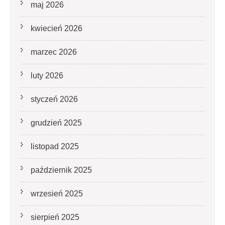
maj 2026
kwiecień 2026
marzec 2026
luty 2026
styczeń 2026
grudzień 2025
listopad 2025
październik 2025
wrzesień 2025
sierpień 2025