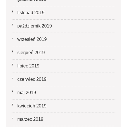
listopad 2019
październik 2019
wrzesień 2019
sierpień 2019
lipiec 2019
czerwiec 2019
maj 2019
kwiecień 2019
marzec 2019