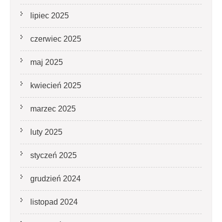
lipiec 2025
czerwiec 2025
maj 2025
kwiecień 2025
marzec 2025
luty 2025
styczeń 2025
grudzień 2024
listopad 2024