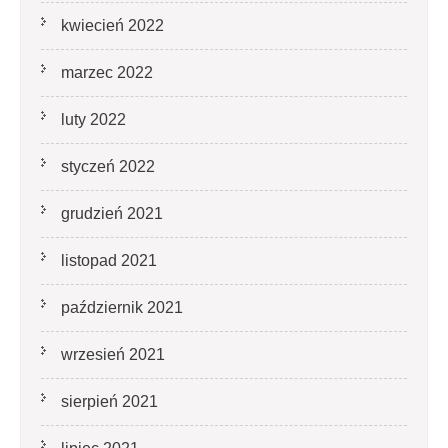
kwiecień 2022
marzec 2022
luty 2022
styczeń 2022
grudzień 2021
listopad 2021
październik 2021
wrzesień 2021
sierpień 2021