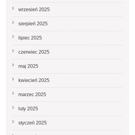
wrzesień 2025
sierpień 2025
lipiec 2025
czerwiec 2025
maj 2025
kwiecień 2025
marzec 2025
luty 2025
styczeń 2025