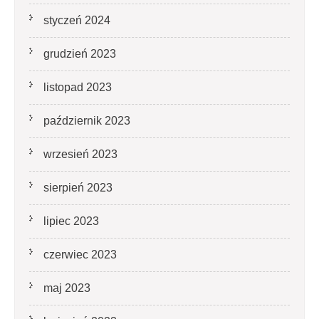
styczeń 2024
grudzień 2023
listopad 2023
październik 2023
wrzesień 2023
sierpień 2023
lipiec 2023
czerwiec 2023
maj 2023