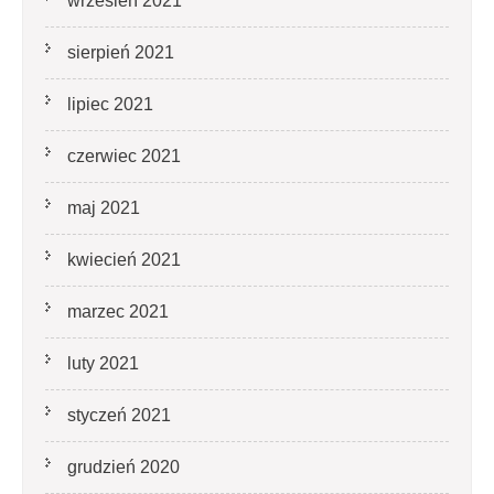
wrzesień 2021
sierpień 2021
lipiec 2021
czerwiec 2021
maj 2021
kwiecień 2021
marzec 2021
luty 2021
styczeń 2021
grudzień 2020