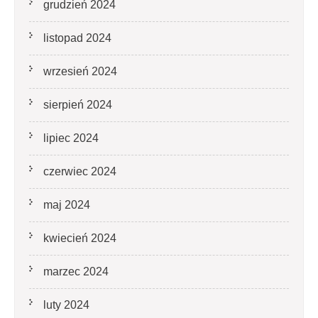
grudzień 2024
listopad 2024
wrzesień 2024
sierpień 2024
lipiec 2024
czerwiec 2024
maj 2024
kwiecień 2024
marzec 2024
luty 2024