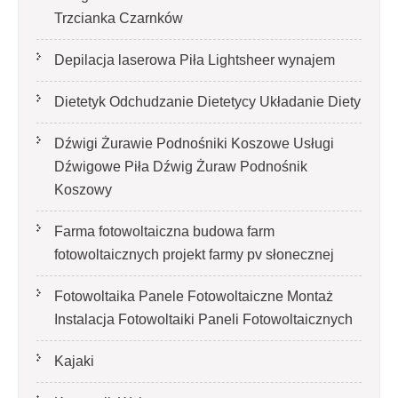
Trzcianka Czarnków
Depilacja laserowa Piła Lightsheer wynajem
Dietetyk Odchudzanie Dietetycy Układanie Diety
Dźwigi Żurawie Podnośniki Koszowe Usługi
Dźwigowe Piła Dźwig Żuraw Podnośnik
Koszowy
Farma fotowoltaiczna budowa farm
fotowoltaicznych projekt farmy pv słonecznej
Fotowoltaika Panele Fotowoltaiczne Montaż
Instalacja Fotowoltaiki Paneli Fotowoltaicznych
Kajaki