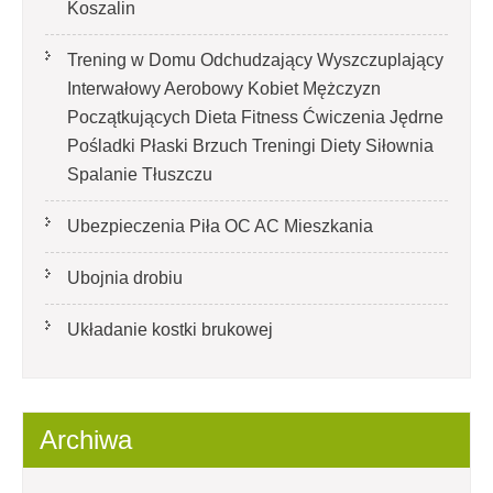
Koszalin
Trening w Domu Odchudzający Wyszczuplający
Interwałowy Aerobowy Kobiet Mężczyzn
Początkujących Dieta Fitness Ćwiczenia Jędrne
Pośladki Płaski Brzuch Treningi Diety Siłownia
Spalanie Tłuszczu
Ubezpieczenia Piła OC AC Mieszkania
Ubojnia drobiu
Układanie kostki brukowej
Archiwa