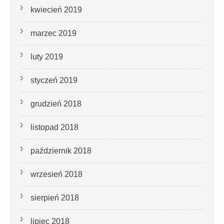
kwiecień 2019
marzec 2019
luty 2019
styczeń 2019
grudzień 2018
listopad 2018
październik 2018
wrzesień 2018
sierpień 2018
lipiec 2018