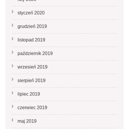
styczeń 2020
grudzień 2019
listopad 2019
październik 2019
wrzesień 2019
sierpień 2019
lipiec 2019
czerwiec 2019
maj 2019