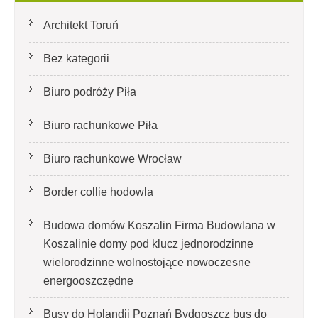
Architekt Toruń
Bez kategorii
Biuro podróży Piła
Biuro rachunkowe Piła
Biuro rachunkowe Wrocław
Border collie hodowla
Budowa domów Koszalin Firma Budowlana w
Koszalinie domy pod klucz jednorodzinne
wielorodzinne wolnostojące nowoczesne
energooszczędne
Busy do Holandii Poznań Bydgoszcz bus do