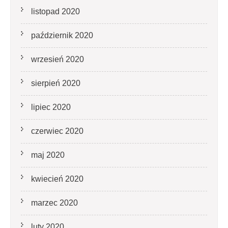
listopad 2020
październik 2020
wrzesień 2020
sierpień 2020
lipiec 2020
czerwiec 2020
maj 2020
kwiecień 2020
marzec 2020
luty 2020