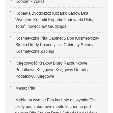
Komornik Wałcz
Koparka Bydgoszcz Koparko Ładowarka
Wynajem Koparki Koparko Ładowarki Usługi
Toruń Inowrocław Grudziądz
Kosmetyczka Piła Gabinet Salon Kosmetyczny
Studio Urody Kosmetyczki Gabinety Salony
Kosmetyczne Zabiegi
Księgowość Kraków Biuro Rachunkowe
Podatkowe Księgowe Księgowy Doradca
Podatkowy Księgowa
Masaż Piła
Meble na wymiar Piła kuchnie na wymiar Piła
szafy pod zabudowę meble kuchenne pod