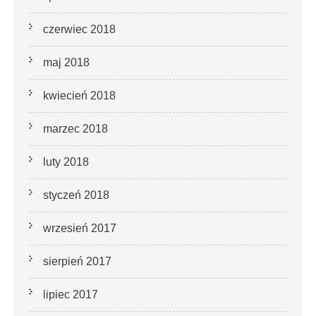
czerwiec 2018
maj 2018
kwiecień 2018
marzec 2018
luty 2018
styczeń 2018
wrzesień 2017
sierpień 2017
lipiec 2017