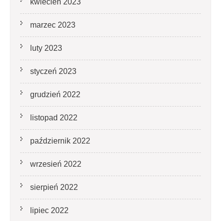
kwiecień 2023
marzec 2023
luty 2023
styczeń 2023
grudzień 2022
listopad 2022
październik 2022
wrzesień 2022
sierpień 2022
lipiec 2022