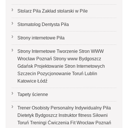
Stolarz Piła Zakład stolarski w Pile
Stomatolog Dentysta Piła
Strony internetowe Piła
Strony Internetowe Tworzenie Stron WWW
Wrocław Poznań Strony www Bydgoszcz
Gdańsk Projektowanie Stron Internetowych
Szczecin Pozycjonowanie Toruń Lublin
Katowice Łódź
Tapety ścienne
Trener Osobisty Personalny Indywidualny Piła
Dietetyk Bydgoszcz Instruktor fitness Siłowni
Toruń Treningi Ćwiczenia Fit Wrocław Poznań