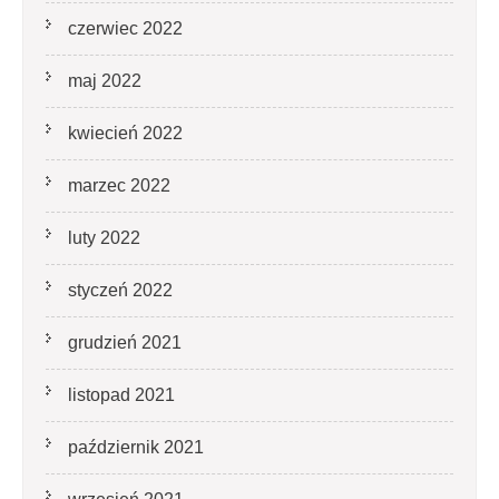
czerwiec 2022
maj 2022
kwiecień 2022
marzec 2022
luty 2022
styczeń 2022
grudzień 2021
listopad 2021
październik 2021