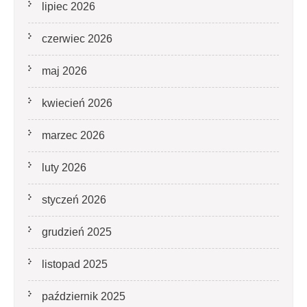
lipiec 2026
czerwiec 2026
maj 2026
kwiecień 2026
marzec 2026
luty 2026
styczeń 2026
grudzień 2025
listopad 2025
październik 2025