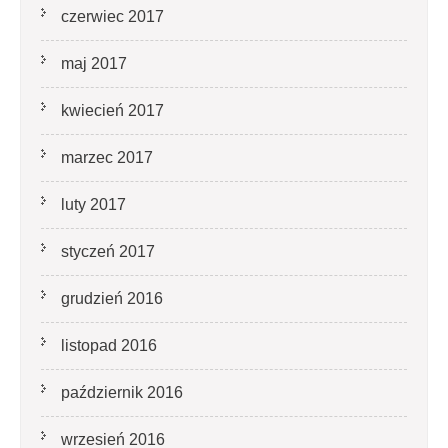
czerwiec 2017
maj 2017
kwiecień 2017
marzec 2017
luty 2017
styczeń 2017
grudzień 2016
listopad 2016
październik 2016
wrzesień 2016