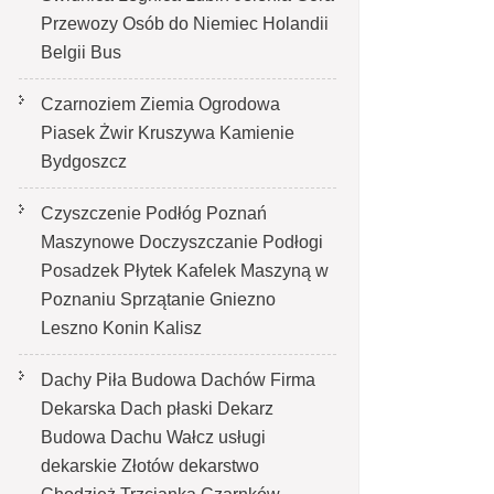
Przewozy Osób do Niemiec Holandii
Belgii Bus
Czarnoziem Ziemia Ogrodowa
Piasek Żwir Kruszywa Kamienie
Bydgoszcz
Czyszczenie Podłóg Poznań
Maszynowe Doczyszczanie Podłogi
Posadzek Płytek Kafelek Maszyną w
Poznaniu Sprzątanie Gniezno
Leszno Konin Kalisz
Dachy Piła Budowa Dachów Firma
Dekarska Dach płaski Dekarz
Budowa Dachu Wałcz usługi
dekarskie Złotów dekarstwo