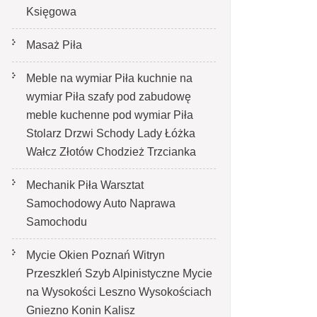
Księgowa
Masaż Piła
Meble na wymiar Piła kuchnie na
wymiar Piła szafy pod zabudowę
meble kuchenne pod wymiar Piła
Stolarz Drzwi Schody Lady Łóżka
Wałcz Złotów Chodzież Trzcianka
Mechanik Piła Warsztat
Samochodowy Auto Naprawa
Samochodu
Mycie Okien Poznań Witryn
Przeszkleń Szyb Alpinistyczne Mycie
na Wysokości Leszno Wysokościach
Gniezno Konin Kalisz