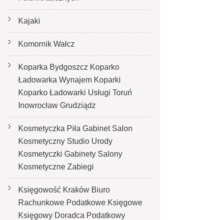
Kajaki
Komornik Wałcz
Koparka Bydgoszcz Koparko
Ładowarka Wynajem Koparki
Koparko Ładowarki Usługi Toruń
Inowrocław Grudziądz
Kosmetyczka Piła Gabinet Salon
Kosmetyczny Studio Urody
Kosmetyczki Gabinety Salony
Kosmetyczne Zabiegi
Księgowość Kraków Biuro
Rachunkowe Podatkowe Księgowe
Księgowy Doradca Podatkowy