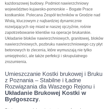
każdorazowej budowy. Podmiot nawierzchniowy
województwo kujawsko-pomorskie – Bogate Prace
kostkarskie. Polecana Zespół techników w Grodzie nad
Wisłą, kluczowym z najbardziej dynamicznie
rozwijających się miast w naszej ojczyźnie, rośnie
zapotrzebowanie klientów na operacje brukarskie.
Układanie bloków nawierzchniowych, granitowej, bloków
nawierzchniowych, pozbruku nawierzchniowego czy płyt
betonowych to zlecenia, które wymuszają nie tylko
umiejętności, ale także perfekcji i skrupulatnego
zrozumienia.
Umieszczanie Kostki brukowej i Bruku
z Poznania – Stabilne i Ładne
Rozwiązania dla Waszego Rejonu i
Układanie Brukowej Kostki w
Bydgoszczy
.