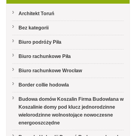
Architekt Toruń
Bez kategorii
Biuro podróży Piła
Biuro rachunkowe Piła
Biuro rachunkowe Wrocław
Border collie hodowla
Budowa domów Koszalin Firma Budowlana w
Koszalinie domy pod klucz jednorodzinne
wielorodzinne wolnostojące nowoczesne
energooszczędne