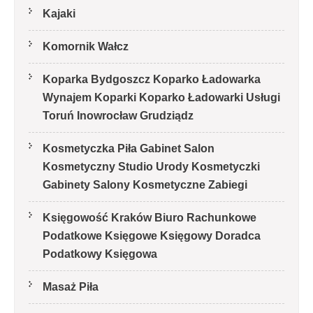
Kajaki
Komornik Wałcz
Koparka Bydgoszcz Koparko Ładowarka
Wynajem Koparki Koparko Ładowarki Usługi
Toruń Inowrocław Grudziądz
Kosmetyczka Piła Gabinet Salon
Kosmetyczny Studio Urody Kosmetyczki
Gabinety Salony Kosmetyczne Zabiegi
Księgowość Kraków Biuro Rachunkowe
Podatkowe Księgowe Księgowy Doradca
Podatkowy Księgowa
Masaż Piła