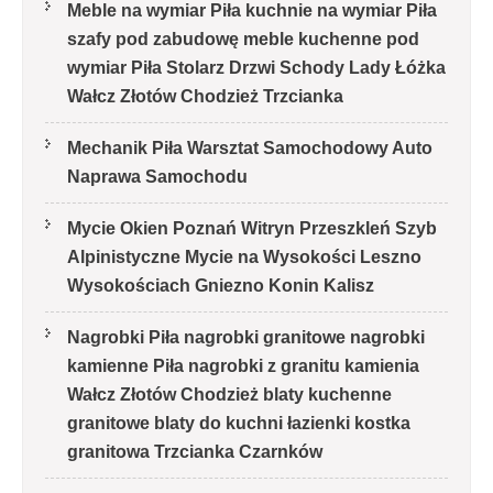
Meble na wymiar Piła kuchnie na wymiar Piła
szafy pod zabudowę meble kuchenne pod
wymiar Piła Stolarz Drzwi Schody Lady Łóżka
Wałcz Złotów Chodzież Trzcianka
Mechanik Piła Warsztat Samochodowy Auto
Naprawa Samochodu
Mycie Okien Poznań Witryn Przeszkleń Szyb
Alpinistyczne Mycie na Wysokości Leszno
Wysokościach Gniezno Konin Kalisz
Nagrobki Piła nagrobki granitowe nagrobki
kamienne Piła nagrobki z granitu kamienia
Wałcz Złotów Chodzież blaty kuchenne
granitowe blaty do kuchni łazienki kostka
granitowa Trzcianka Czarnków